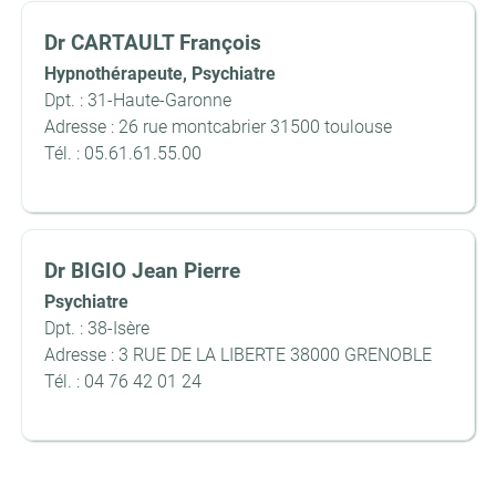
Dr CARTAULT François
Hypnothérapeute, Psychiatre
Dpt. : 31-Haute-Garonne
Adresse : 26 rue montcabrier 31500 toulouse
Tél. : 05.61.61.55.00
Dr BIGIO Jean Pierre
Psychiatre
Dpt. : 38-Isère
Adresse : 3 RUE DE LA LIBERTE 38000 GRENOBLE
Tél. : 04 76 42 01 24