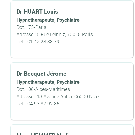
Dr HUART Louis
Hypnothérapeute, Psychiatre
Dpt. : 75-Paris
Adresse : 6 Rue Leibniz, 75018 Paris
Tél. : 01 42 23 33 79
Dr Bocquet Jérome
Hypnothérapeute, Psychiatre
Dpt. : 06-Alpes-Maritimes
Adresse : 13 Avenue Auber, 06000 Nice
Tél. : 04 93 87 92 85