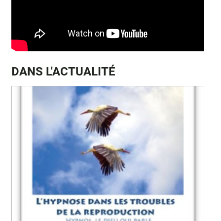
DANS L'ACTUALITÉ