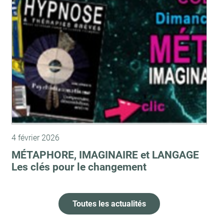
4 février 2026
MÉTAPHORE, IMAGINAIRE et LANGAGE
Les clés pour le changement
Toutes les actualités