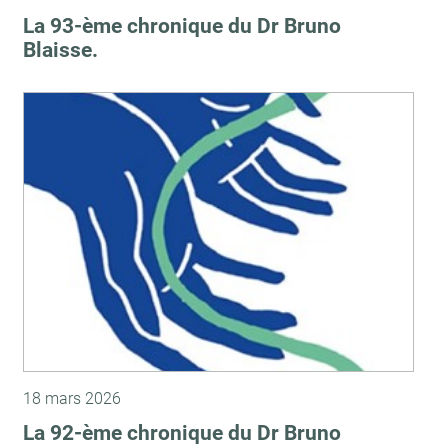
La 93-ème chronique du Dr Bruno
Blaisse.
18 mars 2026
La 92-ème chronique du Dr Bruno