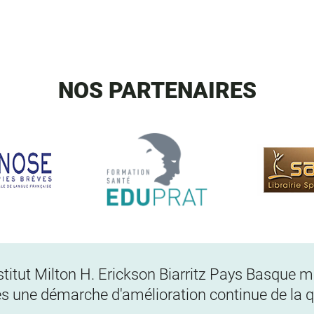
NOS PARTENAIRES
Institut Milton H. Erickson Biarritz Pays Basque
s une démarche d'amélioration continue de la qu