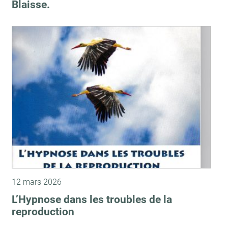
Blaisse.
12 mars 2026
L’Hypnose dans les troubles de la
reproduction