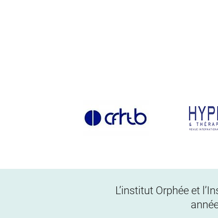
L’institut Orphée et l’
année