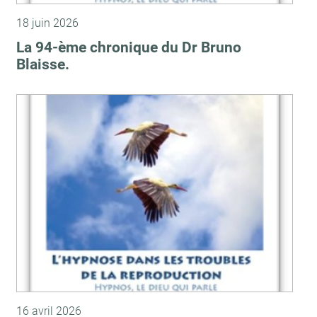
18 juin 2026
La 94-ème chronique du Dr Bruno
Blaisse.
16 avril 2026