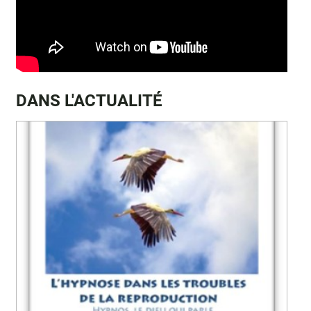
DANS L'ACTUALITÉ