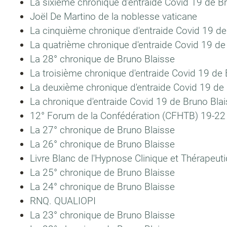
La sixième chronique d'entraide Covid 19 de B
Joël De Martino de la noblesse vaticane
La cinquième chronique d'entraide Covid 19 de
La quatrième chronique d'entraide Covid 19 de
La 28° chronique de Bruno Blaisse
La troisième chronique d'entraide Covid 19 de
La deuxième chronique d'entraide Covid 19 de
La chronique d'entraide Covid 19 de Bruno Bla
12° Forum de la Confédération (CFHTB) 19-22
La 27° chronique de Bruno Blaisse
La 26° chronique de Bruno Blaisse
Livre Blanc de l'Hypnose Clinique et Thérapeut
La 25° chronique de Bruno Blaisse
La 24° chronique de Bruno Blaisse
RNQ. QUALIOPI
La 23° chronique de Bruno Blaisse