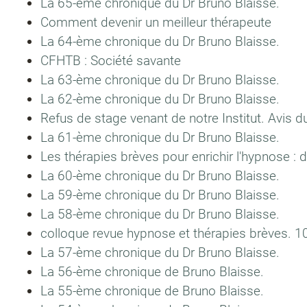
La 65-ème chronique du Dr Bruno Blaisse.
Comment devenir un meilleur thérapeute
La 64-ème chronique du Dr Bruno Blaisse.
CFHTB : Société savante
La 63-ème chronique du Dr Bruno Blaisse.
La 62-ème chronique du Dr Bruno Blaisse.
Refus de stage venant de notre Institut. Avis 
La 61-ème chronique du Dr Bruno Blaisse.
Les thérapies brèves pour enrichir l'hypnose 
La 60-ème chronique du Dr Bruno Blaisse.
La 59-ème chronique du Dr Bruno Blaisse.
La 58-ème chronique du Dr Bruno Blaisse.
colloque revue hypnose et thérapies brèves.
La 57-ème chronique du Dr Bruno Blaisse.
La 56-ème chronique de Bruno Blaisse.
La 55-ème chronique de Bruno Blaisse.