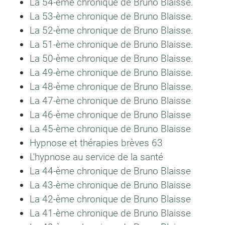
La 54-ème chronique de Bruno Blaisse.
La 53-ème chronique de Bruno Blaisse.
La 52-ème chronique de Bruno Blaisse.
La 51-ème chronique de Bruno Blaisse.
La 50-ème chronique de Bruno Blaisse.
La 49-ème chronique de Bruno Blaisse.
La 48-ème chronique de Bruno Blaisse.
La 47-ème chronique de Bruno Blaisse
La 46-ème chronique de Bruno Blaisse
La 45-ème chronique de Bruno Blaisse
Hypnose et thérapies brèves 63
L'hypnose au service de la santé
La 44-ème chronique de Bruno Blaisse
La 43-ème chronique de Bruno Blaisse
La 42-ème chronique de Bruno Blaisse
La 41-ème chronique de Bruno Blaisse