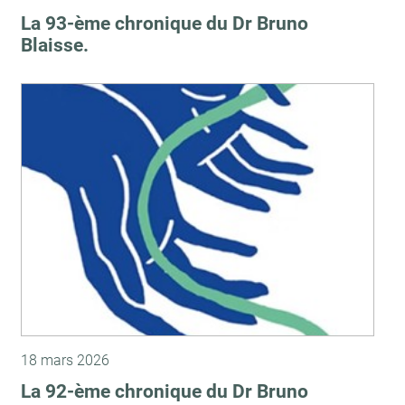
La 93-ème chronique du Dr Bruno
Blaisse.
18 mars 2026
La 92-ème chronique du Dr Bruno