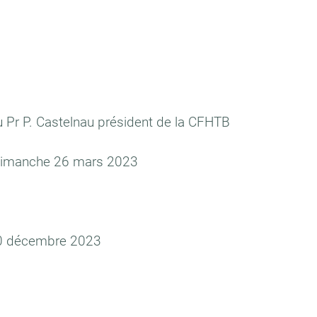
du Pr P. Castelnau président de la CFHTB
: dimanche 26 mars 2023
 10 décembre 2023