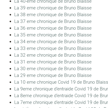
La 40-ème chronique de Bruno Blaisse
La 39 eme chronique de Bruno Blaisse
La 38 eme chronique de Bruno Blaisse
La 37 eme chronique de Bruno Blaisse
La 36 eme chronique de Bruno Blaisse
La 35 eme chronique de Bruno Blaisse
La 34 eme chronique de Bruno Blaisse
La 33 eme chronique de Bruno Blaisse
La 32 eme chronique de Bruno Blaisse
La 31 eme chronique de Bruno Blaisse
La 30 eme chronique de Bruno Blaisse
La 29 eme chronique de Bruno Blaisse
La 10 eme chronique Covid 19 de Bruno Blais
La 9eme chronique d'entraide Covid 19 de Bru
La 8eme chronique d'entraide Covid 19 de Bru
La 7eme chronique d'entraide Covid 19 de Bru