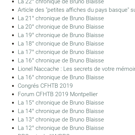
La 22° chronique de Bruno Blaisse
Article des "petites affiches du pays basque" s
La 21° chronique de Bruno Blaisse
La 20° chronique de Bruno Blaisse
La 19° chronique de Bruno Blaisse
La 18° chronique de Bruno Blaisse
La 17° chronique de Bruno Blaisse
La 16° chronique de Bruno Blaisse
Lionel Naccache : Les secrets de votre mémoi
La 16° chronique de Bruno Blaisse
Congrés CFHTB 2019
Forum CFHTB 2019 Montpellier
La 15° chronique de Bruno Blaisse
La 14° chronique de Bruno Blaisse
La 13° chronique de Bruno Blaisse
La 12° chronique de Bruno Blaisse