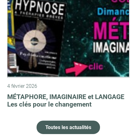
4 février 2026
MÉTAPHORE, IMAGINAIRE et LANGAGE
Les clés pour le changement
Toutes les actualités