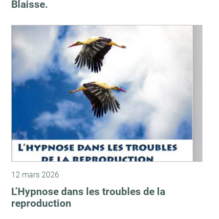
Blaisse.
12 mars 2026
L’Hypnose dans les troubles de la
reproduction