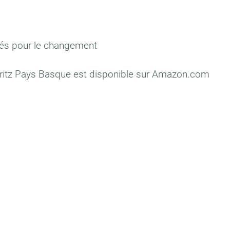
s pour le changement
arritz Pays Basque est disponible sur Amazon.com