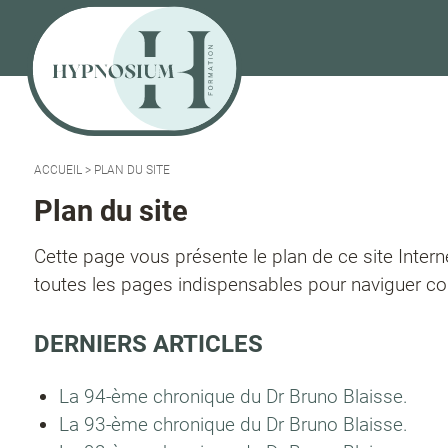
ACCUEIL
>
PLAN DU SITE
Plan du site
Cette page vous présente le plan de ce site Interne
toutes les pages indispensables pour naviguer c
DERNIERS ARTICLES
La 94-ème chronique du Dr Bruno Blaisse.
La 93-ème chronique du Dr Bruno Blaisse.