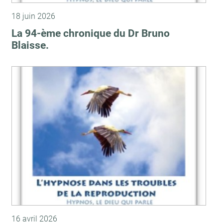
18 juin 2026
La 94-ème chronique du Dr Bruno
Blaisse.
16 avril 2026