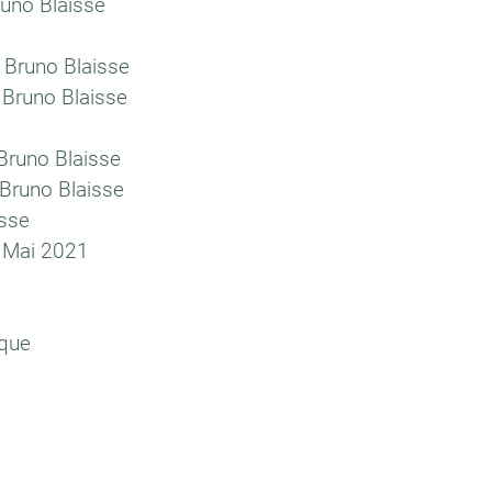
runo Blaisse
 Bruno Blaisse
 Bruno Blaisse
 Bruno Blaisse
 Bruno Blaisse
isse
 Mai 2021
ique