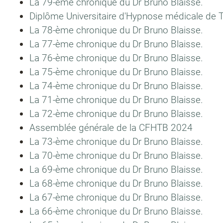
La 79-ème chronique du Dr Bruno Blaisse.
Diplôme Universitaire d'Hypnose médicale de 
La 78-ème chronique du Dr Bruno Blaisse.
La 77-ème chronique du Dr Bruno Blaisse.
La 76-ème chronique du Dr Bruno Blaisse.
La 75-ème chronique du Dr Bruno Blaisse.
La 74-ème chronique du Dr Bruno Blaisse.
La 71-ème chronique du Dr Bruno Blaisse.
La 72-ème chronique du Dr Bruno Blaisse.
Assemblée générale de la CFHTB 2024
La 73-ème chronique du Dr Bruno Blaisse.
La 70-ème chronique du Dr Bruno Blaisse.
La 69-ème chronique du Dr Bruno Blaisse.
La 68-ème chronique du Dr Bruno Blaisse.
La 67-ème chronique du Dr Bruno Blaisse.
La 66-ème chronique du Dr Bruno Blaisse.