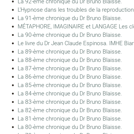
La 92-ème chronique du Dr Bruno Blaisse.
L'Hypnose dans les troubles de la reproduction
La 91-ème chronique du Dr Bruno Blaisse.
MÉTAPHORE, IMAGINAIRE et LANGAGE Les clé
La 90-ème chronique du Dr Bruno Blaisse.
Le livre du Dr Jean Claude Espinosa. IMHE Bi
La 89-ème chronique du Dr Bruno Blaisse.
La 88-ème chronique du Dr Bruno Blaisse.
La 87-ème chronique du Dr Bruno Blaisse.
La 86-ème chronique du Dr Bruno Blaisse.
La 85-ème chronique du Dr Bruno Blaisse.
La 84-ème chronique du Dr Bruno Blaisse.
La 83-ème chronique du Dr Bruno Blaisse.
La 82-ème chronique du Dr Bruno Blaisse.
La 81-ème chronique du Dr Bruno Blaisse.
La 80-ème chronique du Dr Bruno Blaisse.