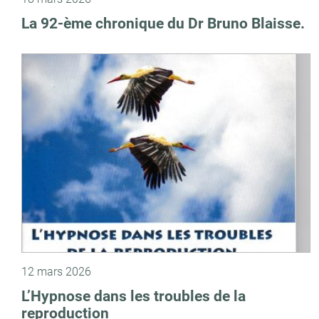
La 92-ème chronique du Dr Bruno Blaisse.
12 mars 2026
L’Hypnose dans les troubles de la
reproduction