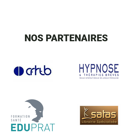
NOS PARTENAIRES