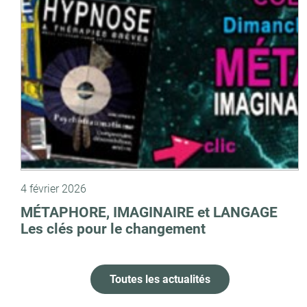
4 février 2026
MÉTAPHORE, IMAGINAIRE et LANGAGE
Les clés pour le changement
Toutes les actualités