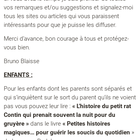
vos remarques et/ou suggestions et signalez-moi
tous les sites ou articles qui vous paraissent
intéressants pour que je puisse les diffuser.
Merci d’avance, bon courage à tous et protégez-
vous bien.
Bruno Blaisse
ENFANTS :
Pour les enfants dont les parents sont séparés et
qui s’inquiètent sur le sort du parent qu’ils ne voient
pas vous pouvez leur lire :
« L’histoire du petit rat
Contin qui prenait souvent la nuit pour du
gruyère »
dans le livre
« Petites histoires
magiques… pour guérir les soucis du quotidien
»