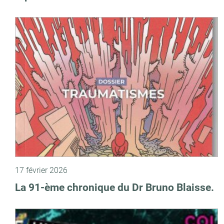
17 février 2026
La 91-ème chronique du Dr Bruno Blaisse.