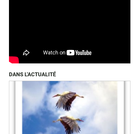
DANS L'ACTUALITÉ