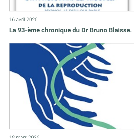
16 avril 2026
La 93-ème chronique du Dr Bruno Blaisse.
18 mars 2026