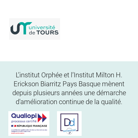
L’institut Orphée et l’Institut Milton H.
Erickson Biarritz Pays Basque mènent
depuis plusieurs années une démarche
d'amélioration continue de la qualité.