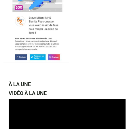
À LA UNE
VIDÉO À LA UNE