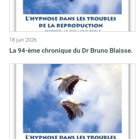
18 juin 2026
La 94-ème chronique du Dr Bruno Blaisse.