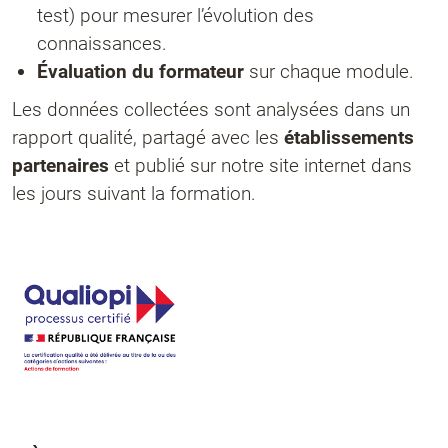
test) pour mesurer l’évolution des
connaissances.
Évaluation du formateur
sur chaque module.
Les données collectées sont analysées dans un
rapport qualité, partagé avec les
établissements
partenaires
et publié sur notre site internet dans
les jours suivant la formation.