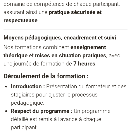
domaine de compétence de chaque participant,
assurant ainsi une
pratique sécurisée et
respectueuse
.
Moyens pédagogiques, encadrement et suivi
Nos formations combinent
enseignement
théorique
et
mises en situation pratiques
, avec
une journée de formation de
7 heures
.
Déroulement de la formation :
Introduction :
Présentation du formateur et des
stagiaires pour ajuster le processus
pédagogique.
Respect du programme :
Un programme
détaillé est remis à l’avance à chaque
participant.