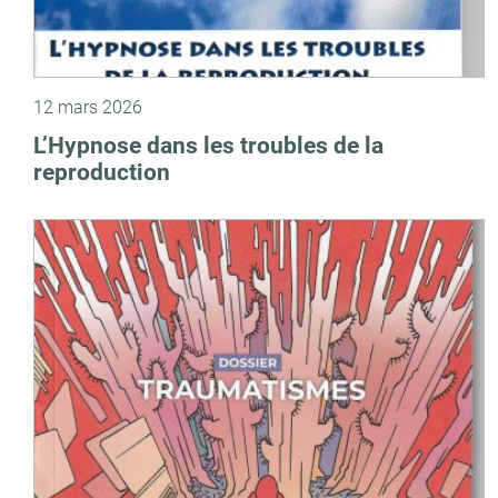
12 mars 2026
L’Hypnose dans les troubles de la
reproduction