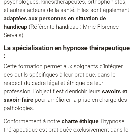
psychologues, kinésithérapeutes, orthophonistes,
et autres acteurs de la santé. Elles sont également
adaptées aux personnes en situation de
handicap
(Référente handicap : Mme Florence
Servais).
La spécialisation en hypnose thérapeutique
:
Cette formation permet aux soignants d’intégrer
des outils spécifiques à leur pratique, dans le
respect du cadre légal et éthique de leur
profession. L’objectif est d’enrichir leurs
savoirs et
savoir-faire
pour améliorer la prise en charge des
pathologies.
Conformément à notre
charte éthique
, l’hypnose
thérapeutique est pratiquée exclusivement dans le