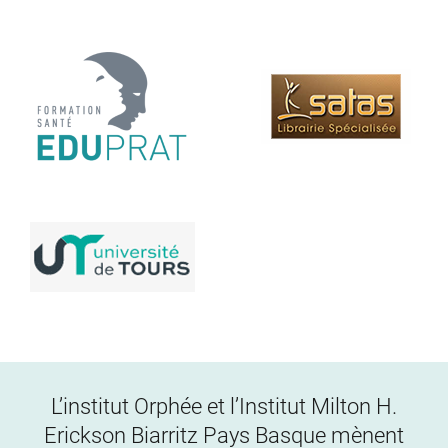
L’institut Orphée et l’Institut Milton H.
Erickson Biarritz Pays Basque mènent