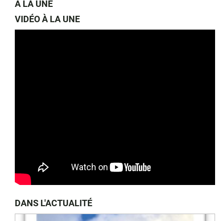
À LA UNE
VIDÉO À LA UNE
DANS L'ACTUALITÉ