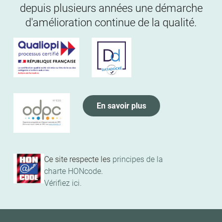
depuis plusieurs années une démarche
d'amélioration continue de la qualité.
En savoir plus
Ce site respecte les
principes de la
charte HONcode
.
Vérifiez ici.