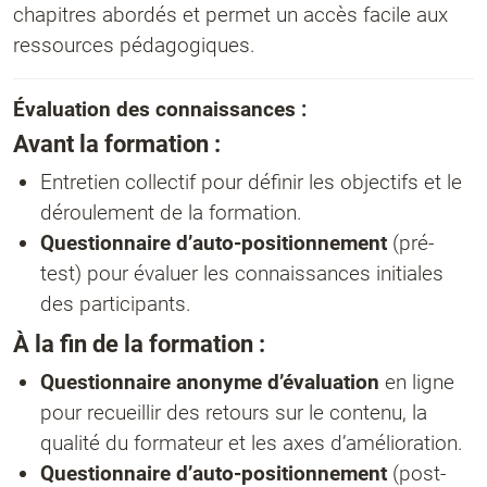
chapitres abordés et permet un accès facile aux
ressources pédagogiques.
Évaluation des connaissances :
Avant la formation :
Entretien collectif pour définir les objectifs et le
déroulement de la formation.
Questionnaire d’auto-positionnement
(pré-
test) pour évaluer les connaissances initiales
des participants.
À la fin de la formation :
Questionnaire anonyme d’évaluation
en ligne
pour recueillir des retours sur le contenu, la
qualité du formateur et les axes d’amélioration.
Questionnaire d’auto-positionnement
(post-