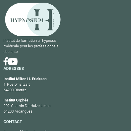
Institut de formation à l'hypnose
médicale pour les professionnels
de santé
ADRESSES
Institut Milton H. Erickson
1, Rue D’haitzart
64200 Biarritz
Institut Orphée
202, Chemin De Haize Lekua
64200 Arcangues
CONTACT