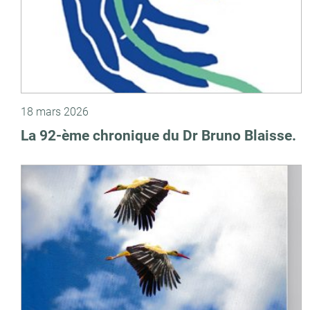
18 mars 2026
La 92-ème chronique du Dr Bruno Blaisse.