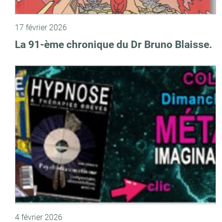
17 février 2026
La 91-ème chronique du Dr Bruno Blaisse.
4 février 2026