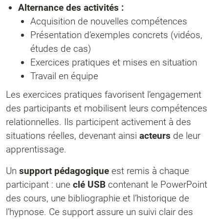
Alternance des activités :
Acquisition de nouvelles compétences
Présentation d’exemples concrets (vidéos,
études de cas)
Exercices pratiques et mises en situation
Travail en équipe
Les exercices pratiques favorisent l’engagement
des participants et mobilisent leurs compétences
relationnelles. Ils participent activement à des
situations réelles, devenant ainsi
acteurs
de leur
apprentissage.
Un
support pédagogique
est remis à chaque
participant : une
clé USB
contenant le PowerPoint
des cours, une bibliographie et l’historique de
l’hypnose. Ce support assure un suivi clair des