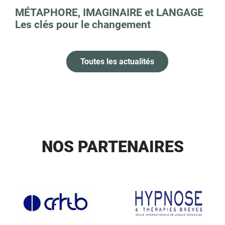
MÉTAPHORE, IMAGINAIRE et LANGAGE
Les clés pour le changement
Toutes les actualités
NOS PARTENAIRES