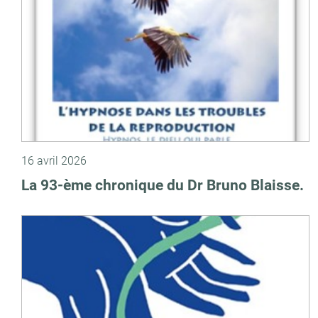
16 avril 2026
La 93-ème chronique du Dr Bruno Blaisse.