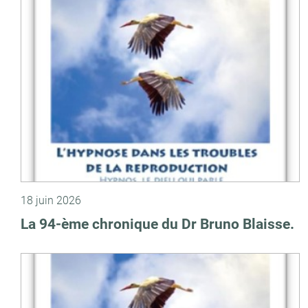
18 juin 2026
La 94-ème chronique du Dr Bruno Blaisse.