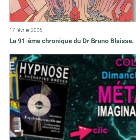
17 février 2026
La 91-ème chronique du Dr Bruno Blaisse.