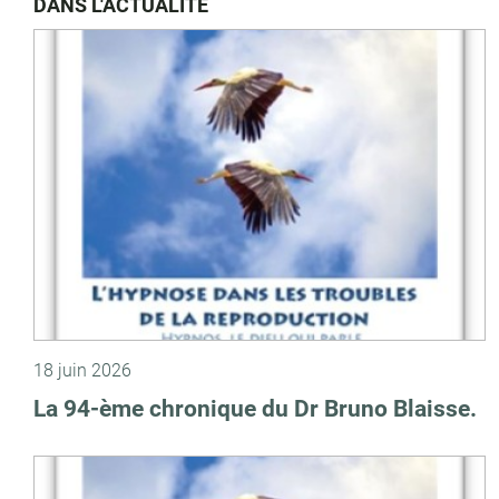
DANS L'ACTUALITÉ
18 juin 2026
La 94-ème chronique du Dr Bruno Blaisse.