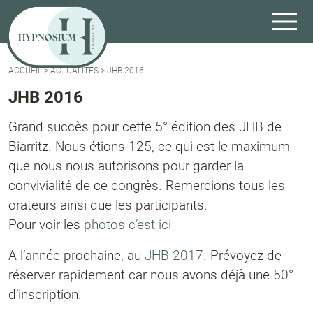
ACCUEIL
>
ACTUALITÉS
>
JHB 2016
JHB 2016
Grand succès pour cette 5° édition des JHB de
Biarritz. Nous étions 125, ce qui est le maximum
que nous nous autorisons pour garder la
convivialité de ce congrès. Remercions tous les
orateurs ainsi que les participants.
Pour voir les
photos c’est ici
A l’année prochaine, au
JHB 2017
. Prévoyez de
réserver rapidement car nous avons déjà une 50°
d’inscription.