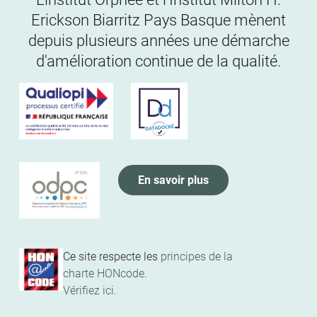
Erickson Biarritz Pays Basque mènent
depuis plusieurs années une démarche
d'amélioration continue de la qualité.
En savoir plus
Ce site respecte les
principes de la
charte HONcode
.
Vérifiez ici.