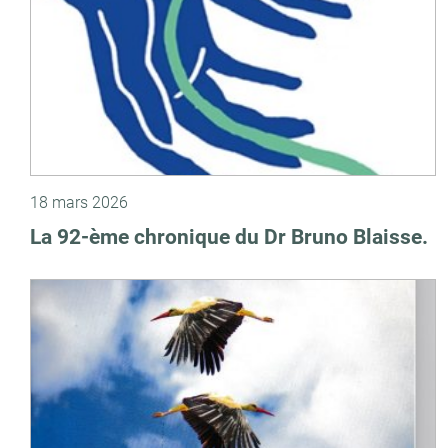
18 mars 2026
La 92-ème chronique du Dr Bruno Blaisse.