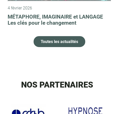
4 février 2026
MÉTAPHORE, IMAGINAIRE et LANGAGE
Les clés pour le changement
Toutes les actualités
NOS PARTENAIRES