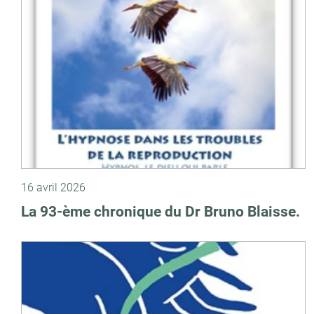
16 avril 2026
La 93-ème chronique du Dr Bruno Blaisse.