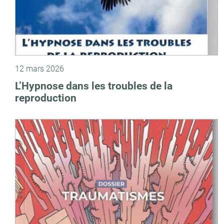
12 mars 2026
L’Hypnose dans les troubles de la
reproduction