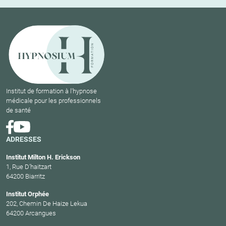
Institut de formation à l'hypnose
médicale pour les professionnels
de santé
ADRESSES
Institut Milton H. Erickson
1, Rue D’haitzart
64200 Biarritz
Institut Orphée
202, Chemin De Haize Lekua
64200 Arcangues