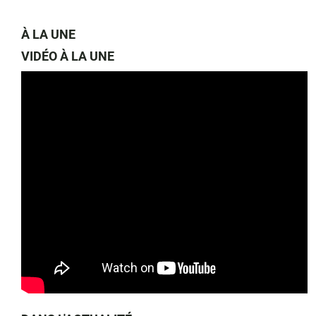
À LA UNE
VIDÉO À LA UNE