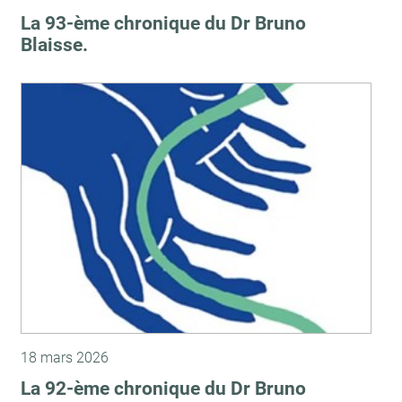
La 93-ème chronique du Dr Bruno
Blaisse.
18 mars 2026
La 92-ème chronique du Dr Bruno