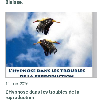
Blaisse.
12 mars 2026
L’Hypnose dans les troubles de la
reproduction