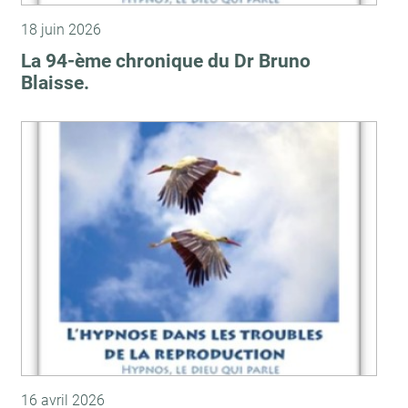
18 juin 2026
La 94-ème chronique du Dr Bruno
Blaisse.
16 avril 2026