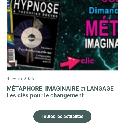
4 février 2026
MÉTAPHORE, IMAGINAIRE et LANGAGE
Les clés pour le changement
Toutes les actualités