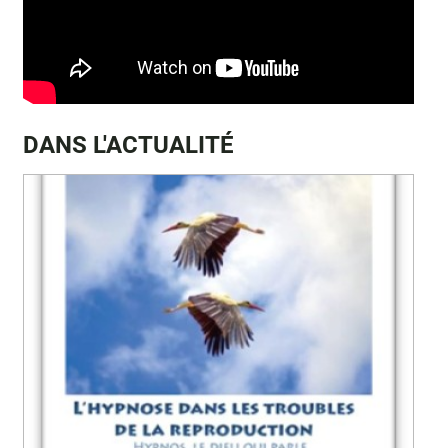
DANS L'ACTUALITÉ