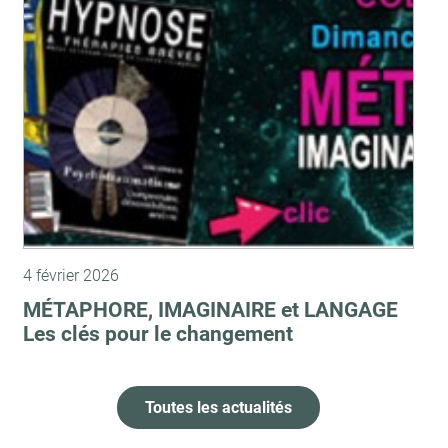
4 février 2026
MÉTAPHORE, IMAGINAIRE et LANGAGE
Les clés pour le changement
Toutes les actualités