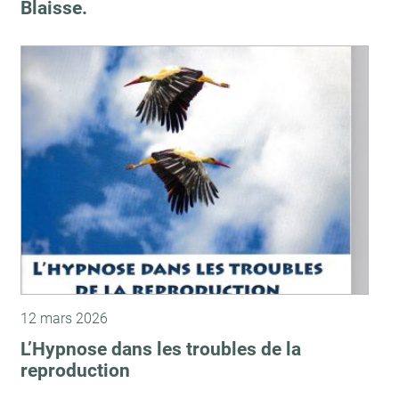
Blaisse.
12 mars 2026
L’Hypnose dans les troubles de la
reproduction