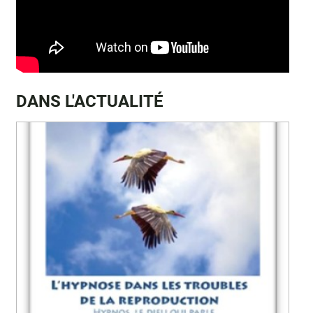
DANS L'ACTUALITÉ