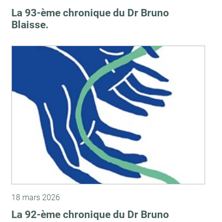
La 93-ème chronique du Dr Bruno
Blaisse.
18 mars 2026
La 92-ème chronique du Dr Bruno