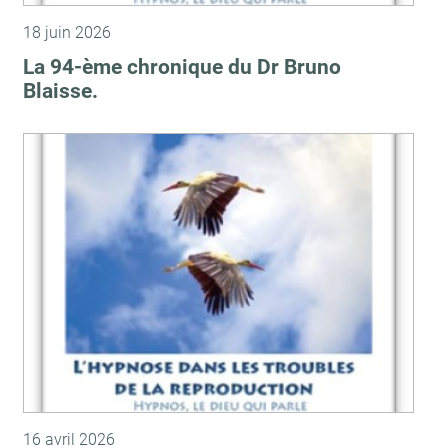
18 juin 2026
La 94-ème chronique du Dr Bruno
Blaisse.
16 avril 2026