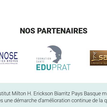
NOS PARTENAIRES
Institut Milton H. Erickson Biarritz Pays Basque
s une démarche d'amélioration continue de la qu