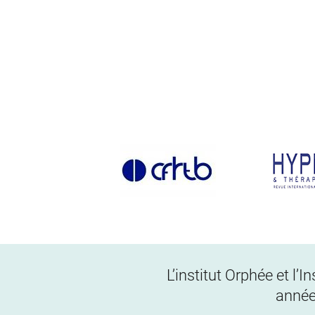
L’institut Orphée et l’
année