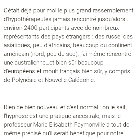
C’était déjà pour moi le plus grand rassemblement
d’hypothérapeutes jamais rencontré jusqu’alors :
environ 2400 participants avec de nombreux
représentants des pays étrangers : des russe, des
asiatiques, peu d’africains, beaucoup du continent
américain (nord, peu du sud), j’ai même rencontré
une australienne…et bien sûr beaucoup
d’européens et moult français bien sûr, y compris
de Polynésie et Nouvelle-Calédonie.
Rien de bien nouveau et c’est normal : on le sait,
l’hypnose est une pratique ancestrale, mais le
professeur Marie-Elisabeth Faymonville a tout de
même précisé qu’il serait bénéfique pour notre