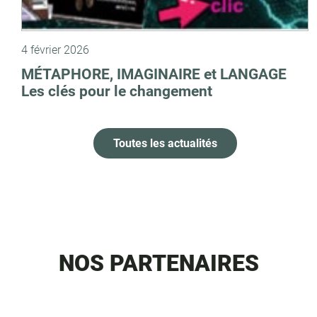
4 février 2026
MÉTAPHORE, IMAGINAIRE et LANGAGE
Les clés pour le changement
Toutes les actualités
NOS PARTENAIRES