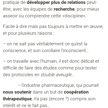
pratique de
développer plus de relations
peut-
être, avec les équipes de
recherche
, pour mieux
asseoir ou comprendre cette «discipline».
Facile à dire mais pas toujours à mettre en œuvre,
et pour plusieurs raisons :
– on ne sait pas véritablement ce qu’est la
conscience, et son corollaire l’inconscient…
– on travaille avec l’humain, il est donc délicat et
difficile de faire des études comme pour tester
des protocoles en
double aveugle…
–
l’industrie pharmaceutique, qui pourrait
nous soutenir
dans un but de
coopération
thérapeutique
, n’a pas (encore ?) compris son
intérêt et ne le fait pas…