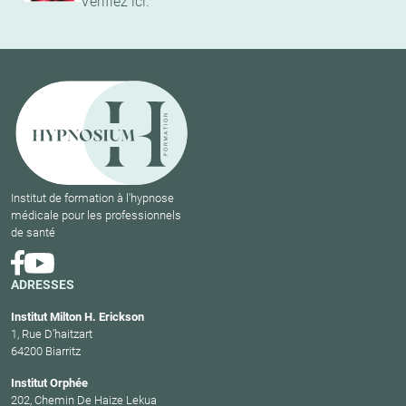
Vérifiez ici.
Institut de formation à l'hypnose
médicale pour les professionnels
de santé
ADRESSES
Institut Milton H. Erickson
1, Rue D’haitzart
64200 Biarritz
Institut Orphée
202, Chemin De Haize Lekua