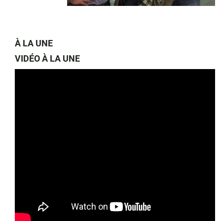
À LA UNE
VIDÉO À LA UNE