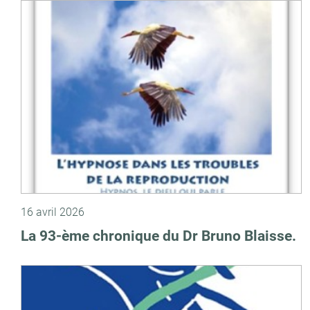
16 avril 2026
La 93-ème chronique du Dr Bruno Blaisse.