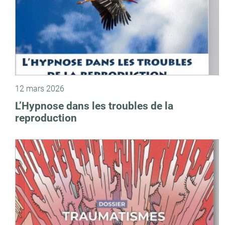
12 mars 2026
L’Hypnose dans les troubles de la
reproduction