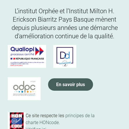
L’institut Orphée et l’Institut Milton H.
Erickson Biarritz Pays Basque mènent
depuis plusieurs années une démarche
d'amélioration continue de la qualité.
En savoir plus
Ce site respecte les
principes de la
charte HONcode
.