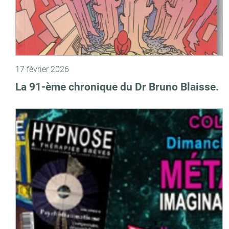
17 février 2026
La 91-ème chronique du Dr Bruno Blaisse.