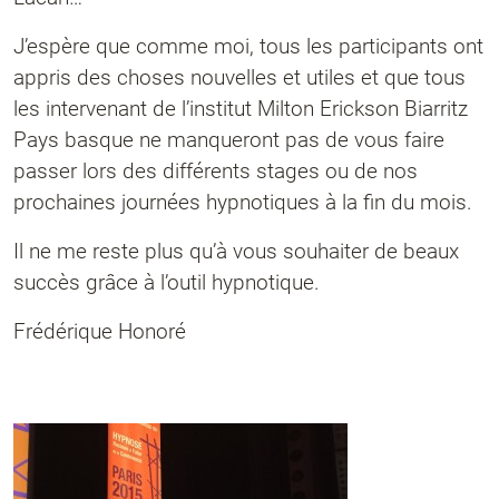
J’espère que comme moi, tous les participants ont
appris des choses nouvelles et utiles et que tous
les intervenant de l’institut Milton Erickson Biarritz
Pays basque ne manqueront pas de vous faire
passer lors des différents stages ou de nos
prochaines journées hypnotiques à la fin du mois.
Il ne me reste plus qu’à vous souhaiter de beaux
succès grâce à l’outil hypnotique.
Frédérique Honoré