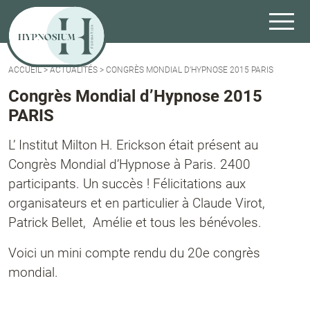
ACCUEIL
>
ACTUALITÉS
>
CONGRÈS MONDIAL D’HYPNOSE 2015 PARIS
Congrès Mondial d’Hypnose 2015
PARIS
L’ Institut Milton H. Erickson était présent au
Congrès Mondial d’Hypnose à Paris. 2400
participants. Un succès ! Félicitations aux
organisateurs et en particulier à Claude Virot,
Patrick Bellet, Amélie et tous les bénévoles.
Voici un mini compte rendu du 20e congrès
mondial.