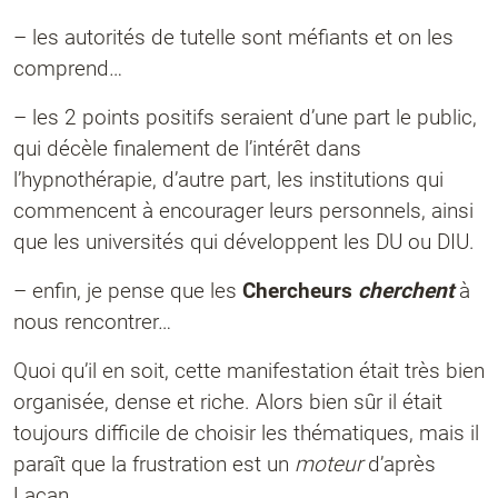
– les autorités de tutelle sont méfiants et on les
comprend…
– les 2 points positifs seraient d’une part le public,
qui décèle finalement de l’intérêt dans
l’hypnothérapie, d’autre part, les institutions qui
commencent à encourager leurs personnels, ainsi
que les universités qui développent les DU ou DIU.
– enfin, je pense que les
Chercheurs
cherchent
à
nous rencontrer…
Quoi qu’il en soit, cette manifestation était très bien
organisée, dense et riche. Alors bien sûr il était
toujours difficile de choisir les thématiques, mais il
paraît que la frustration est un
moteur
d’après
Lacan…