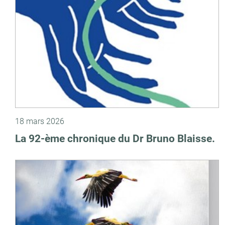
18 mars 2026
La 92-ème chronique du Dr Bruno Blaisse.