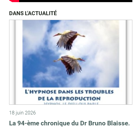
DANS L'ACTUALITÉ
18 juin 2026
La 94-ème chronique du Dr Bruno Blaisse.