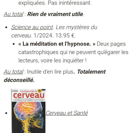
expliquées. Pas inintéressant.
Au total
:
Rien de vraiment utile
.
Science au point
. Les mystères du
cerveau.
1/2024. 13.95 €.
« La méditation et l’hypnose. »
Deux pages
catastrophiques qui ne peuvent qu’égarer les
lecteurs, voire les inquiéter !
Au total
: Inutile d’en lire plus
.
Totalement
déconseillé
.
Cerveau et Santé