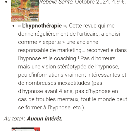
Rebelle Santé
. Octobre 2024. 4.9 €.
« L‘hypnothérapie ».
Cette revue qui me
donne régulièrement de l’urticaire, a choisi
comme « experte » une ancienne
responsable de marketing… reconvertie dans
l’hypnose et le coaching ! Pas d’horreurs
mais une vision stéréotypée de l’hypnose,
peu d’informations vraiment intéressantes et
de nombreuses inexactitudes (pas
d’hypnose avant 4 ans, pas d’hypnose en
cas de troubles mentaux, tout le monde peut
se former à l’hypnose, etc.).
Au total
:
Aucun intérêt.