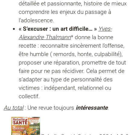
détaillée et passionnante, histoire de mieux
comprendre les enjeux du passage à
l’adolescence.
« S’excuser : un art difficile… »
Yves-
Alexandre Thalmann
* donne la bonne
recette : reconnaitre sincèrement l’offense,
être humble ( remords, honte, culpabilité),
proposer une réparation, promettre de tout
faire pour ne pas récidiver. Cela permet de
s’adapter au type de personnalité des
victimes : indépendant, relationnel ou
collectif.
Au total
: Une revue toujours
intéressante
.