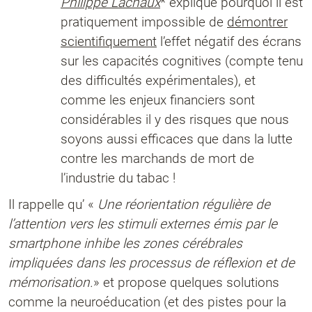
Philippe Lachaux
* explique pourquoi il est
pratiquement impossible de
démontrer
scientifiquement
l’effet négatif des écrans
sur les capacités cognitives (compte tenu
des difficultés expérimentales), et
comme les enjeux financiers sont
considérables il y des risques que nous
soyons aussi efficaces que dans la lutte
contre les marchands de mort de
l’industrie du tabac !
Il rappelle qu’ «
Une réorientation régulière de
l’attention vers les stimuli externes émis par le
smartphone inhibe les zones cérébrales
impliquées dans les processus de réflexion et de
mémorisation.
» et propose quelques solutions
comme la neuroéducation (et des pistes pour la