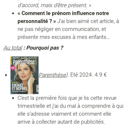
d’accord, mais d’être présent.
»
« Comment le prénom influence notre
personnalité ? »
J’ai bien aimé cet article, à
ne pas négliger en communication, et
présente mes excuses à mes enfants…
Au total
: Pourquoi pas ?
Parenthèse
)
. Eté 2024. 4.9 €
C’est la première fois que je lis cette revue
trimestrielle et j’ai du mal à comprendre à qui
elle s’adresse vraiment et comment elle
arrive à collecter autant de publicités.