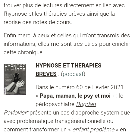
trouver plus de lectures directement en lien avec
l’hypnose et les thérapies brèves ainsi que la
reprise des notes de cours.
Enfin merci à ceux et celles qui m’ont transmis des
informations, elles me sont très utiles pour enrichir
cette chronique.
HYPNOSE ET THERAPIES
BREVES
: (
podcast
)
Dans le numéro 60 de Février 2021 :
«
Papa, maman, le psy et moi
» : le
pédopsychiatre
Bogdan
Pavlovici
*
présente un cas d’approche systémique
avec problématique transgénérationnelle ou
comment transformer un «
enfant problème
» en