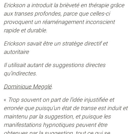
Erickson a introduit la brièveté en thérapie grâce
aux transes profondes, parce que celles-ci
provoquent un réaménagement inconscient
rapide et durable.
Erickson savait être un stratège directif et
autoritaire
Il utilisait autant de suggestions directes
qu’indirectes.
Dominique Megglé
.
«
Trop souvent on part de l’idée injustifiée et
erronée que puisqu’un état de transe est induit et
maintenu par la suggestion, et puisque les
manifestations hypnotiques peuvent être
obtenues par la suggestion, tout ce qui se