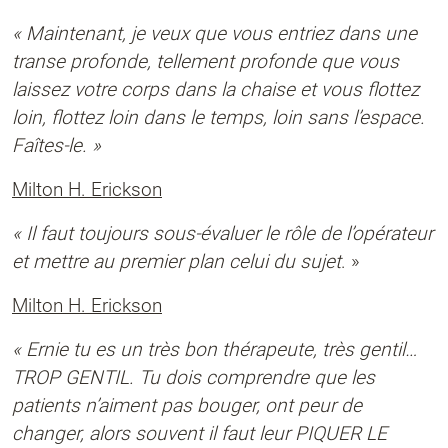
« Maintenant, je veux que vous entriez dans une
transe profonde, tellement profonde que vous
laissez votre corps dans la chaise et vous flottez
loin, flottez loin dans le temps, loin sans l’espace.
Faîtes-le. »
Milton H. Erickson
« Il faut toujours sous-évaluer le rôle de l’opérateur
et mettre au premier plan celui du sujet
. »
Milton H. Erickson
« Ernie tu es un très bon thérapeute, très gentil…
TROP GENTIL. Tu dois comprendre que les
patients n’aiment pas bouger, ont peur de
changer, alors souvent il faut leur PIQUER LE