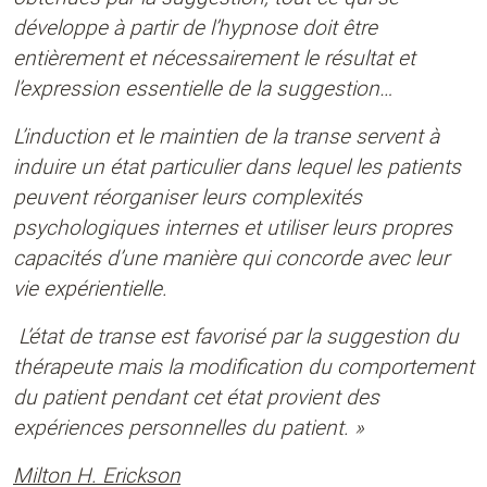
développe à partir de l’hypnose doit être
entièrement et nécessairement le résultat et
l’expression essentielle de la suggestion…
L’induction et le maintien de la transe servent à
induire un état particulier dans lequel les patients
peuvent réorganiser leurs complexités
psychologiques internes et utiliser leurs propres
capacités d’une manière qui concorde avec leur
vie expérientielle.
L’état de transe est favorisé par la suggestion du
thérapeute mais la modification du comportement
du patient pendant cet état provient des
expériences personnelles du patient. »
Milton H. Erickson