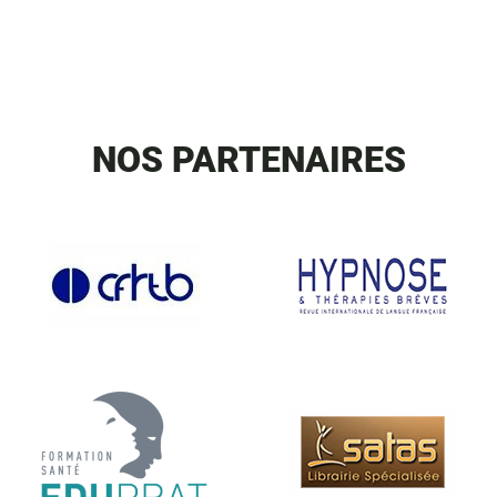
NOS PARTENAIRES