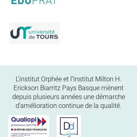
L’institut Orphée et l’Institut Milton H.
Erickson Biarritz Pays Basque mènent
depuis plusieurs années une démarche
d'amélioration continue de la qualité.