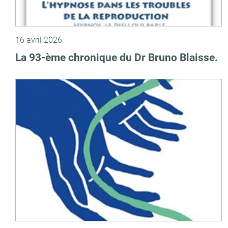
16 avril 2026
La 93-ème chronique du Dr Bruno Blaisse.