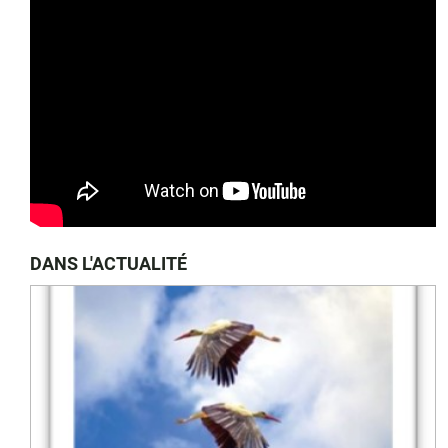
DANS L'ACTUALITÉ