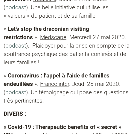
(
podcast
). Une belle initiative qui utilise les
« valeurs » du patient et de sa famille.
«
Let’s stop the draconian visiting
restrictions
».
Medscape
. Mercredi 27 mai 2020.
(
podcast
). Plaidoyer pour la prise en compte de la
souffrance psychique des patients confinés et de
leurs familles !
«
Coronavirus : l’appel à l’aide de familles
endeuillées
».
France inter
. Jeudi 28 mai 2020.
(
podcast
). Un témoignage qui pose des questions
très pertinentes.
DIVERS :
« Covid-19 : Therapeutic benefits of « secret »