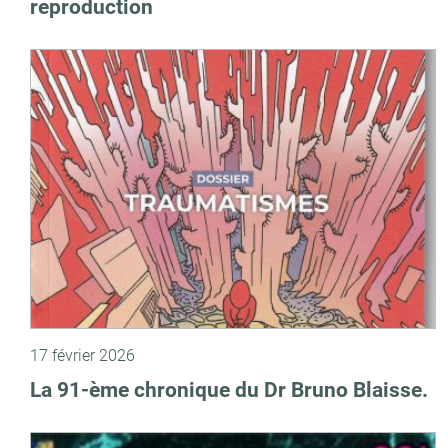
reproduction
17 février 2026
La 91-ème chronique du Dr Bruno Blaisse.