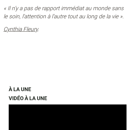
« Il n’y a pas de rapport immédiat au monde sans
le soin, l’attention à l’autre tout au long de la vie ».
Cynthia Fleury
.
À LA UNE
VIDÉO À LA UNE