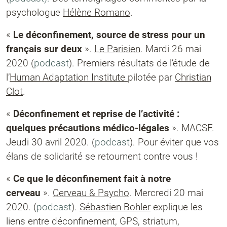
psychologue
Hélène Romano
.
«
Le déconfinement, source de stress pour un
français sur deux
».
Le Parisien
. Mardi 26 mai
2020 (
podcast
). Premiers résultats de l’étude de
l’
Human Adaptation Institute
pilotée par
Christian
Clot
.
«
Déconfinement et reprise de l’activité :
quelques précautions médico-légales
».
MACSF
.
Jeudi 30 avril 2020. (
podcast
). Pour éviter que vos
élans de solidarité se retournent contre vous !
«
Ce que le déconfinement fait à notre
cerveau
».
Cerveau & Psycho
. Mercredi 20 mai
2020. (
podcast
).
Sébastien Bohler
explique les
liens entre déconfinement, GPS, striatum,