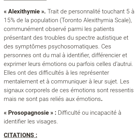
« Alexithymie ».
Trait de personnalité touchant 5 à
15% de la population (Toronto Alexithymia Scale),
communément observé parmi les patients
présentant des troubles du spectre autistique et
des symptômes psychosomatiques. Ces
personnes ont du mal à identifier, différencier et
exprimer leurs émotions ou parfois celles d’autrui.
Elles ont des difficultés à les représenter
mentalement et à communiquer à leur sujet. Les
signaux corporels de ces émotions sont ressentis
mais ne sont pas reliés aux émotions
.
« Prosopagnosie » :
Difficulté ou incapacité à
identifier les visages.
CITATIONS :