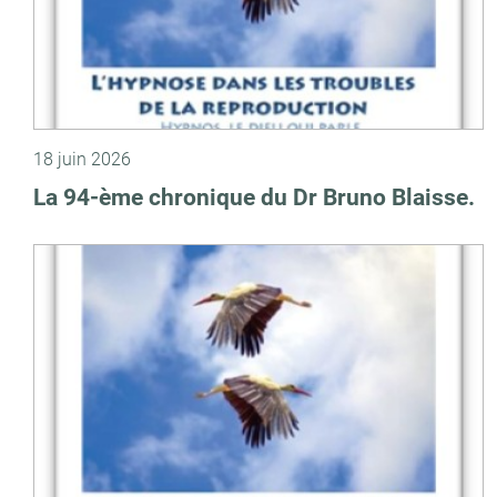
18 juin 2026
La 94-ème chronique du Dr Bruno Blaisse.