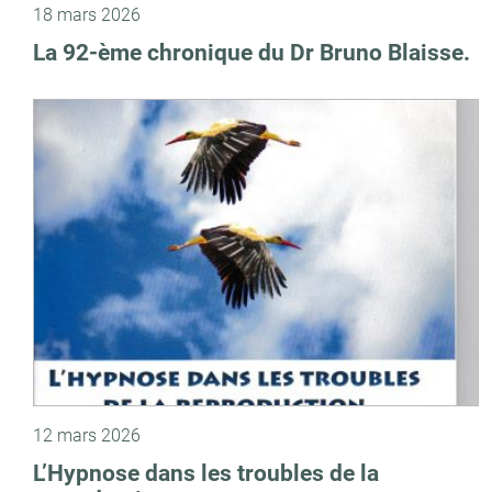
18 mars 2026
La 92-ème chronique du Dr Bruno Blaisse.
12 mars 2026
L’Hypnose dans les troubles de la