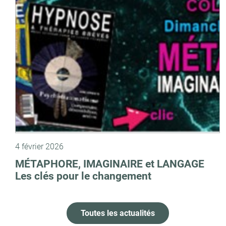
4 février 2026
MÉTAPHORE, IMAGINAIRE et LANGAGE
Les clés pour le changement
Toutes les actualités