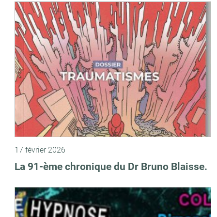
17 février 2026
La 91-ème chronique du Dr Bruno Blaisse.