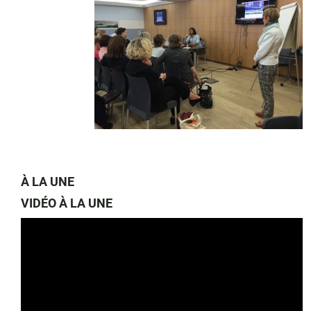
À LA UNE
VIDÉO À LA UNE