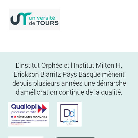
L’institut Orphée et l’Institut Milton H.
Erickson Biarritz Pays Basque mènent
depuis plusieurs années une démarche
d'amélioration continue de la qualité.