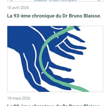
16 avril 2026
La 93-ème chronique du Dr Bruno Blaisse.
18 mars 2026