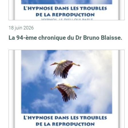
18 juin 2026
La 94-ème chronique du Dr Bruno Blaisse.