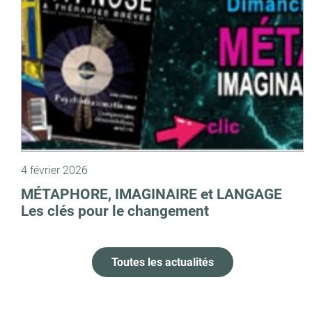
4 février 2026
MÉTAPHORE, IMAGINAIRE et LANGAGE
Les clés pour le changement
Toutes les actualités