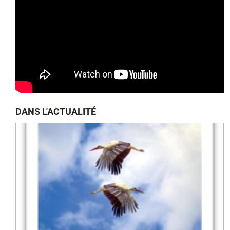
DANS L'ACTUALITÉ