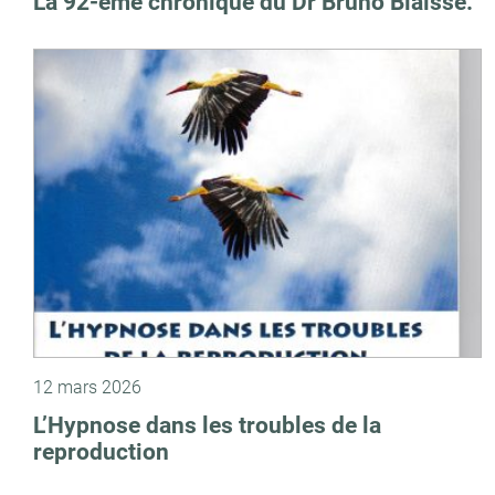
La 92-ème chronique du Dr Bruno Blaisse.
12 mars 2026
L’Hypnose dans les troubles de la
reproduction