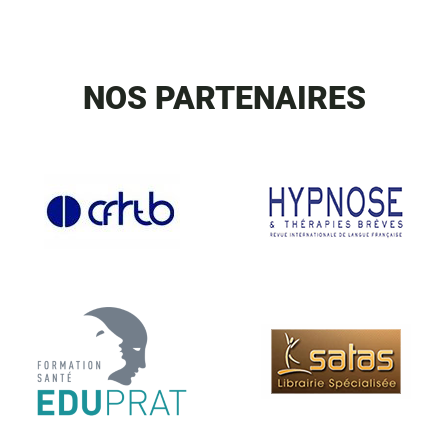
NOS PARTENAIRES