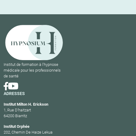
Institut de formation à l'hypnose
médicale pour les professionnels
de santé
ADRESSES
Institut Milton H. Erickson
1, Rue D’haitzart
64200 Biarritz
Institut Orphée
202, Chemin De Haize Lekua