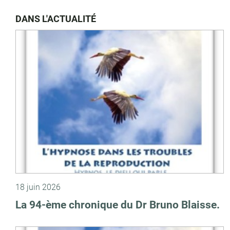
DANS L'ACTUALITÉ
18 juin 2026
La 94-ème chronique du Dr Bruno Blaisse.