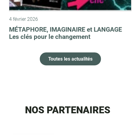
4 février 2026
MÉTAPHORE, IMAGINAIRE et LANGAGE
Les clés pour le changement
Toutes les actualités
NOS PARTENAIRES