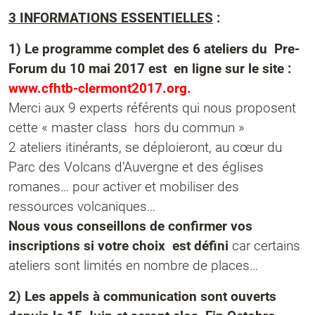
3 INFORMATIONS ESSENTIELLES
:
1) Le programme complet des 6 ateliers du Pre-
Forum du 10 mai 2017 est en ligne sur le site :
www.cfhtb-clermont2017.org.
Merci aux 9 experts référents qui nous proposent
cette « master class hors du commun »
2 ateliers itinérants, se déploieront, au cœur du
Parc des Volcans d’Auvergne et des églises
romanes… pour activer et mobiliser des
ressources volcaniques…
Nous vous conseillons de confirmer vos
inscriptions si votre choix est défini
car certains
ateliers sont limités en nombre de places…
2) Les appels à communication sont ouverts