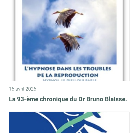
16 avril 2026
La 93-ème chronique du Dr Bruno Blaisse.