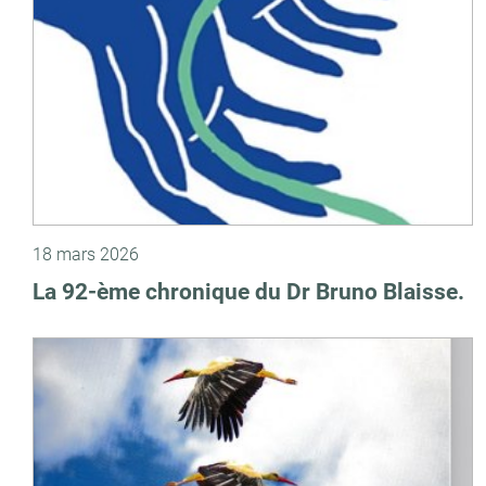
18 mars 2026
La 92-ème chronique du Dr Bruno Blaisse.