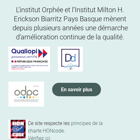
L’institut Orphée et l’Institut Milton H.
Erickson Biarritz Pays Basque mènent
depuis plusieurs années une démarche
d'amélioration continue de la qualité.
En savoir plus
Ce site respecte les
principes de la
charte HONcode
.
Vérifiez ici.