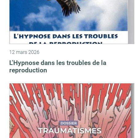
12 mars 2026
L’Hypnose dans les troubles de la
reproduction