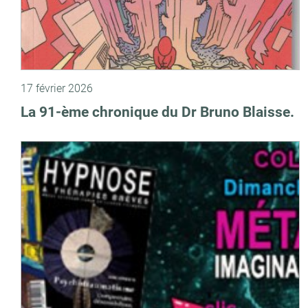
17 février 2026
La 91-ème chronique du Dr Bruno Blaisse.