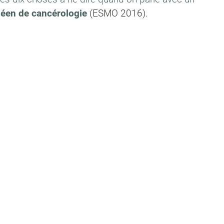
éen de cancérologie
(ESMO 2016).