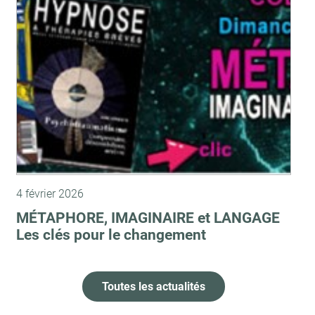
4 février 2026
MÉTAPHORE, IMAGINAIRE et LANGAGE
Les clés pour le changement
Toutes les actualités