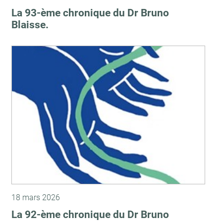
La 93-ème chronique du Dr Bruno
Blaisse.
18 mars 2026
La 92-ème chronique du Dr Bruno