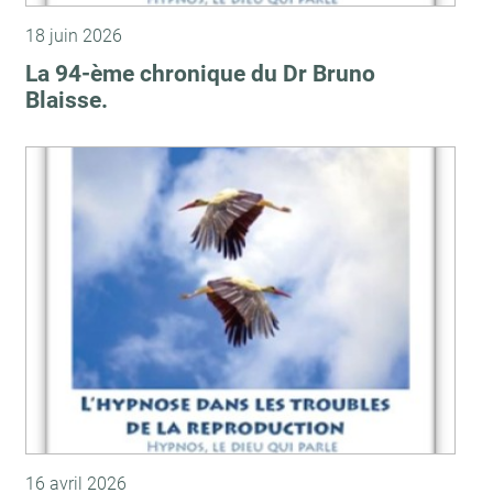
18 juin 2026
La 94-ème chronique du Dr Bruno
Blaisse.
16 avril 2026