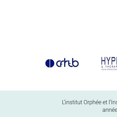
L’institut Orphée et l’
année