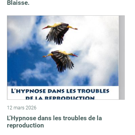
Blaisse.
12 mars 2026
L’Hypnose dans les troubles de la
reproduction