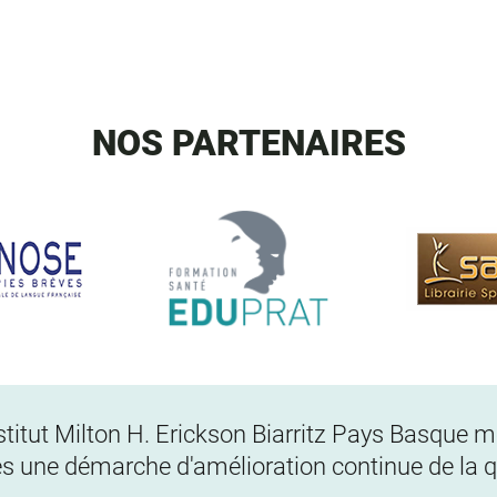
NOS PARTENAIRES
Institut Milton H. Erickson Biarritz Pays Basque
s une démarche d'amélioration continue de la qu