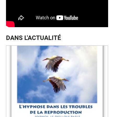
DANS L'ACTUALITÉ