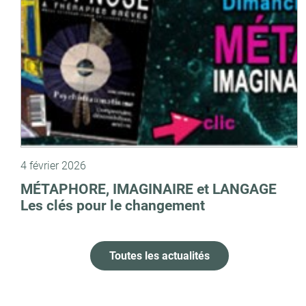
4 février 2026
MÉTAPHORE, IMAGINAIRE et LANGAGE
Les clés pour le changement
Toutes les actualités