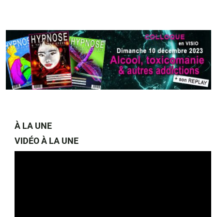
À LA UNE
VIDÉO À LA UNE