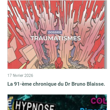
17 février 2026
La 91-ème chronique du Dr Bruno Blaisse.