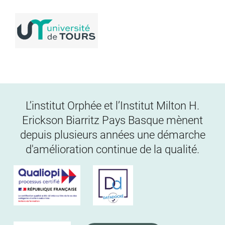
L’institut Orphée et l’Institut Milton H.
Erickson Biarritz Pays Basque mènent
depuis plusieurs années une démarche
d'amélioration continue de la qualité.