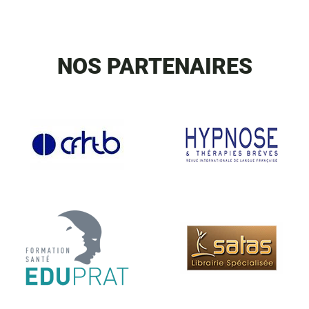
NOS PARTENAIRES