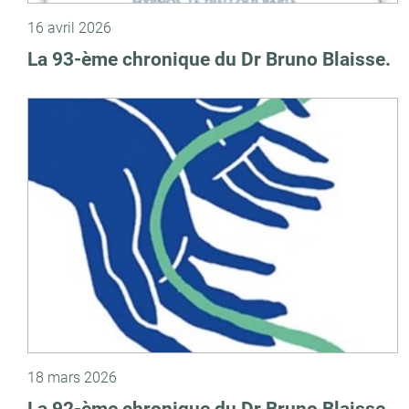
16 avril 2026
La 93-ème chronique du Dr Bruno Blaisse.
18 mars 2026