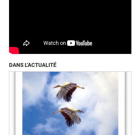
DANS L'ACTUALITÉ