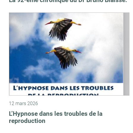
La 92-ème chronique du Dr Bruno Blaisse.
12 mars 2026
L’Hypnose dans les troubles de la
reproduction