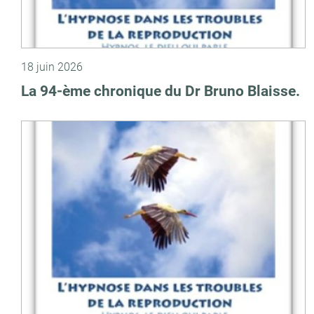
18 juin 2026
La 94-ème chronique du Dr Bruno Blaisse.