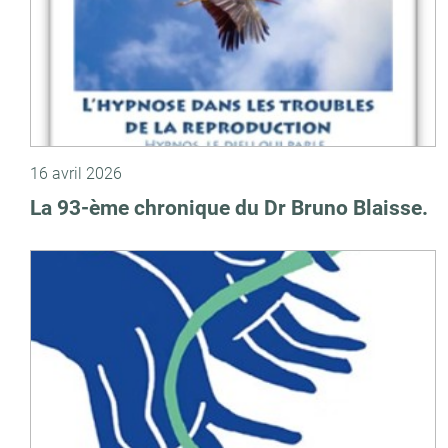
16 avril 2026
La 93-ème chronique du Dr Bruno Blaisse.