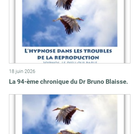
18 juin 2026
La 94-ème chronique du Dr Bruno Blaisse.