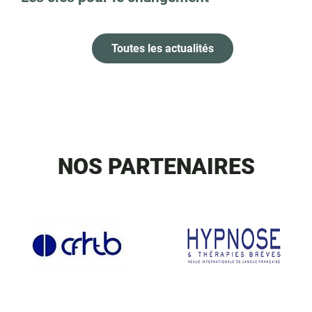
Toutes les actualités
NOS PARTENAIRES