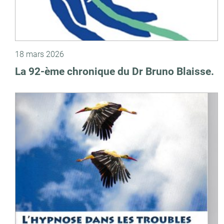
18 mars 2026
La 92-ème chronique du Dr Bruno Blaisse.