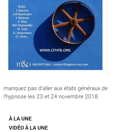
manquez pas d’aller aux états généraux de
l’hypnose les 23 et 24 novembre 2018.
À LA UNE
VIDÉO À LA UNE