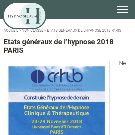
ACCUEIL
>
NON CLASSÉ
>
ETATS GÉNÉRAUX DE L’HYPNOSE 2018 PARIS
Etats généraux de l’hypnose 2018
PARIS
Ne