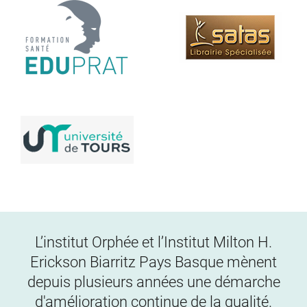
L’institut Orphée et l’Institut Milton H.
Erickson Biarritz Pays Basque mènent
depuis plusieurs années une démarche
d'amélioration continue de la qualité.