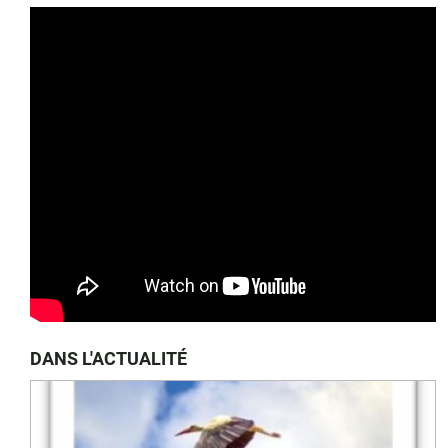
DANS L'ACTUALITÉ