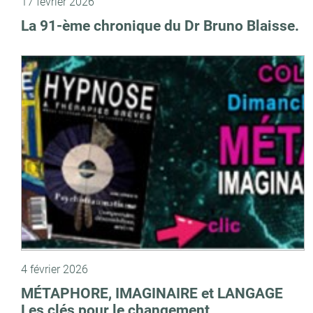
17 février 2026
La 91-ème chronique du Dr Bruno Blaisse.
4 février 2026
MÉTAPHORE, IMAGINAIRE et LANGAGE
Les clés pour le changement