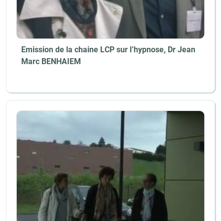
Emission de la chaine LCP sur l’hypnose, Dr Jean
Marc BENHAIEM