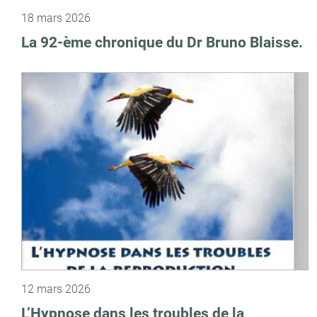
18 mars 2026
La 92-ème chronique du Dr Bruno Blaisse.
12 mars 2026
L’Hypnose dans les troubles de la