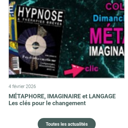
4 février 2026
MÉTAPHORE, IMAGINAIRE et LANGAGE
Les clés pour le changement
Toutes les actualités