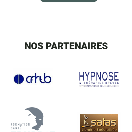
NOS PARTENAIRES