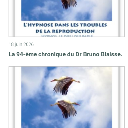
18 juin 2026
La 94-ème chronique du Dr Bruno Blaisse.