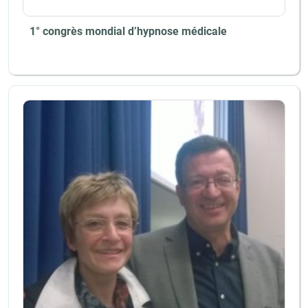
1° congrès mondial d’hypnose médicale