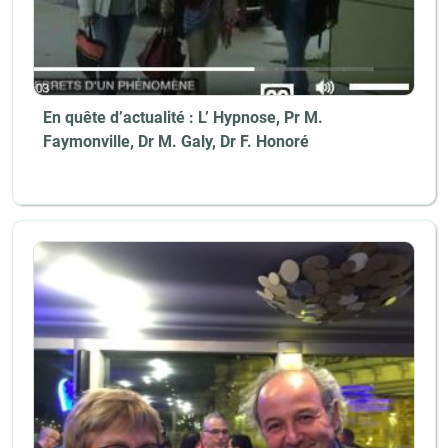
En quête d’actualité : L’ Hypnose, Pr M.
Faymonville, Dr M. Galy, Dr F. Honoré