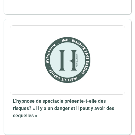
L’hypnose de spectacle présente-t-elle des
risques? « Il y a un danger et il peut y avoir des
séquelles »