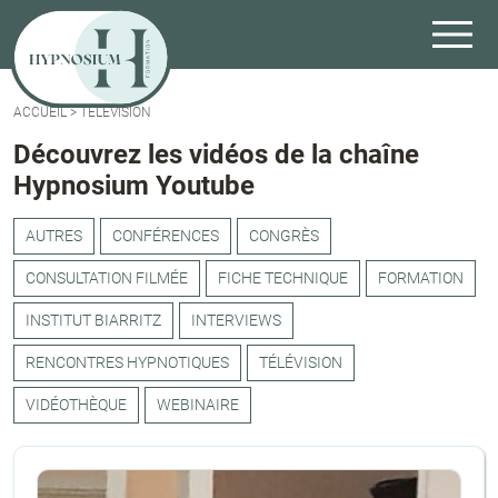
ACCUEIL
>
TÉLÉVISION
Découvrez les vidéos de la chaîne
Hypnosium Youtube
AUTRES
CONFÉRENCES
CONGRÈS
CONSULTATION FILMÉE
FICHE TECHNIQUE
FORMATION
INSTITUT BIARRITZ
INTERVIEWS
RENCONTRES HYPNOTIQUES
TÉLÉVISION
VIDÉOTHÈQUE
WEBINAIRE