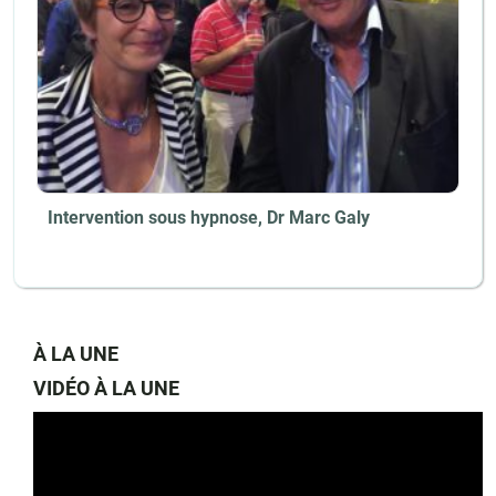
Intervention sous hypnose, Dr Marc Galy
À LA UNE
VIDÉO À LA UNE