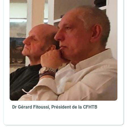
Dr Gérard Fitoussi, Président de la CFHTB