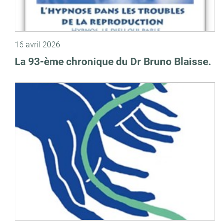
16 avril 2026
La 93-ème chronique du Dr Bruno Blaisse.