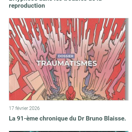
reproduction
17 février 2026
La 91-ème chronique du Dr Bruno Blaisse.