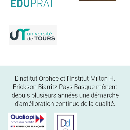
L’institut Orphée et l’Institut Milton H.
Erickson Biarritz Pays Basque mènent
depuis plusieurs années une démarche
d'amélioration continue de la qualité.