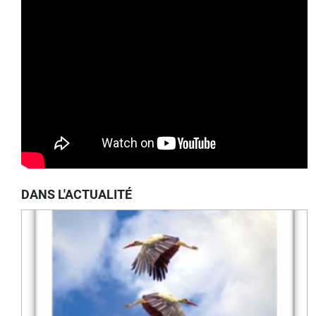
DANS L'ACTUALITÉ