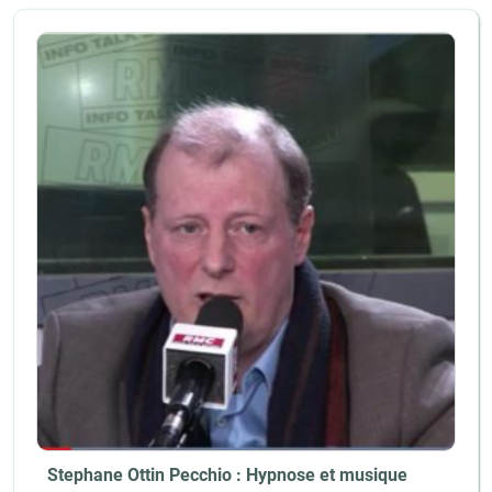
Stephane Ottin Pecchio : Hypnose et musique