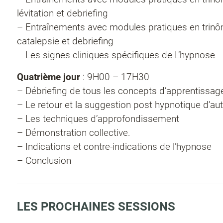
lévitation et debriefing
– Entraînements avec modules pratiques en trinô
catalepsie et debriefing
– Les signes cliniques spécifiques de L’hypnose
Quatrième jour
: 9H00 – 17H30
– Débriefing de tous les concepts d’apprentissag
– Le retour et la suggestion post hypnotique d’a
– Les techniques d’approfondissement
– Démonstration collective.
– Indications et contre-indications de l’hypnose
– Conclusion
LES PROCHAINES SESSIONS