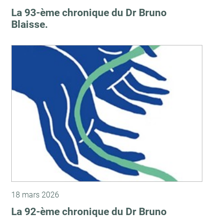
La 93-ème chronique du Dr Bruno
Blaisse.
18 mars 2026
La 92-ème chronique du Dr Bruno