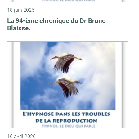
18 juin 2026
La 94-ème chronique du Dr Bruno
Blaisse.
16 avril 2026