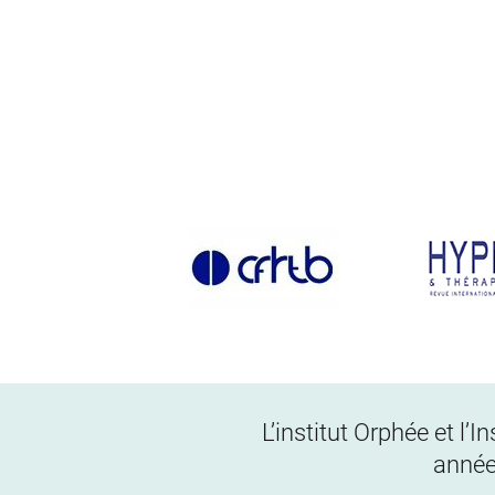
L’institut Orphée et l’
année