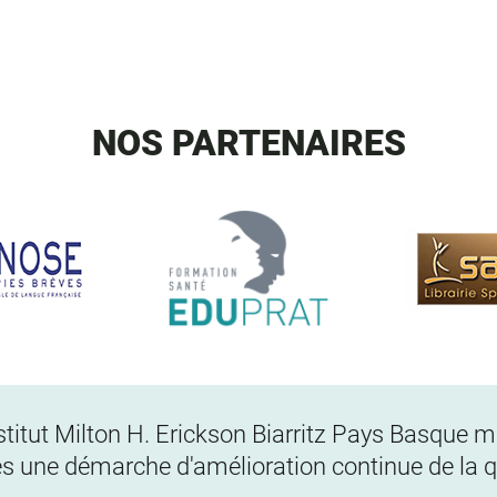
NOS PARTENAIRES
Institut Milton H. Erickson Biarritz Pays Basque
s une démarche d'amélioration continue de la qu