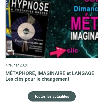
4 février 2026
MÉTAPHORE, IMAGINAIRE et LANGAGE
Les clés pour le changement
Toutes les actualités