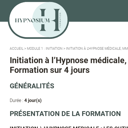
ACCUEIL
>
MODULE 1 : INITIATION
>
INITIATION À L’HYPNOSE MÉDICALE, M
Initiation à l’Hypnose médicale
Formation sur 4 jours
GÉNÉRALITÉS
Durée :
4 jour(s)
PRÉSENTATION DE LA FORMATION