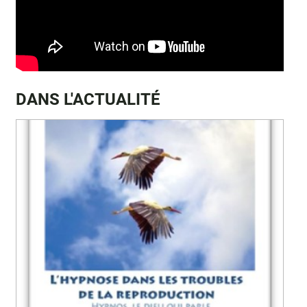
DANS L'ACTUALITÉ