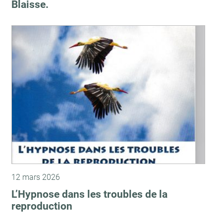
Blaisse.
12 mars 2026
L’Hypnose dans les troubles de la
reproduction