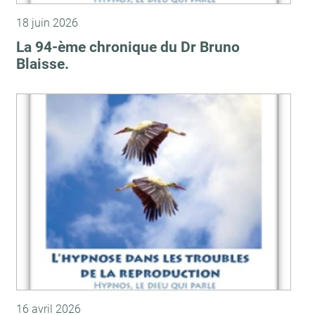
18 juin 2026
La 94-ème chronique du Dr Bruno
Blaisse.
16 avril 2026