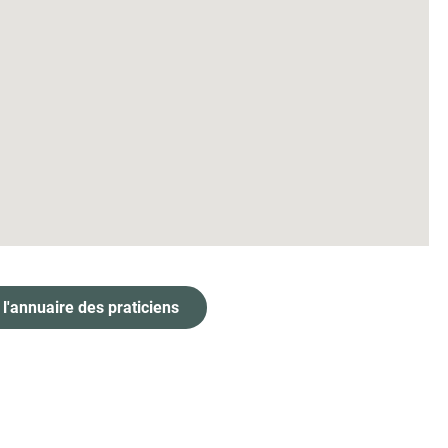
 l'annuaire des praticiens