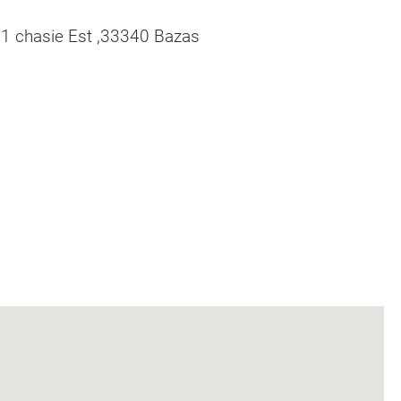
, 1 chasie Est ,33340 Bazas