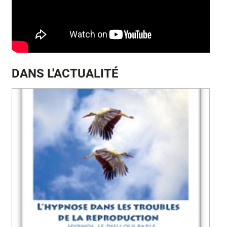
DANS L'ACTUALITÉ