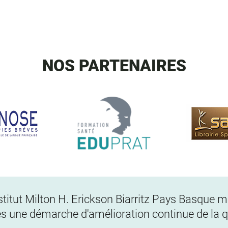
NOS PARTENAIRES
Institut Milton H. Erickson Biarritz Pays Basque
s une démarche d'amélioration continue de la qu