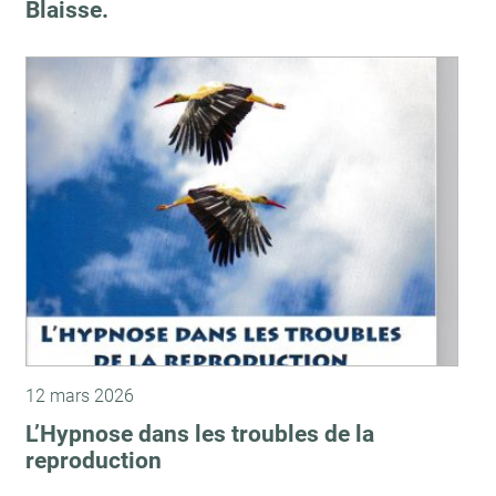
Blaisse.
12 mars 2026
L’Hypnose dans les troubles de la
reproduction