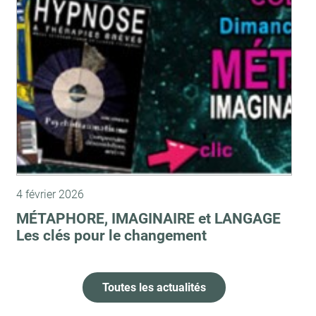
4 février 2026
MÉTAPHORE, IMAGINAIRE et LANGAGE
Les clés pour le changement
Toutes les actualités