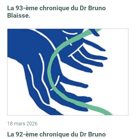
La 93-ème chronique du Dr Bruno
Blaisse.
18 mars 2026
La 92-ème chronique du Dr Bruno