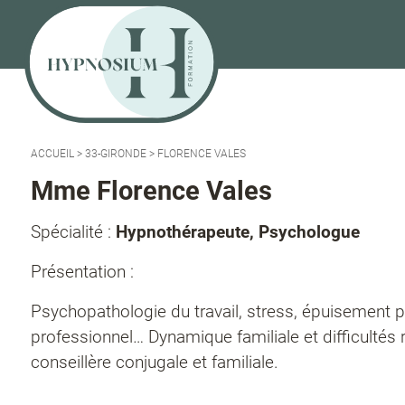
ACCUEIL
>
33-GIRONDE
>
FLORENCE VALES
Mme Florence Vales
Spécialité :
Hypnothérapeute, Psychologue
Présentation :
Psychopathologie du travail, stress, épuisement p
professionnel… Dynamique familiale et difficultés 
conseillère conjugale et familiale.