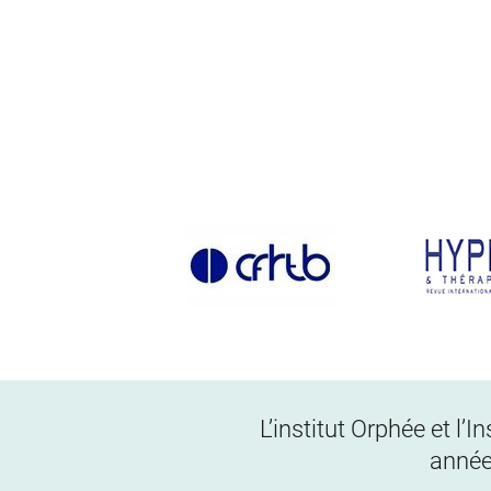
L’institut Orphée et l’
année