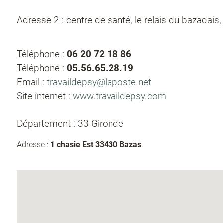
Adresse 2 : centre de santé, le relais du bazadais
Téléphone :
06 20 72 18 86
Téléphone :
05.56.65.28.19
Email :
travaildepsy@laposte.net
Site internet :
www.travaildepsy.com
Département : 33-Gironde
Adresse :
1 chasie Est 33430 Bazas