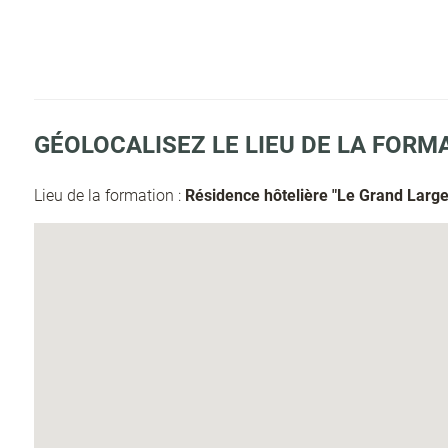
GÉOLOCALISEZ LE LIEU DE LA FORM
Lieu de la formation :
Résidence hôtelière "Le Grand Large