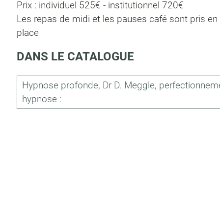
Prix : individuel 525€ - institutionnel 720€
Les repas de midi et les pauses café sont pris 
place
DANS LE CATALOGUE
Hypnose profonde, Dr D. Meggle, perfectionnem
hypnose :