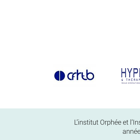
L’institut Orphée et l’
année