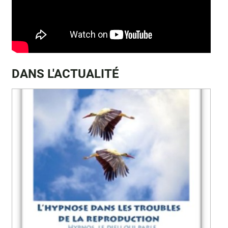
DANS L'ACTUALITÉ