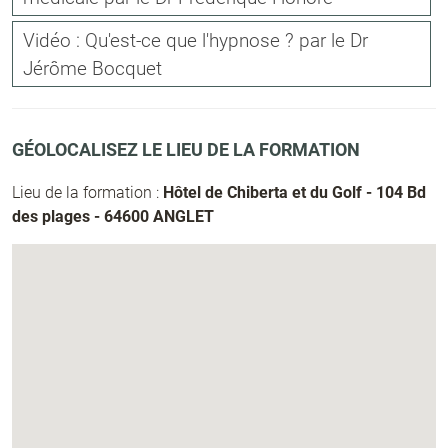
Vidéo : Qu'est-ce que l'hypnose ? par le Dr
Jérôme Bocquet
GÉOLOCALISEZ LE LIEU DE LA FORMATION
Lieu de la formation :
Hôtel de Chiberta et du Golf - 104 Bd
des plages - 64600 ANGLET