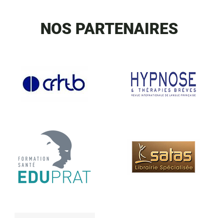
NOS PARTENAIRES