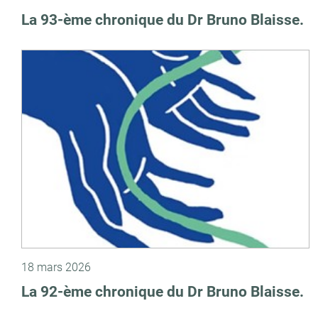
La 93-ème chronique du Dr Bruno Blaisse.
18 mars 2026
La 92-ème chronique du Dr Bruno Blaisse.