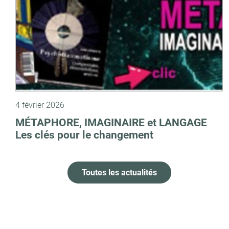
4 février 2026
MÉTAPHORE, IMAGINAIRE et LANGAGE
Les clés pour le changement
Toutes les actualités