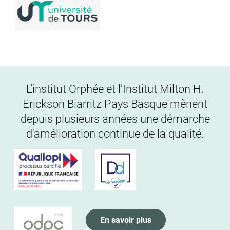
L’institut Orphée et l’Institut Milton H.
Erickson Biarritz Pays Basque mènent
depuis plusieurs années une démarche
d'amélioration continue de la qualité.
En savoir plus