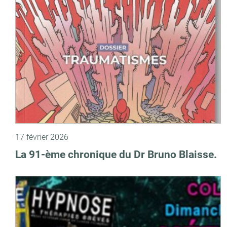
17 février 2026
La 91-ème chronique du Dr Bruno Blaisse.