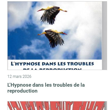
12 mars 2026
L’Hypnose dans les troubles de la
reproduction