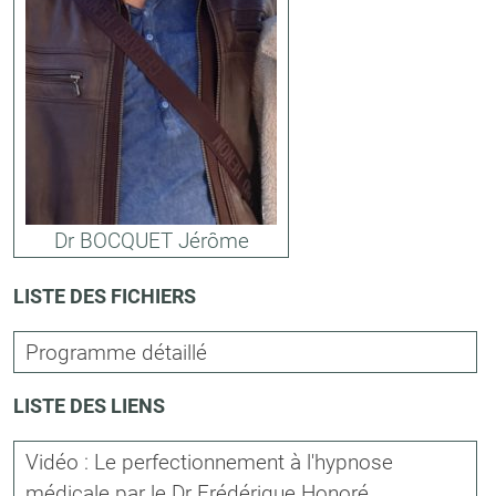
Dr BOCQUET Jérôme
LISTE DES FICHIERS
Programme détaillé
LISTE DES LIENS
Vidéo : Le perfectionnement à l'hypnose
médicale par le Dr Frédérique Honoré