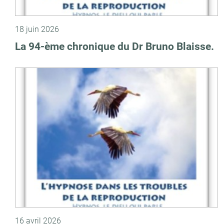
18 juin 2026
La 94-ème chronique du Dr Bruno Blaisse.
16 avril 2026