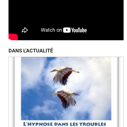
DANS L'ACTUALITÉ