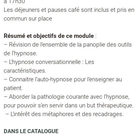
à 17h30
Les déjeuners et pauses café sont inclus et pris en
commun sur place
Résumé et objectifs de ce module
:
– Révision de l’ensemble de la panoplie des outils
de l’hypnose.
– L’hypnose conversationnelle : Les
caractéristiques.
– Connaitre l’auto-hypnose pour l’enseigner au
patient.
– Aborder la pathologie courante avec l’hypnose,
pour pouvoir s’en servir dans un but thérapeutique.
– L’intérêt des métaphores et des recadrages.
DANS LE CATALOGUE