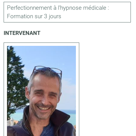
Perfectionnement à l’hypnose médicale :
Formation sur 3 jours
INTERVENANT