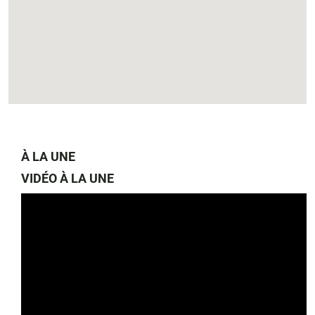
À LA UNE
VIDÉO À LA UNE