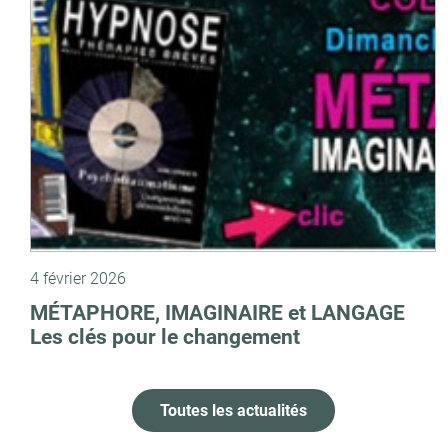
4 février 2026
MÉTAPHORE, IMAGINAIRE et LANGAGE
Les clés pour le changement
Toutes les actualités