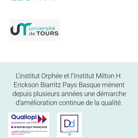
L’institut Orphée et l’Institut Milton H.
Erickson Biarritz Pays Basque mènent
depuis plusieurs années une démarche
d'amélioration continue de la qualité.