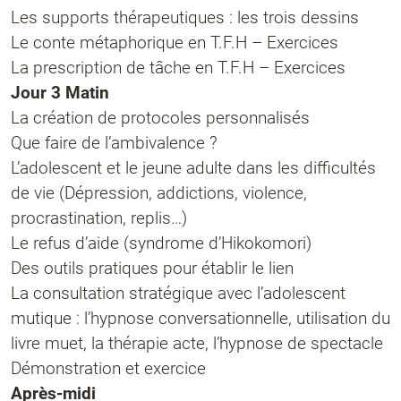
Les supports thérapeutiques : les trois dessins
Le conte métaphorique en T.F.H – Exercices
La prescription de tâche en T.F.H – Exercices
Jour 3 Matin
La création de protocoles personnalisés
Que faire de l’ambivalence ?
L’adolescent et le jeune adulte dans les difficultés
de vie (Dépression, addictions, violence,
procrastination, replis…)
Le refus d’aide (syndrome d’Hikokomori)
Des outils pratiques pour établir le lien
La consultation stratégique avec l’adolescent
mutique : l’hypnose conversationnelle, utilisation du
livre muet, la thérapie acte, l’hypnose de spectacle
Démonstration et exercice
Après-midi