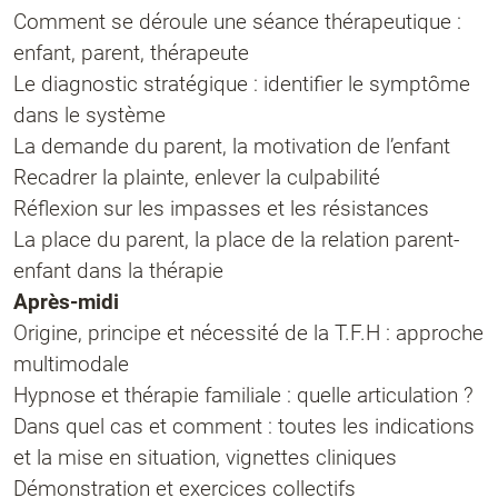
Comment se déroule une séance thérapeutique :
enfant, parent, thérapeute
Le diagnostic stratégique : identifier le symptôme
dans le système
La demande du parent, la motivation de l’enfant
Recadrer la plainte, enlever la culpabilité
Réflexion sur les impasses et les résistances
La place du parent, la place de la relation parent-
enfant dans la thérapie
Après-midi
Origine, principe et nécessité de la T.F.H : approche
multimodale
Hypnose et thérapie familiale : quelle articulation ?
Dans quel cas et comment : toutes les indications
et la mise en situation, vignettes cliniques
Démonstration et exercices collectifs