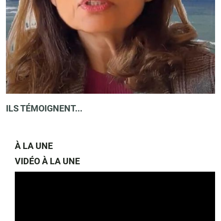
ILS TÉMOIGNENT...
À LA UNE
VIDÉO À LA UNE