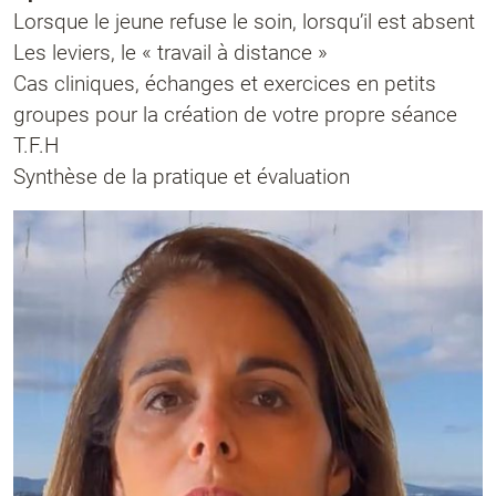
Lorsque le jeune refuse le soin, lorsqu’il est absent
Les leviers, le « travail à distance »
Cas cliniques, échanges et exercices en petits
groupes pour la création de votre propre séance
T.F.H
Synthèse de la pratique et évaluation