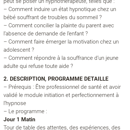
peut se poser un hypnothérapeute, telles que :
– Comment induire un état hypnotique chez un
bébé souffrant de troubles du sommeil ?
– Comment concilier la plainte du parent avec
l’absence de demande de l’enfant ?
– Comment faire émerger la motivation chez un
adolescent ?
– Comment répondre à la souffrance d’un jeune
adulte qui refuse toute aide ?
2. DESCRIPTION, PROGRAMME DETAILLE
– Prérequis : Être professionnel de santé et avoir
validé le module initiation et perfectionnement à
l’hypnose
– Le programme :
Jour 1 Matin
Tour de table des attentes, des expériences, des