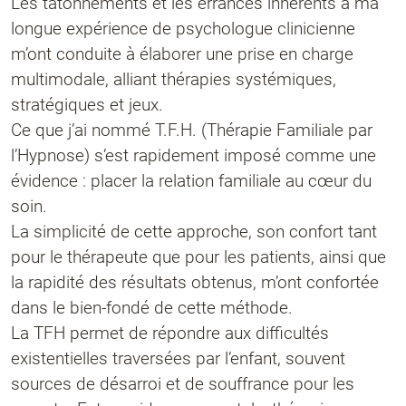
Les tâtonnements et les errances inhérents à ma
longue expérience de psychologue clinicienne
m’ont conduite à élaborer une prise en charge
multimodale, alliant thérapies systémiques,
stratégiques et jeux.
Ce que j’ai nommé T.F.H. (Thérapie Familiale par
l’Hypnose) s’est rapidement imposé comme une
évidence : placer la relation familiale au cœur du
soin.
La simplicité de cette approche, son confort tant
pour le thérapeute que pour les patients, ainsi que
la rapidité des résultats obtenus, m’ont confortée
dans le bien-fondé de cette méthode.
La TFH permet de répondre aux difficultés
existentielles traversées par l’enfant, souvent
sources de désarroi et de souffrance pour les