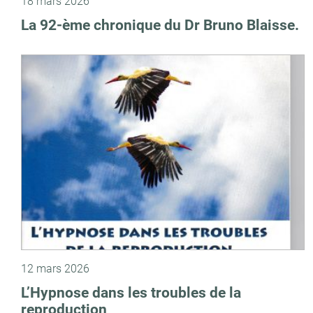
18 mars 2026
La 92-ème chronique du Dr Bruno Blaisse.
12 mars 2026
L’Hypnose dans les troubles de la
reproduction