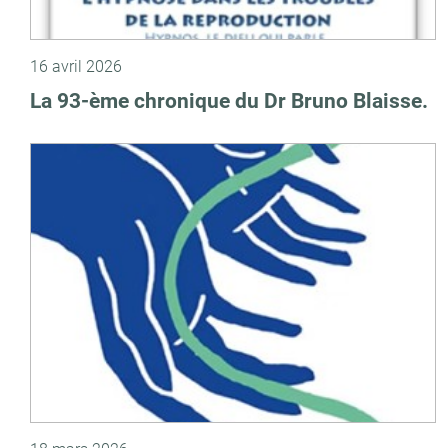
16 avril 2026
La 93-ème chronique du Dr Bruno Blaisse.