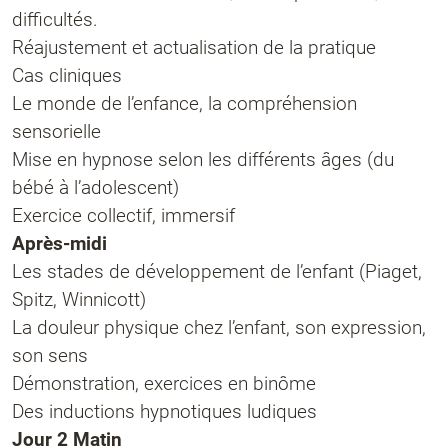
difficultés.
Réajustement et actualisation de la pratique
Cas cliniques
Le monde de l’enfance, la compréhension
sensorielle
Mise en hypnose selon les différents âges (du
bébé à l’adolescent)
Exercice collectif, immersif
Après-midi
Les stades de développement de l’enfant (Piaget,
Spitz, Winnicott)
La douleur physique chez l’enfant, son expression,
son sens
Démonstration, exercices en binôme
Des inductions hypnotiques ludiques
Jour 2 Matin