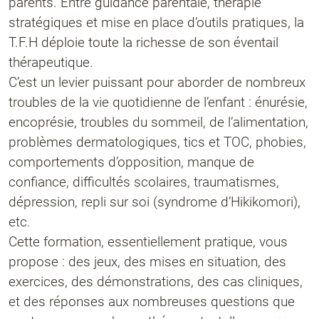
parents. Entre guidance parentale, thérapie
stratégiques et mise en place d’outils pratiques, la
T.F.H déploie toute la richesse de son éventail
thérapeutique.
C’est un levier puissant pour aborder de nombreux
troubles de la vie quotidienne de l’enfant : énurésie,
encoprésie, troubles du sommeil, de l’alimentation,
problèmes dermatologiques, tics et TOC, phobies,
comportements d’opposition, manque de
confiance, difficultés scolaires, traumatismes,
dépression, repli sur soi (syndrome d’Hikikomori),
etc.
Cette formation, essentiellement pratique, vous
propose : des jeux, des mises en situation, des
exercices, des démonstrations, des cas cliniques,
et des réponses aux nombreuses questions que