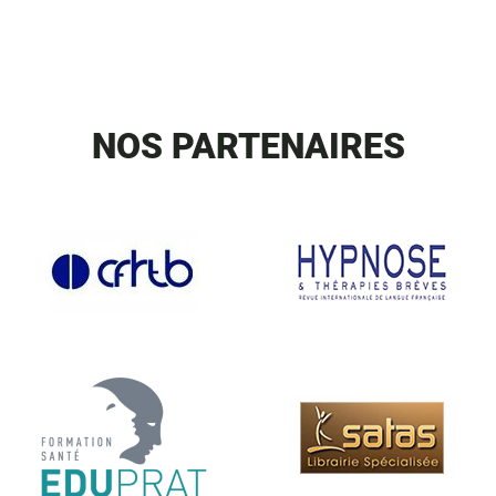
NOS PARTENAIRES