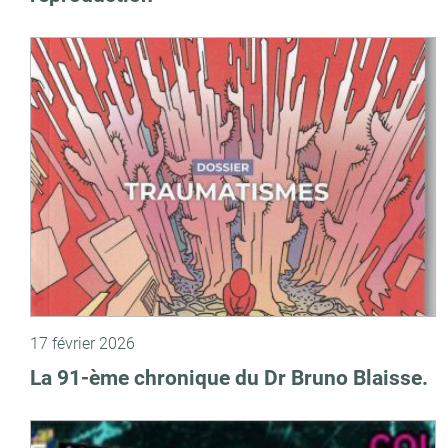
17 février 2026
La 91-ème chronique du Dr Bruno Blaisse.