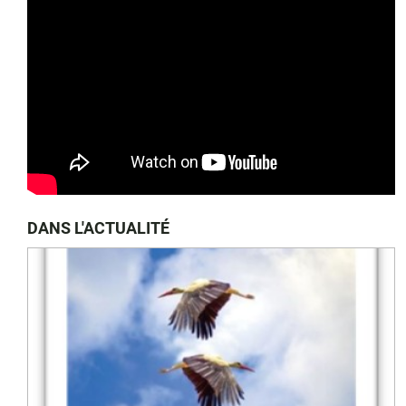
DANS L'ACTUALITÉ