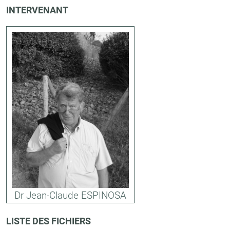
INTERVENANT
Dr Jean-Claude ESPINOSA
LISTE DES FICHIERS