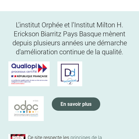
L’institut Orphée et l’Institut Milton H.
Erickson Biarritz Pays Basque mènent
depuis plusieurs années une démarche
d'amélioration continue de la qualité.
En savoir plus
Ce site respecte les
principes de la