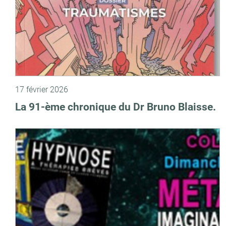
17 février 2026
La 91-ème chronique du Dr Bruno Blaisse.