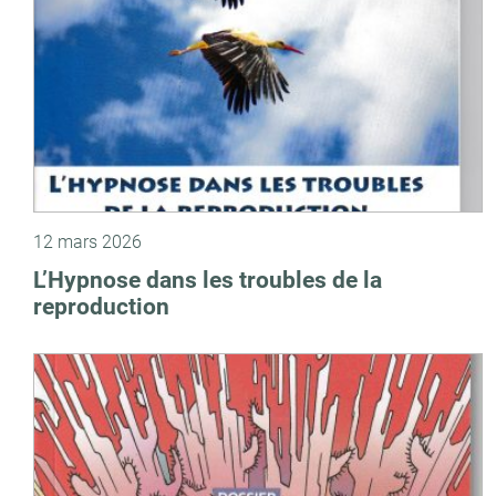
12 mars 2026
L’Hypnose dans les troubles de la
reproduction