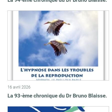
La 94-ème chronique du Dr Bruno Blaisse.
16 avril 2026
La 93-ème chronique du Dr Bruno Blaisse.