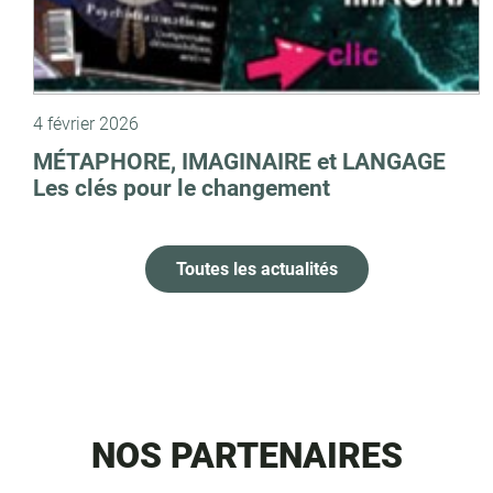
4 février 2026
MÉTAPHORE, IMAGINAIRE et LANGAGE
Les clés pour le changement
Toutes les actualités
NOS PARTENAIRES