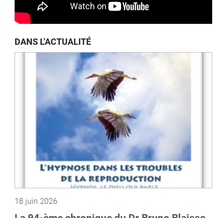
DANS L'ACTUALITÉ
18 juin 2026