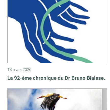
18 mars 2026
La 92-ème chronique du Dr Bruno Blaisse.