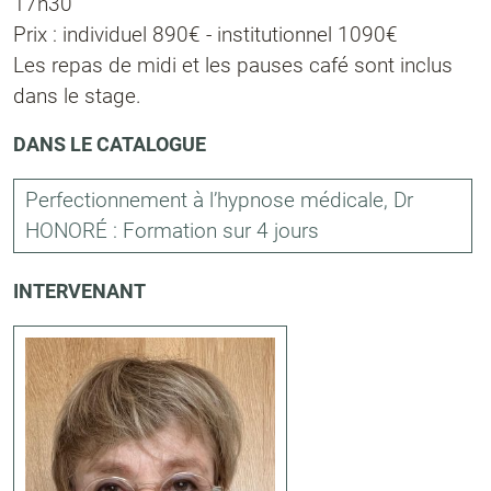
17h30
Prix : individuel 890€ - institutionnel 1090€
Les repas de midi et les pauses café sont inclus
dans le stage.
DANS LE CATALOGUE
Perfectionnement à l’hypnose médicale, Dr
HONORÉ : Formation sur 4 jours
INTERVENANT