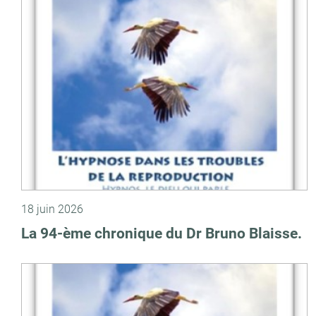
18 juin 2026
La 94-ème chronique du Dr Bruno Blaisse.