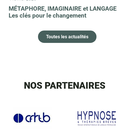
MÉTAPHORE, IMAGINAIRE et LANGAGE
Les clés pour le changement
Toutes les actualités
NOS PARTENAIRES