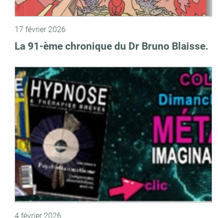
17 février 2026
La 91-ème chronique du Dr Bruno Blaisse.
4 février 2026