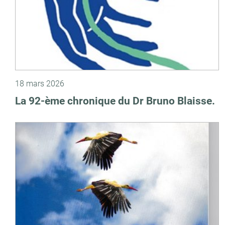
18 mars 2026
La 92-ème chronique du Dr Bruno Blaisse.