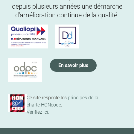
depuis plusieurs années une démarche
d'amélioration continue de la qualité.
En savoir plus
Ce site respecte les
principes de la
charte HONcode
.
Vérifiez ici.