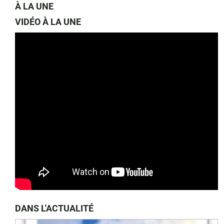
À LA UNE
VIDÉO À LA UNE
DANS L'ACTUALITÉ