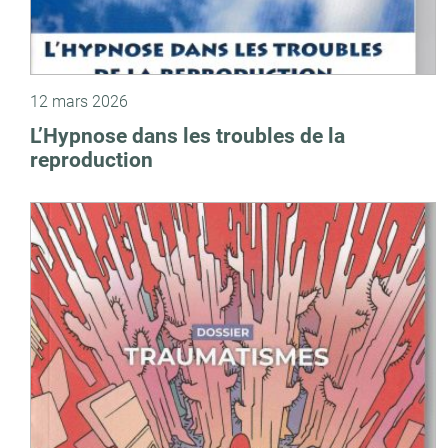
12 mars 2026
L’Hypnose dans les troubles de la
reproduction