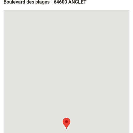
Boulevard des plages - 64600 ANGLET