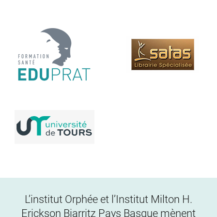
L’institut Orphée et l’Institut Milton H.
Erickson Biarritz Pays Basque mènent