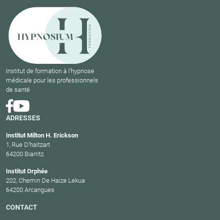
Institut de formation à l'hypnose
médicale pour les professionnels
de santé
ADRESSES
Institut Milton H. Erickson
1, Rue D’haitzart
64200 Biarritz
Institut Orphée
202, Chemin De Haize Lekua
64200 Arcangues
CONTACT