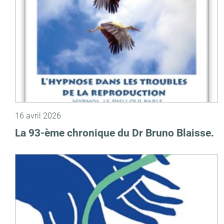
16 avril 2026
La 93-ème chronique du Dr Bruno Blaisse.