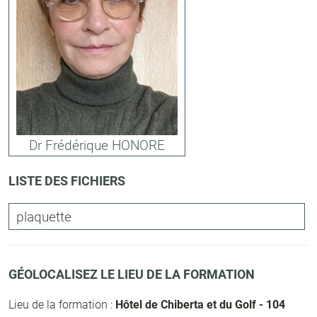
Dr Frédérique HONORE
LISTE DES FICHIERS
plaquette
GÉOLOCALISEZ LE LIEU DE LA FORMATION
Lieu de la formation :
Hôtel de Chiberta et du Golf - 104