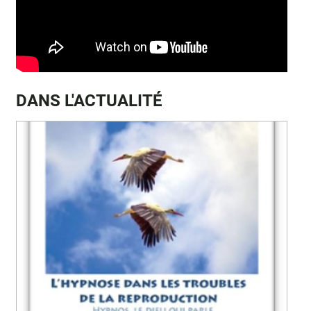
DANS L'ACTUALITÉ