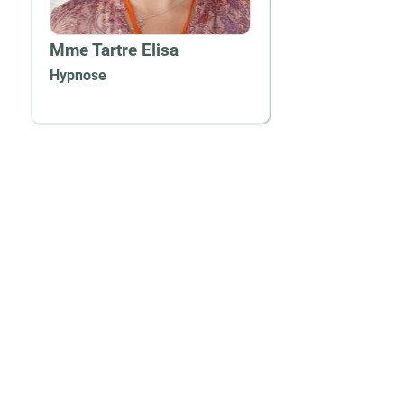
Mme Tartre Elisa
Hypnose