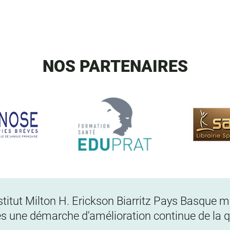
NOS PARTENAIRES
Institut Milton H. Erickson Biarritz Pays Basque
s une démarche d'amélioration continue de la qu