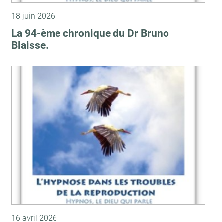
18 juin 2026
La 94-ème chronique du Dr Bruno
Blaisse.
16 avril 2026