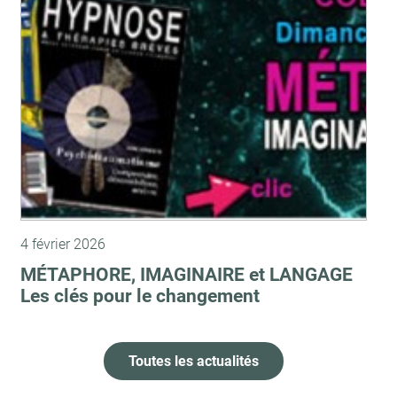
4 février 2026
MÉTAPHORE, IMAGINAIRE et LANGAGE
Les clés pour le changement
Toutes les actualités