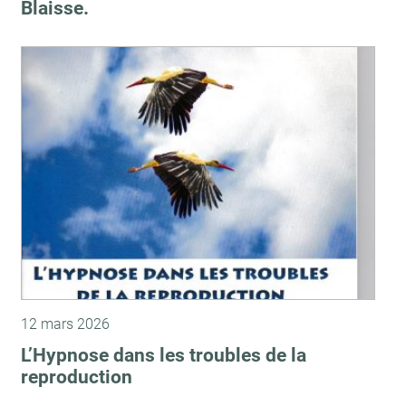
Blaisse.
12 mars 2026
L’Hypnose dans les troubles de la
reproduction