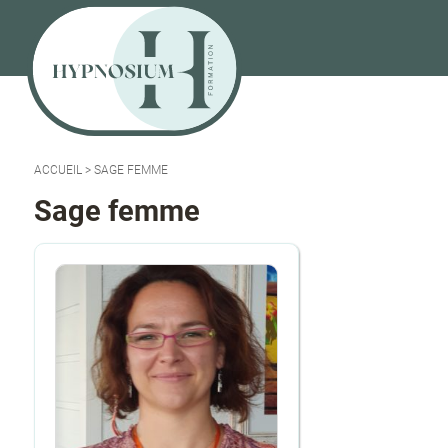
ACCUEIL
>
SAGE FEMME
Sage femme