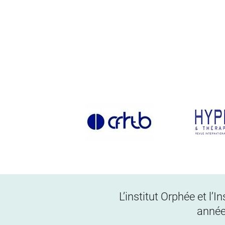
L’institut Orphée et l’
année