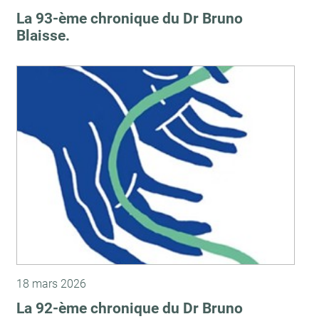
La 93-ème chronique du Dr Bruno
Blaisse.
18 mars 2026
La 92-ème chronique du Dr Bruno