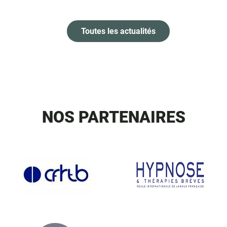
Toutes les actualités
NOS PARTENAIRES