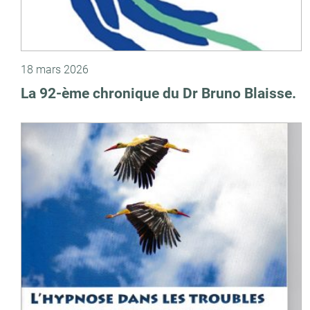
18 mars 2026
La 92-ème chronique du Dr Bruno Blaisse.