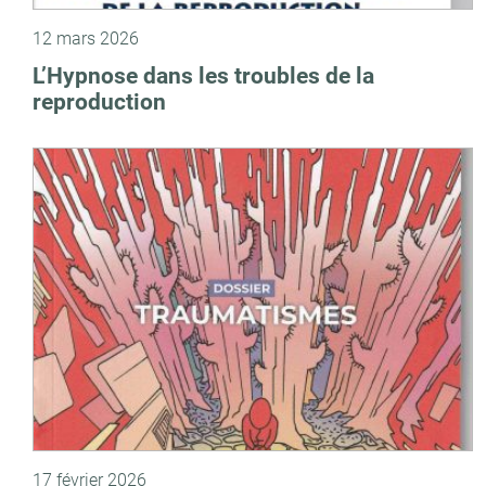
12 mars 2026
L’Hypnose dans les troubles de la
reproduction
17 février 2026