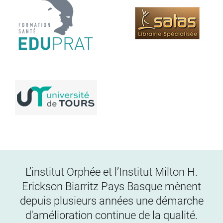
L’institut Orphée et l’Institut Milton H.
Erickson Biarritz Pays Basque mènent
depuis plusieurs années une démarche
d'amélioration continue de la qualité.