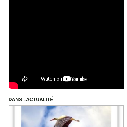
DANS L'ACTUALITÉ