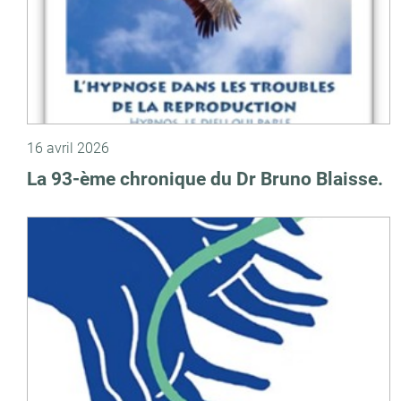
16 avril 2026
La 93-ème chronique du Dr Bruno Blaisse.