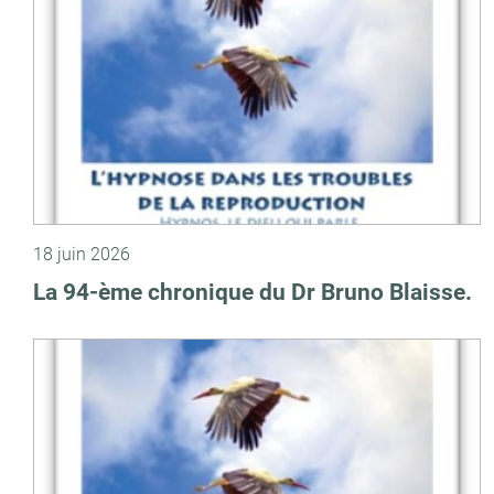
18 juin 2026
La 94-ème chronique du Dr Bruno Blaisse.