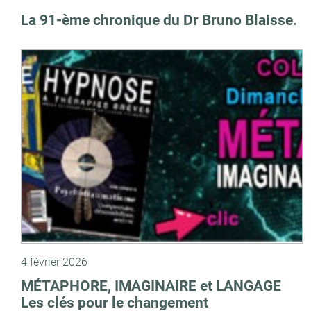
La 91-ème chronique du Dr Bruno Blaisse.
4 février 2026
MÉTAPHORE, IMAGINAIRE et LANGAGE
Les clés pour le changement