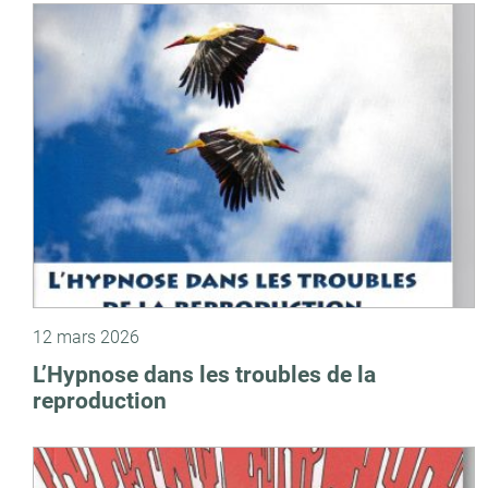
12 mars 2026
L’Hypnose dans les troubles de la
reproduction