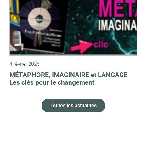
4 février 2026
MÉTAPHORE, IMAGINAIRE et LANGAGE
Les clés pour le changement
Toutes les actualités