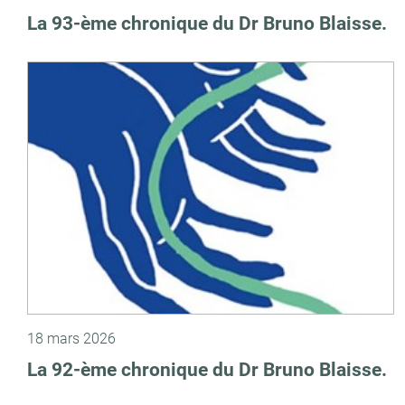
La 93-ème chronique du Dr Bruno Blaisse.
18 mars 2026
La 92-ème chronique du Dr Bruno Blaisse.