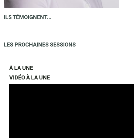
ILS TÉMOIGNENT...
LES PROCHAINES SESSIONS
À LA UNE
VIDÉO À LA UNE