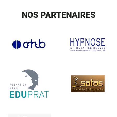
NOS PARTENAIRES