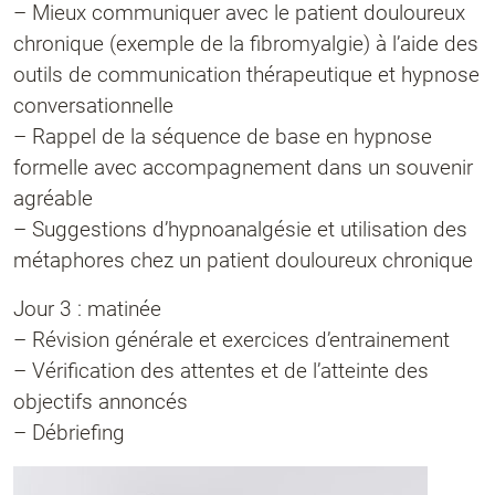
– Mieux communiquer avec le patient douloureux
chronique (exemple de la fibromyalgie) à l’aide des
outils de communication thérapeutique et hypnose
conversationnelle
– Rappel de la séquence de base en hypnose
formelle avec accompagnement dans un souvenir
agréable
– Suggestions d’hypnoanalgésie et utilisation des
métaphores chez un patient douloureux chronique
Jour 3 : matinée
– Révision générale et exercices d’entrainement
– Vérification des attentes et de l’atteinte des
objectifs annoncés
– Débriefing