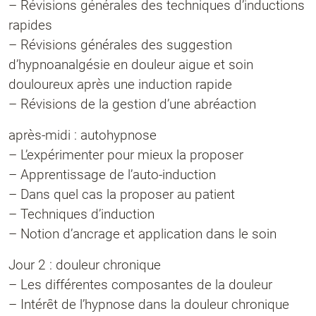
– Révisions générales des techniques d’inductions
rapides
– Révisions générales des suggestion
d’hypnoanalgésie en douleur aigue et soin
douloureux après une induction rapide
– Révisions de la gestion d’une abréaction
après-midi : autohypnose
– L’expérimenter pour mieux la proposer
– Apprentissage de l’auto-induction
– Dans quel cas la proposer au patient
– Techniques d’induction
– Notion d’ancrage et application dans le soin
Jour 2 : douleur chronique
– Les différentes composantes de la douleur
– Intérêt de l’hypnose dans la douleur chronique