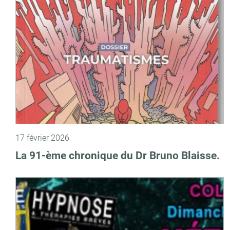
17 février 2026
La 91-ème chronique du Dr Bruno Blaisse.