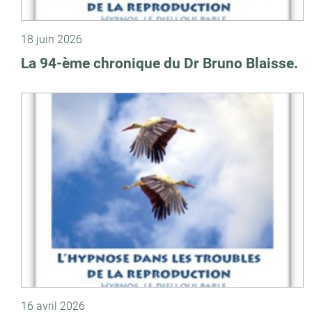
18 juin 2026
La 94-ème chronique du Dr Bruno Blaisse.
16 avril 2026