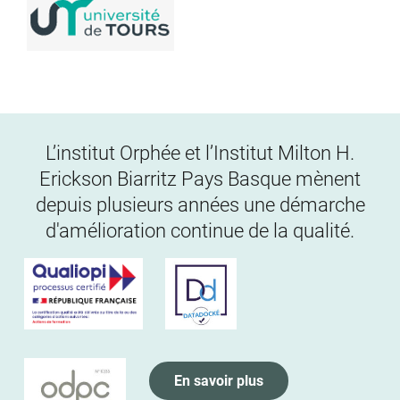
L’institut Orphée et l’Institut Milton H.
Erickson Biarritz Pays Basque mènent
depuis plusieurs années une démarche
d'amélioration continue de la qualité.
En savoir plus