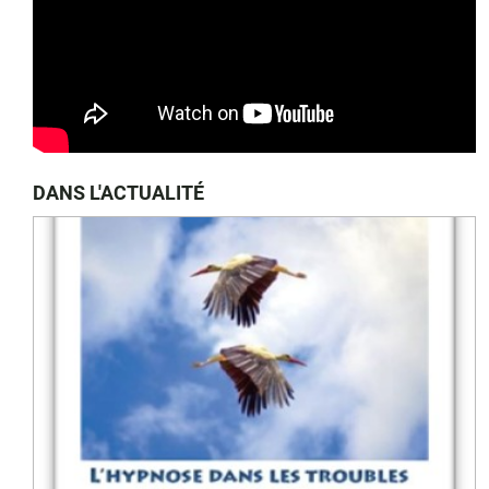
DANS L'ACTUALITÉ