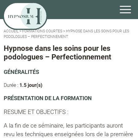
ACCUEIL
>
FORMATIONS COURTES
>
HYPNOSE DANS LES SOINS POUR LES
PODOLOGUES – PERFECTIONNEMENT
Hypnose dans les soins pour les
podologues – Perfectionnement
GÉNÉRALITÉS
Durée :
1.5 jour(s)
PRÉSENTATION DE LA FORMATION
RESUME ET OBJECTIFS :
A la fin de ce séminaire, les participants auront
revu les techniques enseignées lors de la première