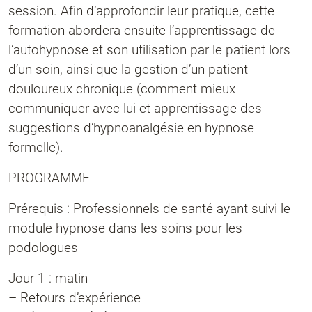
session. Afin d’approfondir leur pratique, cette
formation abordera ensuite l’apprentissage de
l’autohypnose et son utilisation par le patient lors
d’un soin, ainsi que la gestion d’un patient
douloureux chronique (comment mieux
communiquer avec lui et apprentissage des
suggestions d’hypnoanalgésie en hypnose
formelle).
PROGRAMME
Prérequis : Professionnels de santé ayant suivi le
module hypnose dans les soins pour les
podologues
Jour 1 : matin
– Retours d’expérience