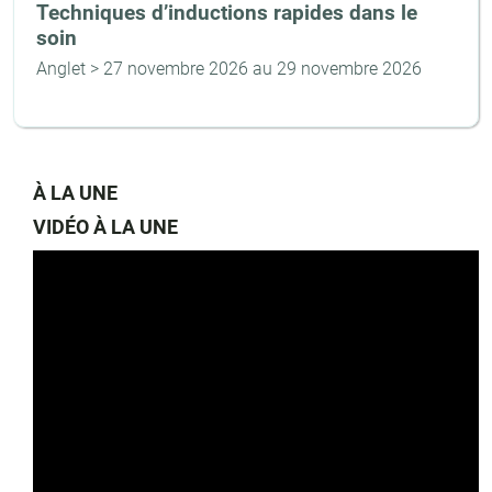
Techniques d’inductions rapides dans le
soin
Anglet >
27 novembre 2026 au 29 novembre 2026
À LA UNE
VIDÉO À LA UNE