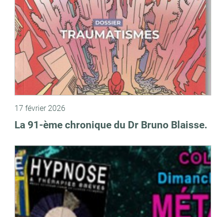
17 février 2026
La 91-ème chronique du Dr Bruno Blaisse.