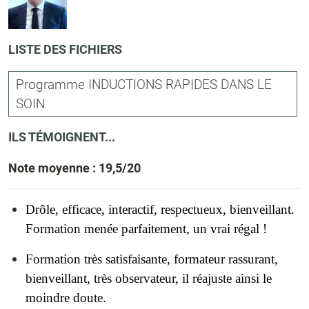
LISTE DES FICHIERS
Programme INDUCTIONS RAPIDES DANS LE
SOIN
ILS TÉMOIGNENT...
Note moyenne : 19,5/20
Drôle, efficace, interactif, respectueux, bienveillant.
Formation menée parfaitement, un vrai régal !
Formation très satisfaisante, formateur rassurant,
bienveillant, très observateur, il réajuste ainsi le
moindre doute.