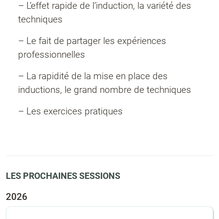
– L’effet rapide de l’induction, la variété des
techniques
– Le fait de partager les expériences
professionnelles
– La rapidité de la mise en place des
inductions, le grand nombre de techniques
– Les exercices pratiques
LES PROCHAINES SESSIONS
2026