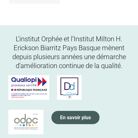
L’institut Orphée et l’Institut Milton H.
Erickson Biarritz Pays Basque mènent
depuis plusieurs années une démarche
d'amélioration continue de la qualité.
En savoir plus