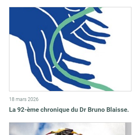
18 mars 2026
La 92-ème chronique du Dr Bruno Blaisse.