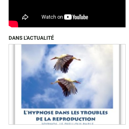
DANS L'ACTUALITÉ