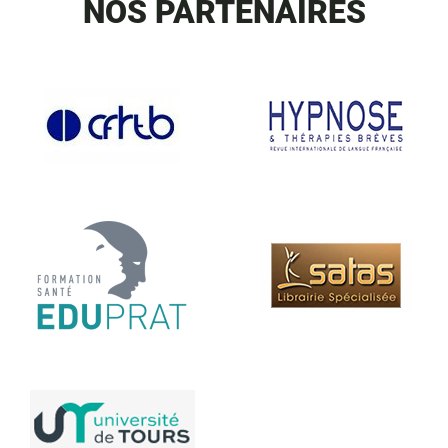
NOS PARTENAIRES