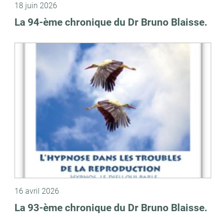
18 juin 2026
La 94-ème chronique du Dr Bruno Blaisse.
16 avril 2026
La 93-ème chronique du Dr Bruno Blaisse.