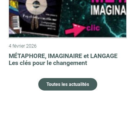
4 février 2026
MÉTAPHORE, IMAGINAIRE et LANGAGE
Les clés pour le changement
Toutes les actualités