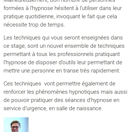
formées à l’hypnose hésitent à l’utiliser dans leur
pratique quotidienne, invoquant le fait que cela
nécessite trop de temps.
Les techniques qui vous seront enseignées dans
ce stage, sont un nouvel ensemble de techniques
permettant à tous les professionnels pratiquant
l’hypnose de disposer d’outils leur permettant de
mettre une personne en transe très rapidement.
Ces techniques vont permettre également de
renforcer les phénomènes hypnotiques mais aussi
de pouvoir pratiquer des séances d’hypnose en
service d’urgence, en salle de naissance.