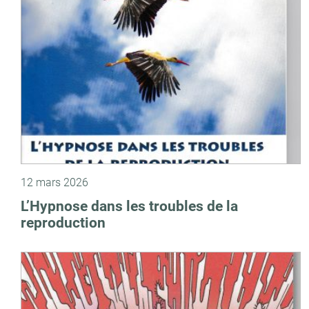
12 mars 2026
L’Hypnose dans les troubles de la
reproduction