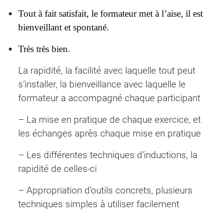
Tout à fait satisfait, le formateur met à l’aise, il est
bienveillant et spontané.
Très très bien.
La rapidité, la facilité avec laquelle tout peut
s’installer, la bienveillance avec laquelle le
formateur a accompagné chaque participant
– La mise en pratique de chaque exercice, et
les échanges après chaque mise en pratique
– Les différentes techniques d’inductions, la
rapidité de celles-ci
– Appropriation d’outils concrets, plusieurs
techniques simples à utiliser facilement