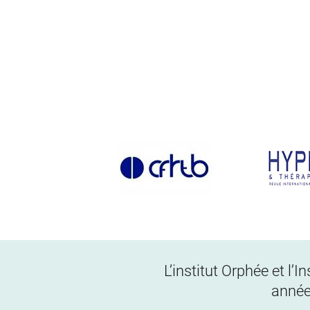
L’institut Orphée et l’
année