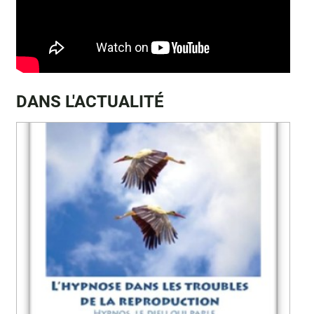
DANS L'ACTUALITÉ