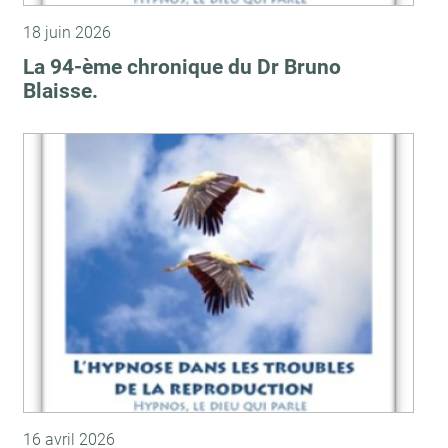
18 juin 2026
La 94-ème chronique du Dr Bruno
Blaisse.
16 avril 2026