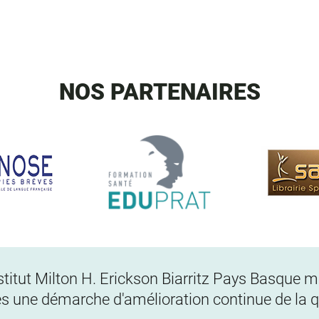
NOS PARTENAIRES
Institut Milton H. Erickson Biarritz Pays Basque
s une démarche d'amélioration continue de la qu