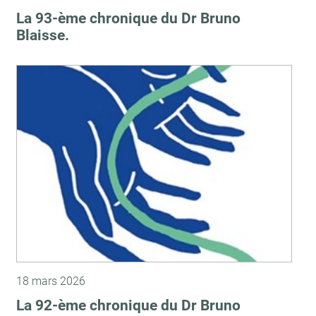
La 93-ème chronique du Dr Bruno
Blaisse.
18 mars 2026
La 92-ème chronique du Dr Bruno