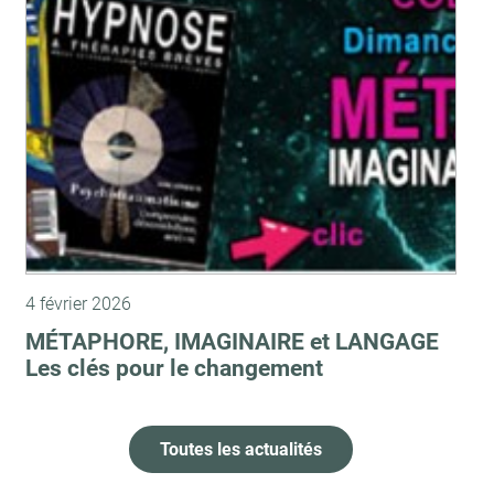
4 février 2026
MÉTAPHORE, IMAGINAIRE et LANGAGE
Les clés pour le changement
Toutes les actualités