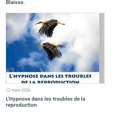
Blaisse.
12 mars 2026
L’Hypnose dans les troubles de la
reproduction