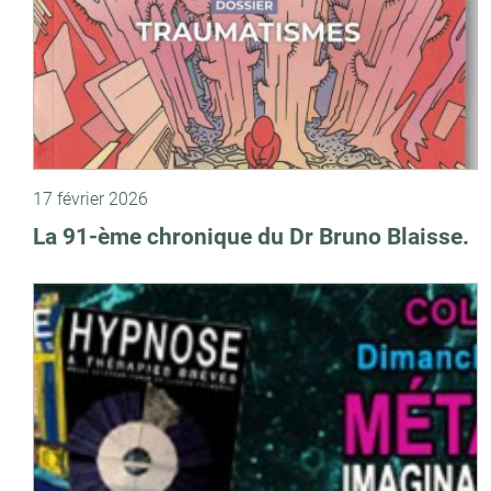
17 février 2026
La 91-ème chronique du Dr Bruno Blaisse.