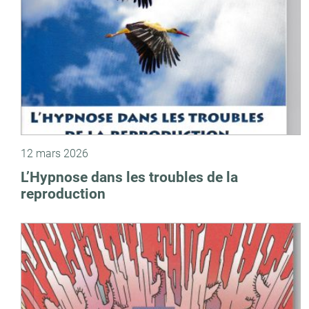
12 mars 2026
L’Hypnose dans les troubles de la
reproduction