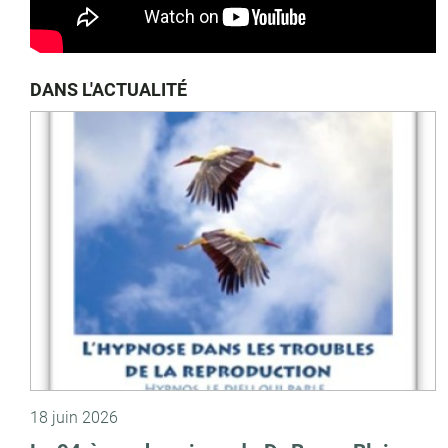
DANS L'ACTUALITÉ
18 juin 2026