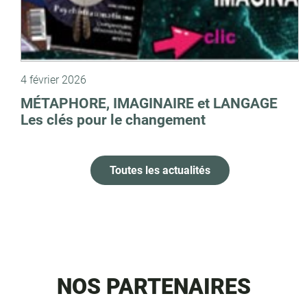
4 février 2026
MÉTAPHORE, IMAGINAIRE et LANGAGE
Les clés pour le changement
Toutes les actualités
NOS PARTENAIRES