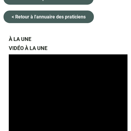
< Retour à l'annuaire des praticiens
À LA UNE
VIDÉO À LA UNE