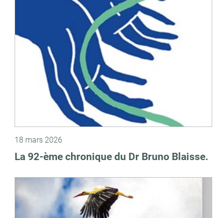
18 mars 2026
La 92-ème chronique du Dr Bruno Blaisse.