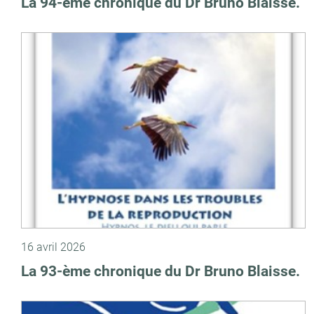
La 94-ème chronique du Dr Bruno Blaisse.
16 avril 2026
La 93-ème chronique du Dr Bruno Blaisse.