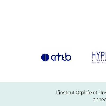
L’institut Orphée et l’
année