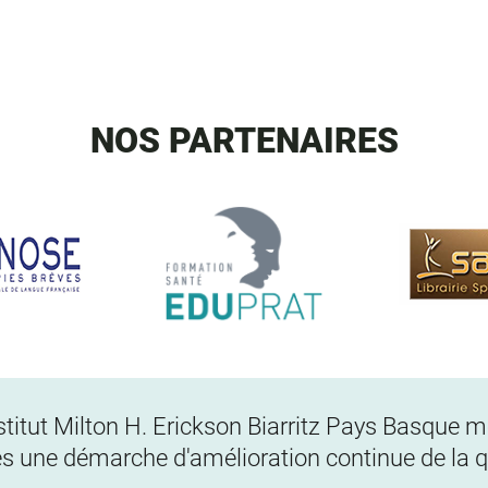
NOS PARTENAIRES
Institut Milton H. Erickson Biarritz Pays Basque
s une démarche d'amélioration continue de la qu