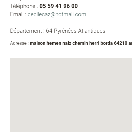
Téléphone :
05 59 41 96 00
Email :
cecilecaz@hotmail.com
Département : 64-Pyrénées-Atlantiques
Adresse :
maison hemen naiz chemin herri borda 64210 