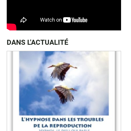
DANS L'ACTUALITÉ