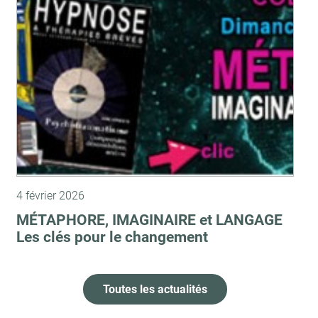
4 février 2026
MÉTAPHORE, IMAGINAIRE et LANGAGE
Les clés pour le changement
Toutes les actualités