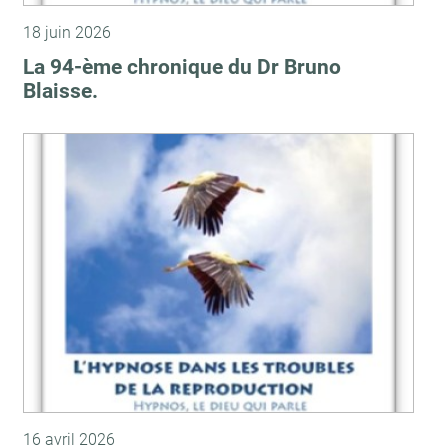
18 juin 2026
La 94-ème chronique du Dr Bruno
Blaisse.
16 avril 2026