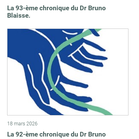
La 93-ème chronique du Dr Bruno
Blaisse.
18 mars 2026
La 92-ème chronique du Dr Bruno