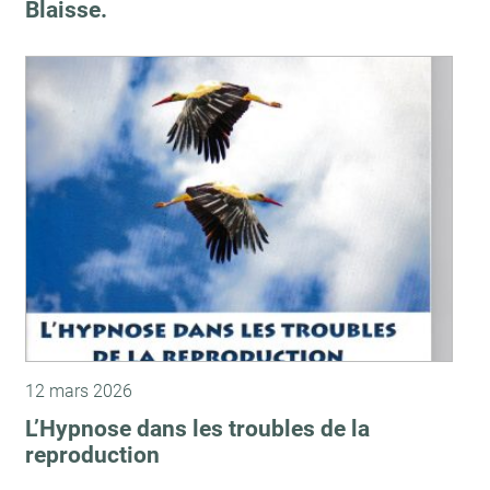
Blaisse.
12 mars 2026
L’Hypnose dans les troubles de la
reproduction