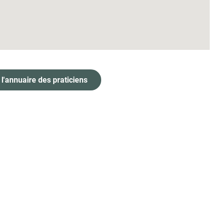
 l'annuaire des praticiens