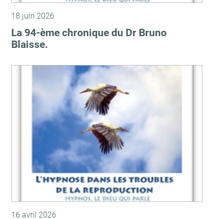
18 juin 2026
La 94-ème chronique du Dr Bruno
Blaisse.
16 avril 2026