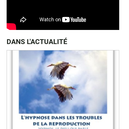
DANS L'ACTUALITÉ