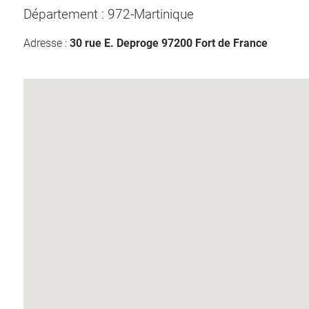
Département : 972-Martinique
Adresse :
30 rue E. Deproge 97200 Fort de France