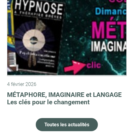
4 février 2026
MÉTAPHORE, IMAGINAIRE et LANGAGE
Les clés pour le changement
Toutes les actualités