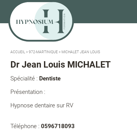
ACCUEIL
>
972-MARTINIQUE
>
MICHALET JEAN LOUIS
Dr Jean Louis MICHALET
Spécialité :
Dentiste
Présentation :
Hypnose dentaire sur RV
Téléphone :
0596718093