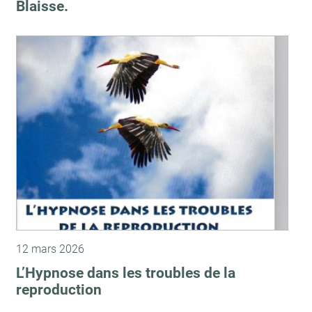
Blaisse.
12 mars 2026
L’Hypnose dans les troubles de la
reproduction