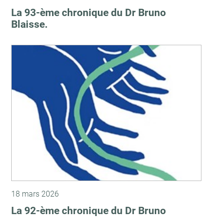
La 93-ème chronique du Dr Bruno
Blaisse.
18 mars 2026
La 92-ème chronique du Dr Bruno