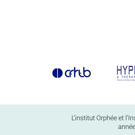
L’institut Orphée et l’
année