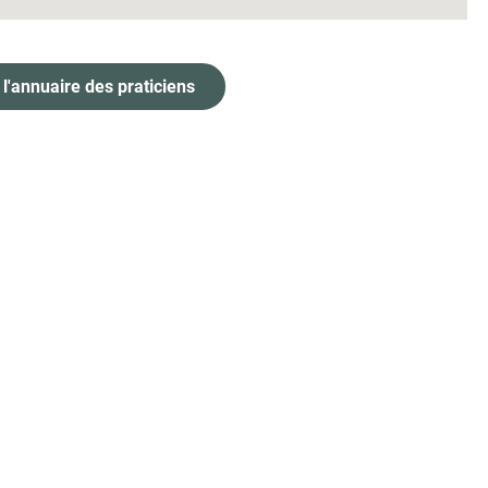
 l'annuaire des praticiens