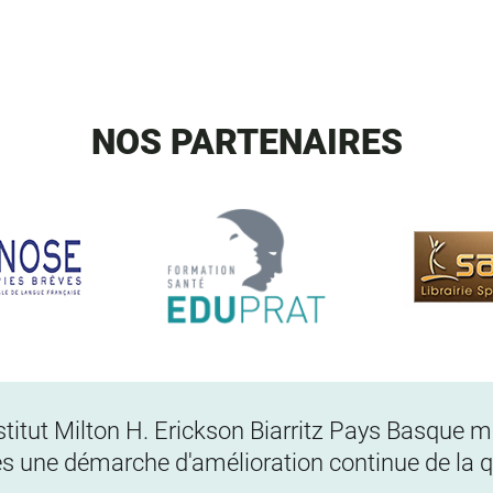
NOS PARTENAIRES
Institut Milton H. Erickson Biarritz Pays Basque
s une démarche d'amélioration continue de la qu