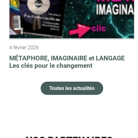
4 février 2026
MÉTAPHORE, IMAGINAIRE et LANGAGE
Les clés pour le changement
Toutes les actualités