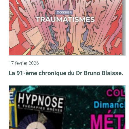
17 février 2026
La 91-ème chronique du Dr Bruno Blaisse.