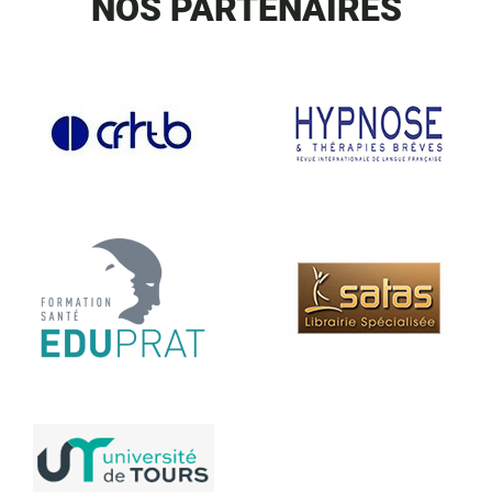
NOS PARTENAIRES