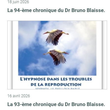
18 juin 2026
La 94-ème chronique du Dr Bruno Blaisse.
16 avril 2026
La 93-ème chronique du Dr Bruno Blaisse.