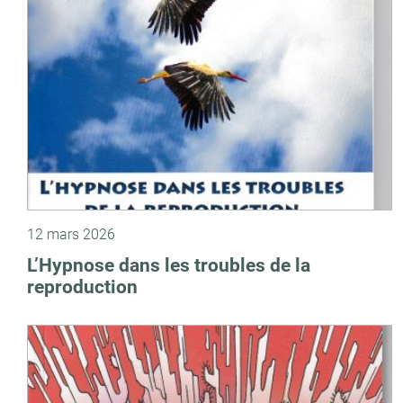
12 mars 2026
L’Hypnose dans les troubles de la
reproduction