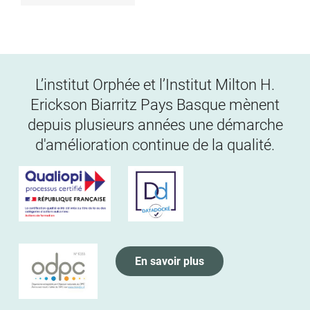
L’institut Orphée et l’Institut Milton H.
Erickson Biarritz Pays Basque mènent
depuis plusieurs années une démarche
d'amélioration continue de la qualité.
En savoir plus