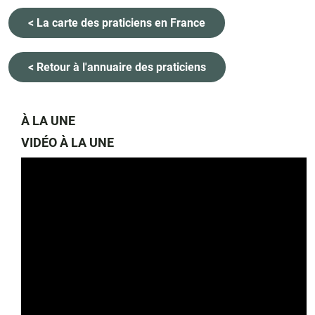
< La carte des praticiens en France
< Retour à l'annuaire des praticiens
À LA UNE
VIDÉO À LA UNE