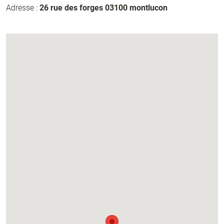
Adresse :
26 rue des forges 03100 montlucon