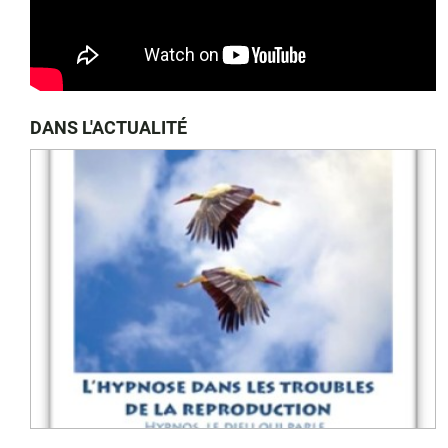
DANS L'ACTUALITÉ