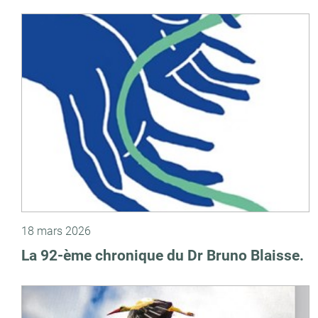
18 mars 2026
La 92-ème chronique du Dr Bruno Blaisse.