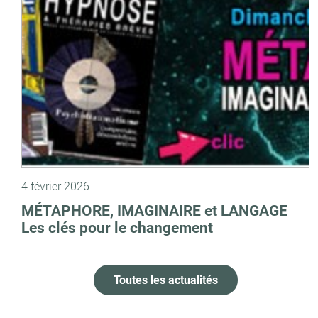
4 février 2026
MÉTAPHORE, IMAGINAIRE et LANGAGE
Les clés pour le changement
Toutes les actualités