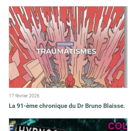
17 février 2026
La 91-ème chronique du Dr Bruno Blaisse.