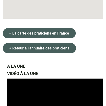
< La carte des praticiens en France
< Retour à l'annuaire des praticiens
À LA UNE
VIDÉO À LA UNE