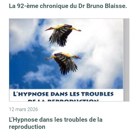
La 92-ème chronique du Dr Bruno Blaisse.
12 mars 2026
L’Hypnose dans les troubles de la
reproduction