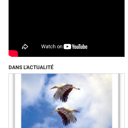
DANS L'ACTUALITÉ