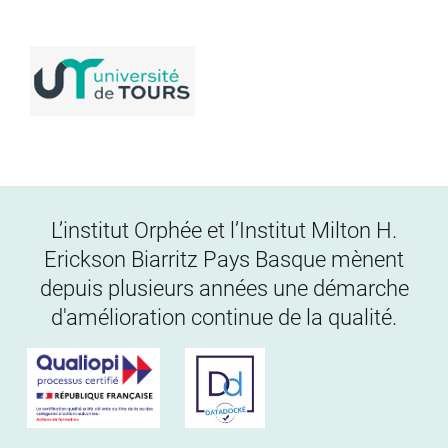
L’institut Orphée et l’Institut Milton H.
Erickson Biarritz Pays Basque mènent
depuis plusieurs années une démarche
d'amélioration continue de la qualité.