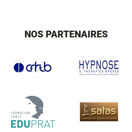
NOS PARTENAIRES