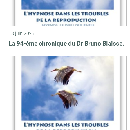
18 juin 2026
La 94-ème chronique du Dr Bruno Blaisse.