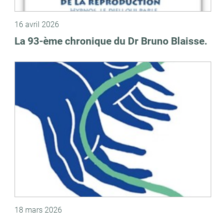
16 avril 2026
La 93-ème chronique du Dr Bruno Blaisse.
18 mars 2026