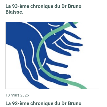
La 93-ème chronique du Dr Bruno
Blaisse.
18 mars 2026
La 92-ème chronique du Dr Bruno