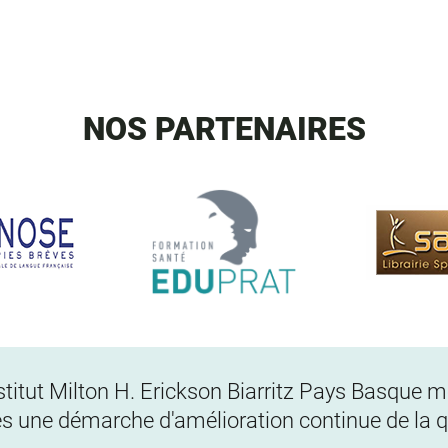
NOS PARTENAIRES
Institut Milton H. Erickson Biarritz Pays Basque
s une démarche d'amélioration continue de la qu