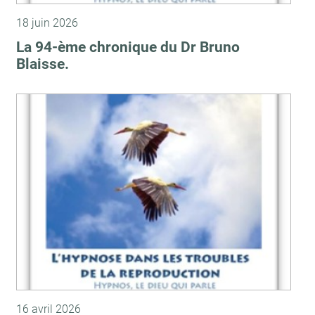
18 juin 2026
La 94-ème chronique du Dr Bruno
Blaisse.
16 avril 2026