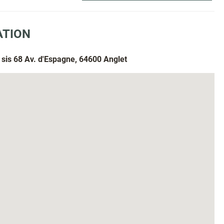
ATION
 sis 68 Av. d'Espagne, 64600 Anglet