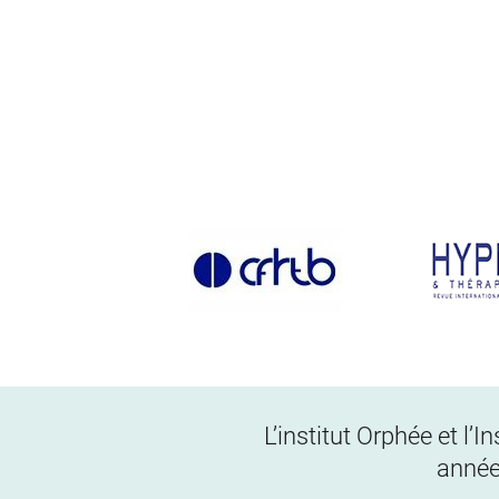
L’institut Orphée et l’
année