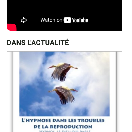
DANS L'ACTUALITÉ