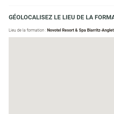
GÉOLOCALISEZ LE LIEU DE LA FORM
Lieu de la formation :
Novotel Resort & Spa Biarritz-Anglet