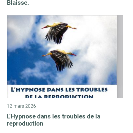
Blaisse.
12 mars 2026
L’Hypnose dans les troubles de la
reproduction