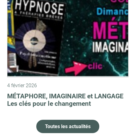
4 février 2026
MÉTAPHORE, IMAGINAIRE et LANGAGE
Les clés pour le changement
Toutes les actualités