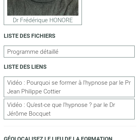
Dr Frédérique HONORE
LISTE DES FICHIERS
Programme détaillé
LISTE DES LIENS
Vidéo : Pourquoi se former à l'hypnose par le Pr
Jean Philippe Cottier
Vidéo : Qu'est-ce que l'hypnose ? par le Dr
Jérôme Bocquet
GÉOLOCALISEZ LE LIEU DE LA FORMATION