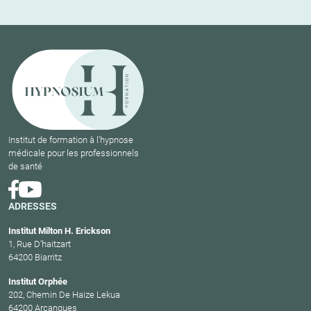
Institut de formation à l'hypnose
médicale pour les professionnels
de santé
ADRESSES
Institut Milton H. Erickson
1, Rue D’haitzart
64200 Biarritz
Institut Orphée
202, Chemin De Haize Lekua
64200 Arcangues