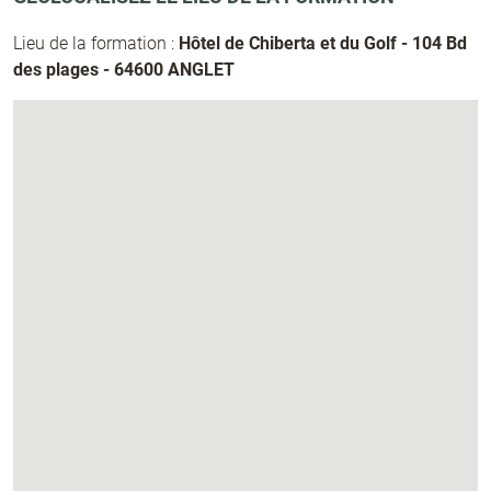
Lieu de la formation :
Hôtel de Chiberta et du Golf - 104 Bd
des plages - 64600 ANGLET