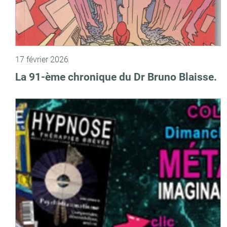
17 février 2026
La 91-ème chronique du Dr Bruno Blaisse.