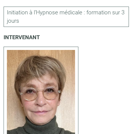
Initiation à l’Hypnose médicale : formation sur 3
jours
INTERVENANT