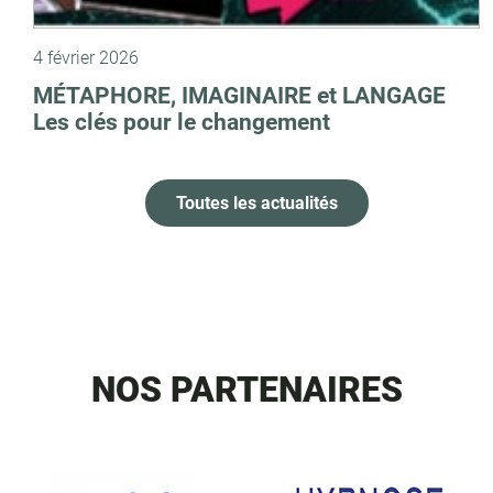
4 février 2026
MÉTAPHORE, IMAGINAIRE et LANGAGE
Les clés pour le changement
Toutes les actualités
NOS PARTENAIRES