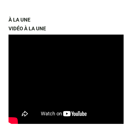
À LA UNE
VIDÉO À LA UNE