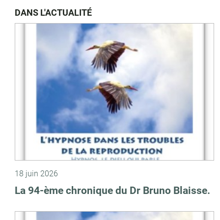
DANS L'ACTUALITÉ
18 juin 2026
La 94-ème chronique du Dr Bruno Blaisse.