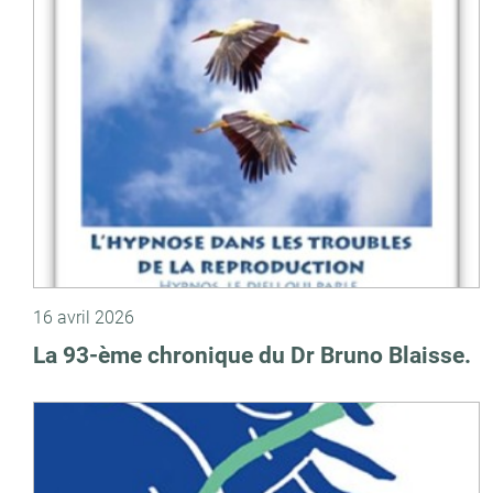
16 avril 2026
La 93-ème chronique du Dr Bruno Blaisse.