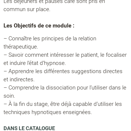
Les déjeuners et pauses café sont pris en
commun sur place.
Les Objectifs de ce module :
– Connaître les principes de la relation
thérapeutique.
– Savoir comment intéresser le patient, le focaliser
et induire l’état d’hypnose.
– Apprendre les différentes suggestions directes
et indirectes.
– Comprendre la dissociation pour l’utiliser dans le
soin.
– À la fin du stage, être déjà capable d’utiliser les
techniques hypnotiques enseignées.
DANS LE CATALOGUE