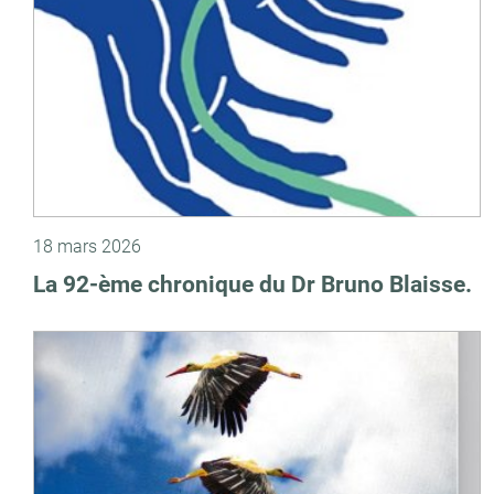
18 mars 2026
La 92-ème chronique du Dr Bruno Blaisse.