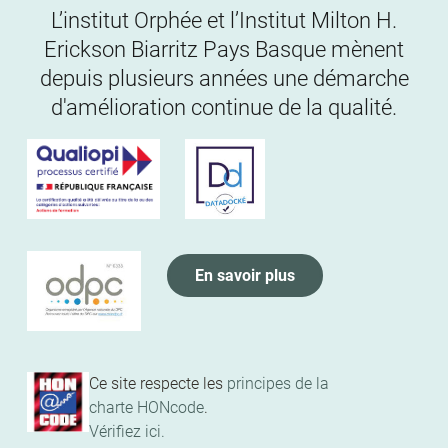
L’institut Orphée et l’Institut Milton H.
Erickson Biarritz Pays Basque mènent
depuis plusieurs années une démarche
d'amélioration continue de la qualité.
En savoir plus
Ce site respecte les
principes de la
charte HONcode
.
Vérifiez ici.