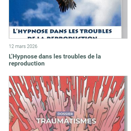
12 mars 2026
L’Hypnose dans les troubles de la
reproduction