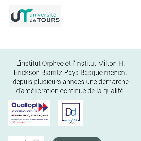
L’institut Orphée et l’Institut Milton H.
Erickson Biarritz Pays Basque mènent
depuis plusieurs années une démarche
d'amélioration continue de la qualité.