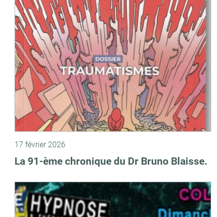
17 février 2026
La 91-ème chronique du Dr Bruno Blaisse.