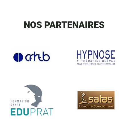
NOS PARTENAIRES