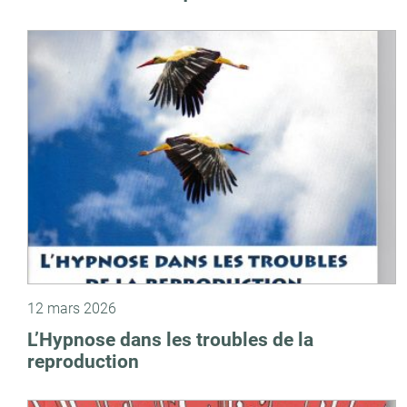
12 mars 2026
L’Hypnose dans les troubles de la
reproduction