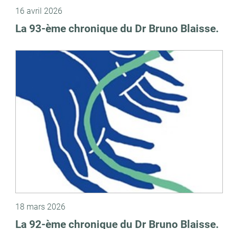
16 avril 2026
La 93-ème chronique du Dr Bruno Blaisse.
18 mars 2026
La 92-ème chronique du Dr Bruno Blaisse.