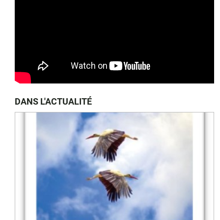
DANS L'ACTUALITÉ