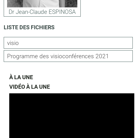
Dr Jean-Claude ESPINOSA
LISTE DES FICHIERS
visio
Programme des visioconférences 2021
À LA UNE
VIDÉO À LA UNE