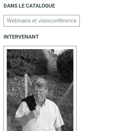
DANS LE CATALOGUE
Webinaire et visioconférence
INTERVENANT