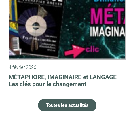
4 février 2026
MÉTAPHORE, IMAGINAIRE et LANGAGE
Les clés pour le changement
Toutes les actualités