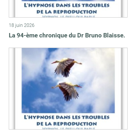
18 juin 2026
La 94-ème chronique du Dr Bruno Blaisse.