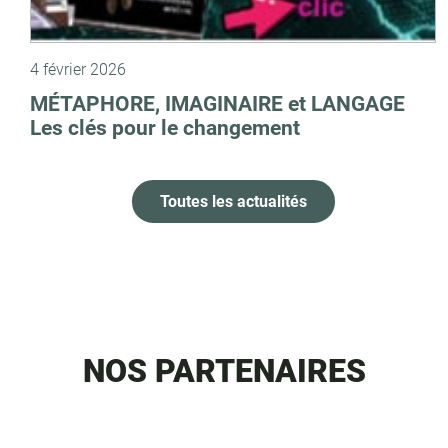
4 février 2026
MÉTAPHORE, IMAGINAIRE et LANGAGE
Les clés pour le changement
Toutes les actualités
NOS PARTENAIRES