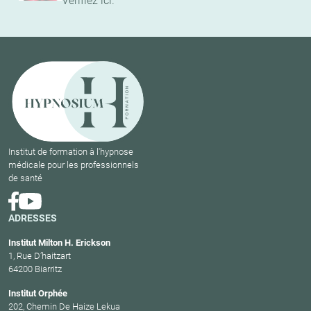
Vérifiez ici.
Institut de formation à l'hypnose
médicale pour les professionnels
de santé
ADRESSES
Institut Milton H. Erickson
1, Rue D’haitzart
64200 Biarritz
Institut Orphée
202, Chemin De Haize Lekua