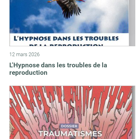
12 mars 2026
L’Hypnose dans les troubles de la
reproduction