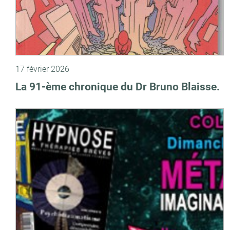
17 février 2026
La 91-ème chronique du Dr Bruno Blaisse.