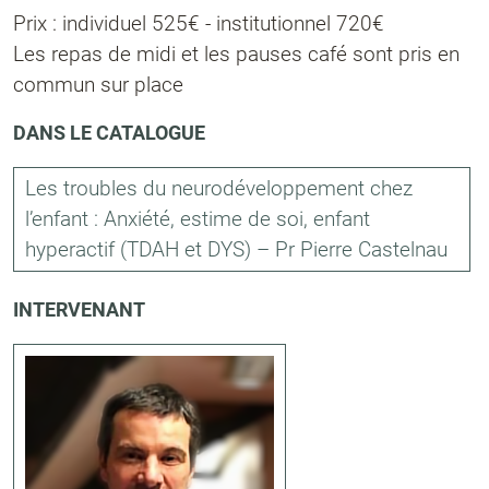
Prix : individuel 525€ - institutionnel 720€
Les repas de midi et les pauses café sont pris en
commun sur place
DANS LE CATALOGUE
Les troubles du neurodéveloppement chez
l’enfant : Anxiété, estime de soi, enfant
hyperactif (TDAH et DYS) – Pr Pierre Castelnau
INTERVENANT