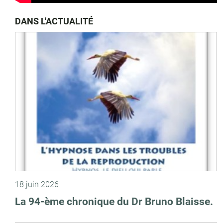
DANS L'ACTUALITÉ
18 juin 2026
La 94-ème chronique du Dr Bruno Blaisse.