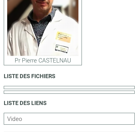
Pr Pierre CASTELNAU
LISTE DES FICHIERS
LISTE DES LIENS
Video