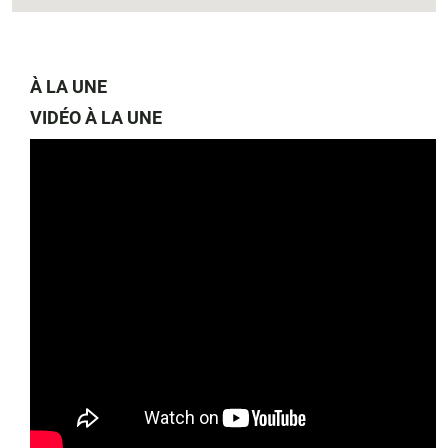
À LA UNE
VIDÉO À LA UNE