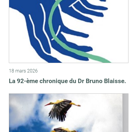
18 mars 2026
La 92-ème chronique du Dr Bruno Blaisse.