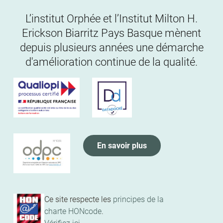
L’institut Orphée et l’Institut Milton H.
Erickson Biarritz Pays Basque mènent
depuis plusieurs années une démarche
d'amélioration continue de la qualité.
En savoir plus
Ce site respecte les
principes de la
charte HONcode
.