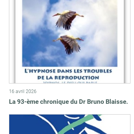
16 avril 2026
La 93-ème chronique du Dr Bruno Blaisse.