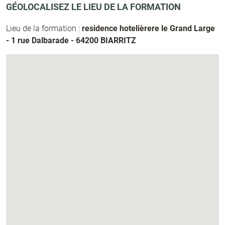
GÉOLOCALISEZ LE LIEU DE LA FORMATION
Lieu de la formation :
residence hotelièrere le Grand Large
- 1 rue Dalbarade - 64200 BIARRITZ