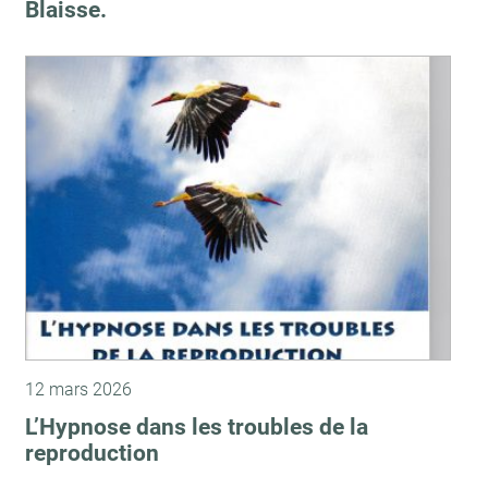
Blaisse.
12 mars 2026
L’Hypnose dans les troubles de la
reproduction