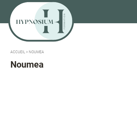
ACCUEIL
>
NOUMEA
Noumea