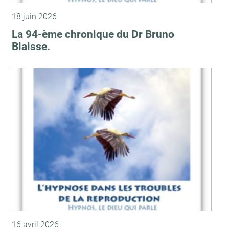
18 juin 2026
La 94-ème chronique du Dr Bruno
Blaisse.
16 avril 2026