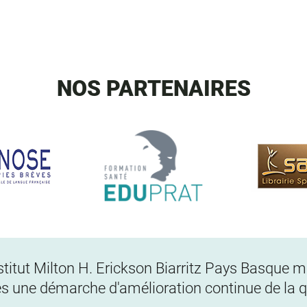
NOS PARTENAIRES
Institut Milton H. Erickson Biarritz Pays Basque
s une démarche d'amélioration continue de la qu