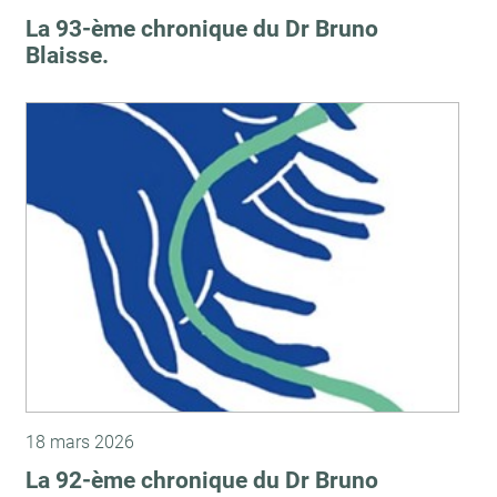
La 93-ème chronique du Dr Bruno
Blaisse.
18 mars 2026
La 92-ème chronique du Dr Bruno