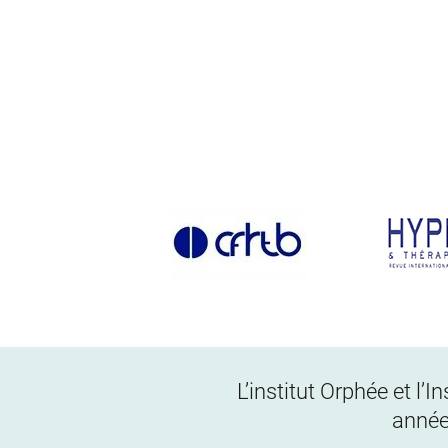
L’institut Orphée et l’
année