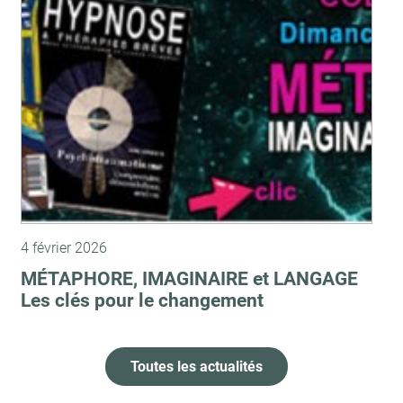
4 février 2026
MÉTAPHORE, IMAGINAIRE et LANGAGE
Les clés pour le changement
Toutes les actualités