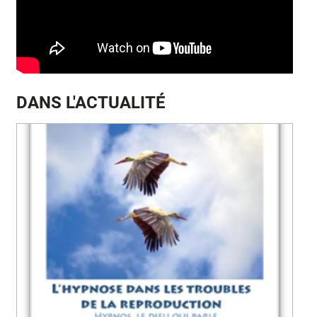
DANS L'ACTUALITÉ