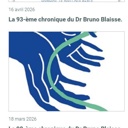
16 avril 2026
La 93-ème chronique du Dr Bruno Blaisse.
18 mars 2026