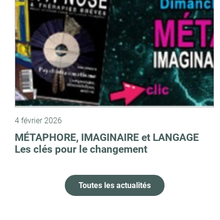
4 février 2026
MÉTAPHORE, IMAGINAIRE et LANGAGE
Les clés pour le changement
Toutes les actualités