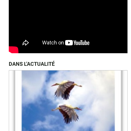
DANS L'ACTUALITÉ