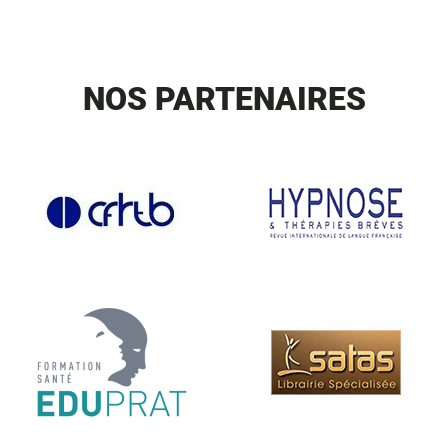
NOS PARTENAIRES