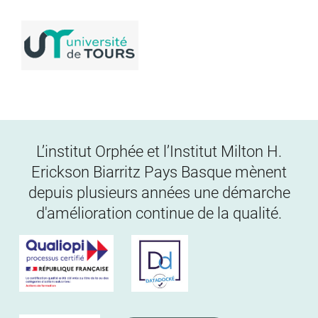
L’institut Orphée et l’Institut Milton H.
Erickson Biarritz Pays Basque mènent
depuis plusieurs années une démarche
d'amélioration continue de la qualité.