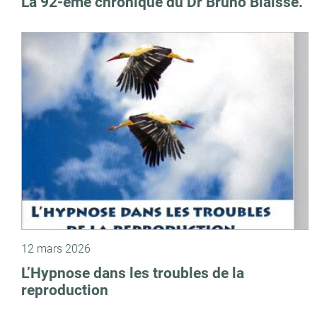
La 92-ème chronique du Dr Bruno Blaisse.
12 mars 2026
L’Hypnose dans les troubles de la
reproduction