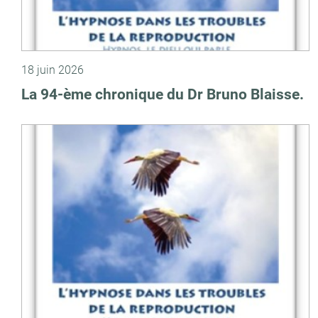
18 juin 2026
La 94-ème chronique du Dr Bruno Blaisse.