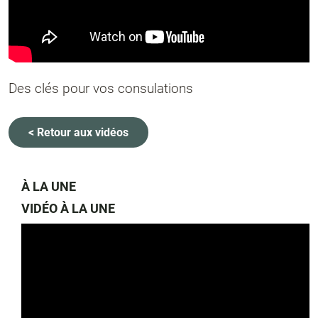
Des clés pour vos consulations
< Retour aux vidéos
À LA UNE
VIDÉO À LA UNE