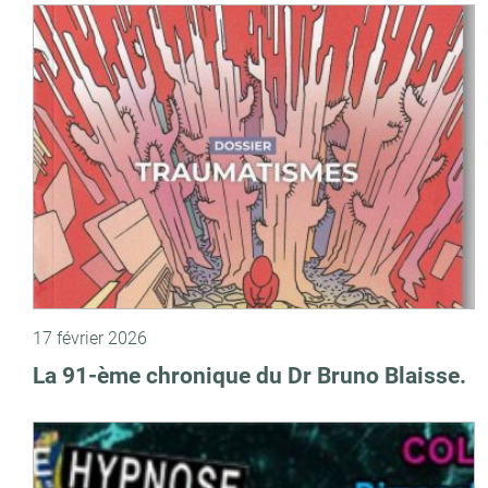
17 février 2026
La 91-ème chronique du Dr Bruno Blaisse.