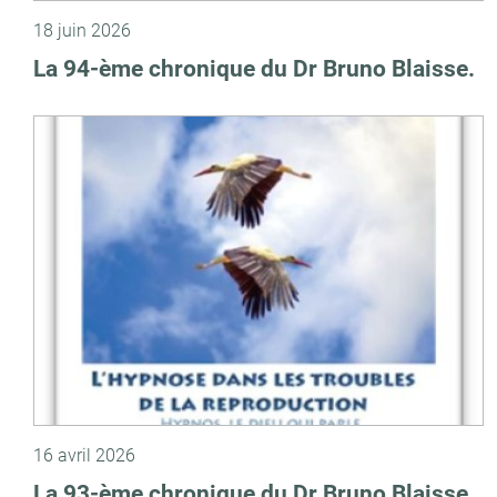
18 juin 2026
La 94-ème chronique du Dr Bruno Blaisse.
16 avril 2026
La 93-ème chronique du Dr Bruno Blaisse.