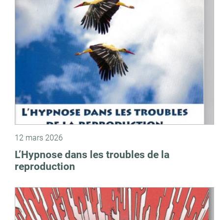
12 mars 2026
L’Hypnose dans les troubles de la
reproduction