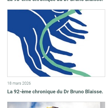
18 mars 2026
La 92-ème chronique du Dr Bruno Blaisse.