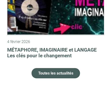
4 février 2026
MÉTAPHORE, IMAGINAIRE et LANGAGE
Les clés pour le changement
Toutes les actualités