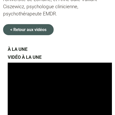
Ciszewicz, psychologue clinicienne,
psychothérapeute EMDR.
< Retour aux vidéos
À LA UNE
VIDÉO À LA UNE