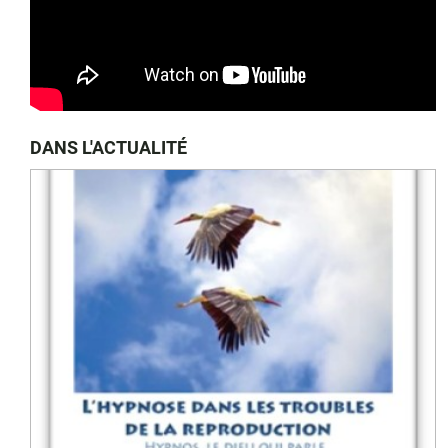
DANS L'ACTUALITÉ