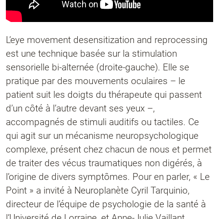
L’eye movement desensitization and reprocessing
est une technique basée sur la stimulation
sensorielle bi-alternée (droite-gauche). Elle se
pratique par des mouvements oculaires – le
patient suit les doigts du thérapeute qui passent
d’un côté à l’autre devant ses yeux –,
accompagnés de stimuli auditifs ou tactiles. Ce
qui agit sur un mécanisme neuropsychologique
complexe, présent chez chacun de nous et permet
de traiter des vécus traumatiques non digérés, à
l’origine de divers symptômes. Pour en parler, « Le
Point » a invité à Neuroplanète Cyril Tarquinio,
directeur de l’équipe de psychologie de la santé à
l’Université de Lorraine, et Anne-Julie Vaillant