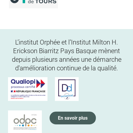
L’institut Orphée et l’Institut Milton H.
Erickson Biarritz Pays Basque mènent
depuis plusieurs années une démarche
d'amélioration continue de la qualité.
En savoir plus