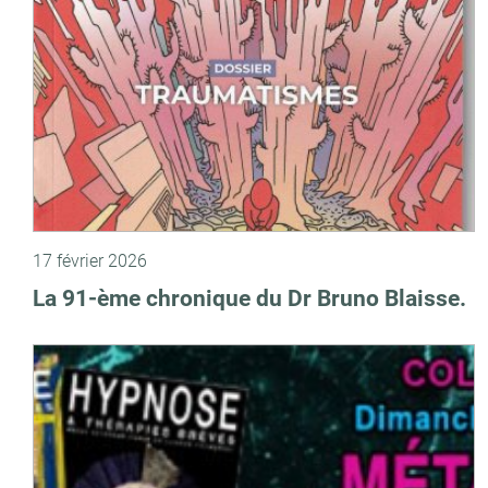
17 février 2026
La 91-ème chronique du Dr Bruno Blaisse.