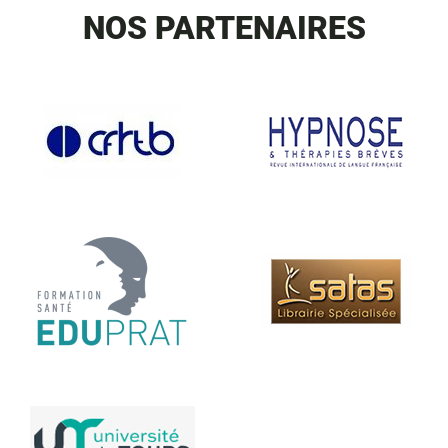
NOS PARTENAIRES