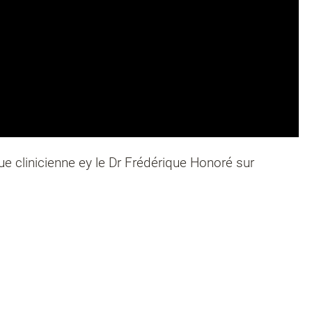
 clinicienne ey le Dr Frédérique Honoré sur