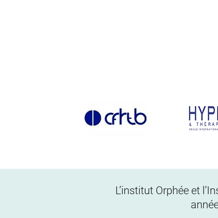
L’institut Orphée et l’
année