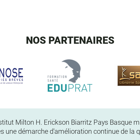
NOS PARTENAIRES
Institut Milton H. Erickson Biarritz Pays Basque
s une démarche d'amélioration continue de la qu