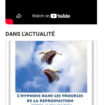
DANS L'ACTUALITÉ