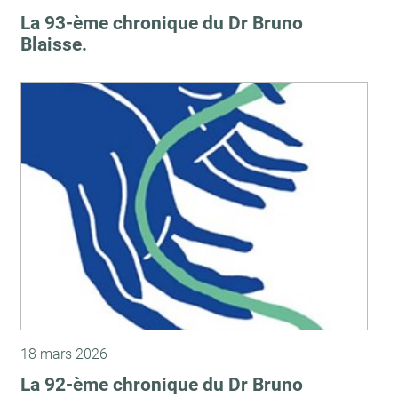
La 93-ème chronique du Dr Bruno
Blaisse.
18 mars 2026
La 92-ème chronique du Dr Bruno