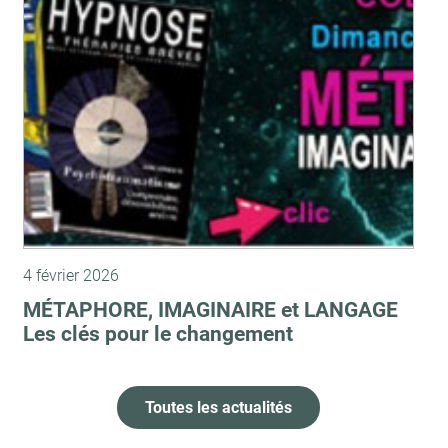
4 février 2026
MÉTAPHORE, IMAGINAIRE et LANGAGE
Les clés pour le changement
Toutes les actualités