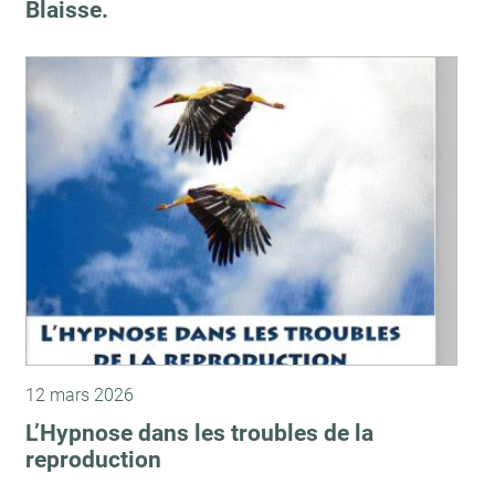
Blaisse.
12 mars 2026
L’Hypnose dans les troubles de la
reproduction