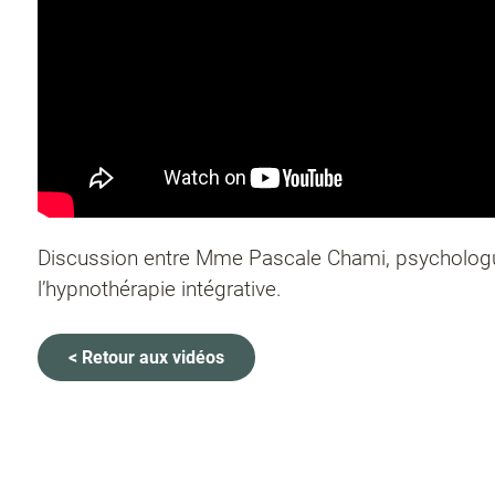
Discussion entre Mme Pascale Chami, psychologue
l’hypnothérapie intégrative.
< Retour aux vidéos