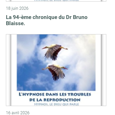
18 juin 2026
La 94-ème chronique du Dr Bruno
Blaisse.
16 avril 2026