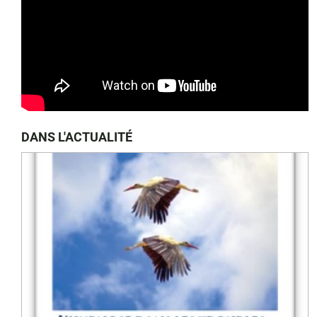
DANS L'ACTUALITÉ