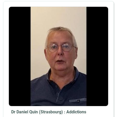
Dr Daniel Quin (Strasbourg) : Addictions