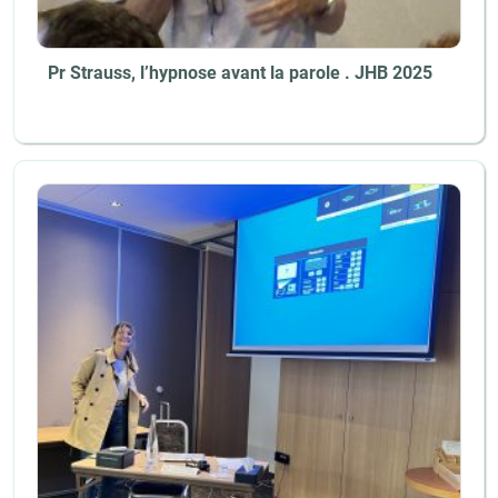
Pr Strauss, l’hypnose avant la parole . JHB 2025