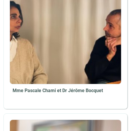
Mme Pascale Chami et Dr Jérôme Bocquet