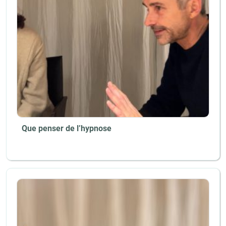
Que penser de l’hypnose