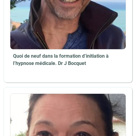
Quoi de neuf dans la formation d’initiation à
l’hypnose médicale. Dr J Bocquet