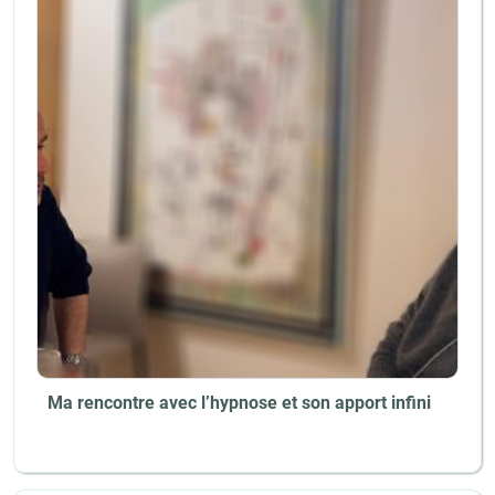
Ma rencontre avec l’hypnose et son apport infini