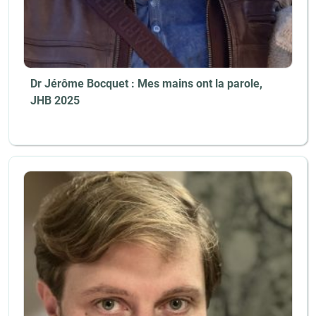
Dr Jérôme Bocquet : Mes mains ont la parole,
JHB 2025