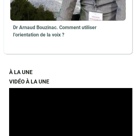
Dr Arnaud Bouzinac. Comment utiliser
l’orientation de la voix ?
À LA UNE
VIDÉO À LA UNE