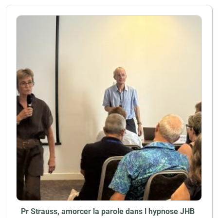
Pr Strauss, amorcer la parole dans l hypnose JHB