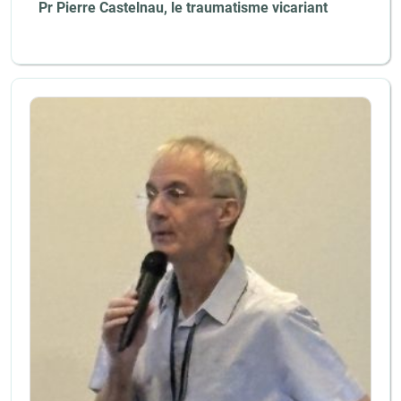
Pr Pierre Castelnau, le traumatisme vicariant