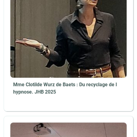
Mme Clotilde Wurz de Baets : Du recyclage de l
hypnose. JHB 2025