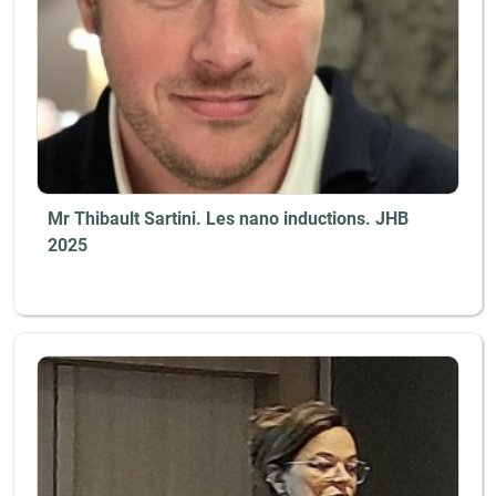
Mr Thibault Sartini. Les nano inductions. JHB
2025