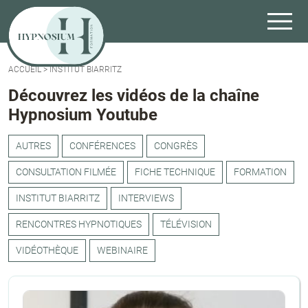
ACCUEIL
>
INSTITUT BIARRITZ
Découvrez les vidéos de la chaîne
Hypnosium Youtube
AUTRES
CONFÉRENCES
CONGRÈS
CONSULTATION FILMÉE
FICHE TECHNIQUE
FORMATION
INSTITUT BIARRITZ
INTERVIEWS
RENCONTRES HYPNOTIQUES
TÉLÉVISION
VIDÉOTHÈQUE
WEBINAIRE