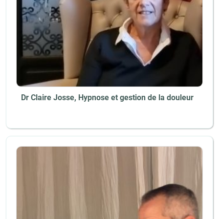
Dr Claire Josse, Hypnose et gestion de la douleur