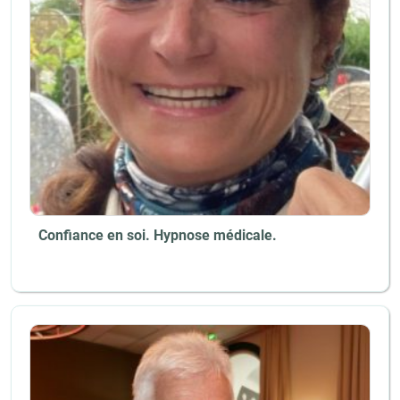
Confiance en soi. Hypnose médicale.