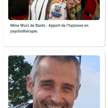
Mme Wurz de Baets : Apport de l’hypnose en
psychothérapie.