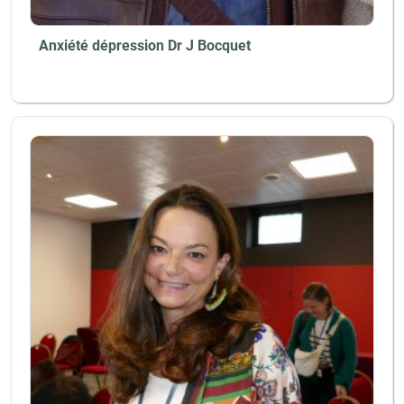
Anxiété dépression Dr J Bocquet