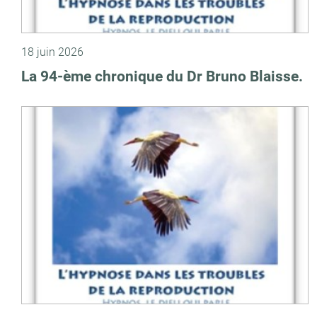
18 juin 2026
La 94-ème chronique du Dr Bruno Blaisse.