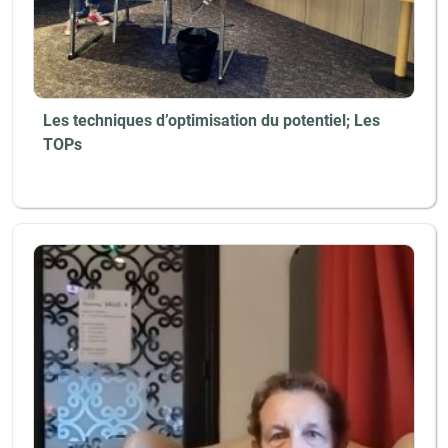
Les techniques d’optimisation du potentiel; Les
TOPs