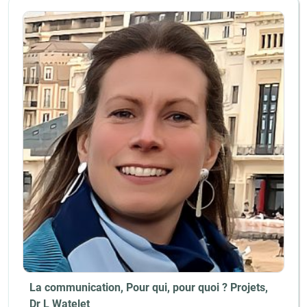
La communication, Pour qui, pour quoi ? Projets,
Dr L Watelet