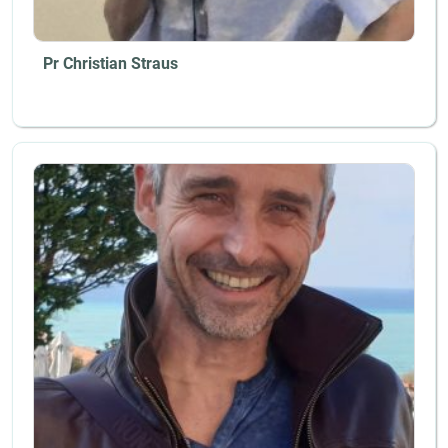
Pr Christian Straus