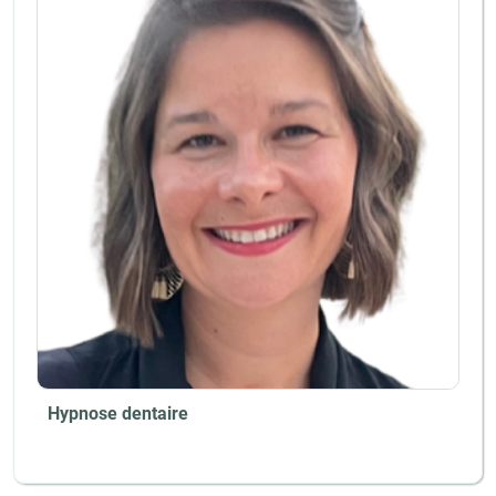
Hypnose dentaire