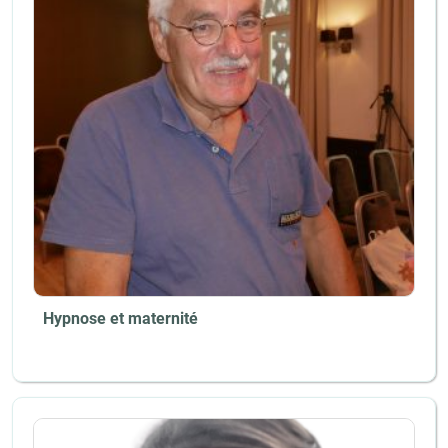
Hypnose et maternité