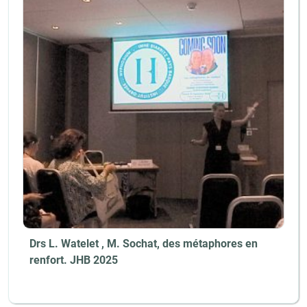
Drs L. Watelet , M. Sochat, des métaphores en
renfort. JHB 2025