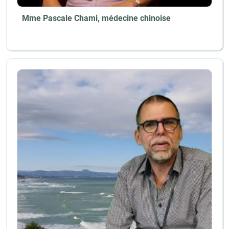
Mme Pascale Chami, médecine chinoise