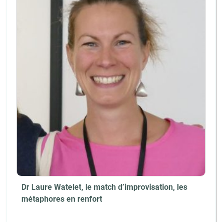
Dr Laure Watelet, le match d’improvisation, les
métaphores en renfort