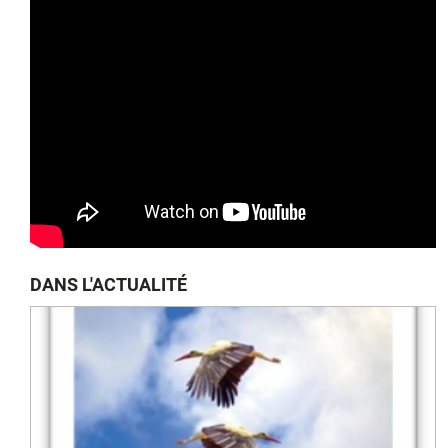
DANS L'ACTUALITÉ