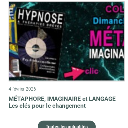
4 février 2026
MÉTAPHORE, IMAGINAIRE et LANGAGE
Les clés pour le changement
Toutes les actualités