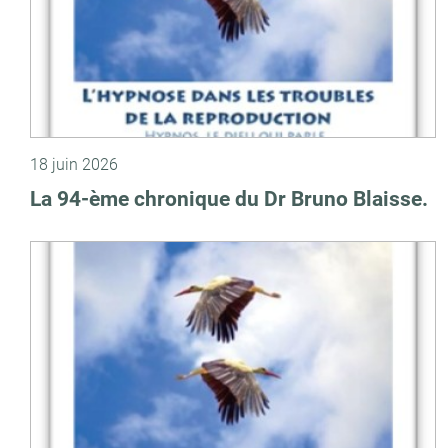
18 juin 2026
La 94-ème chronique du Dr Bruno Blaisse.