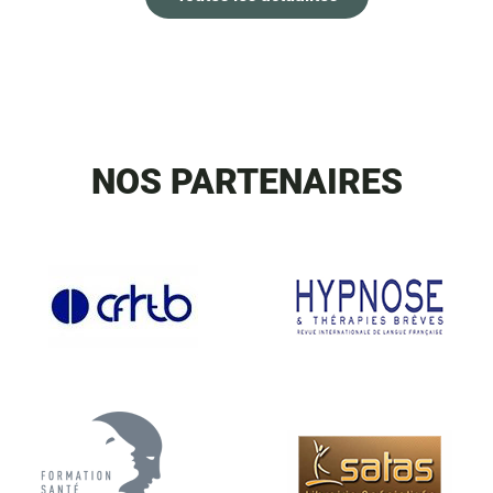
NOS PARTENAIRES