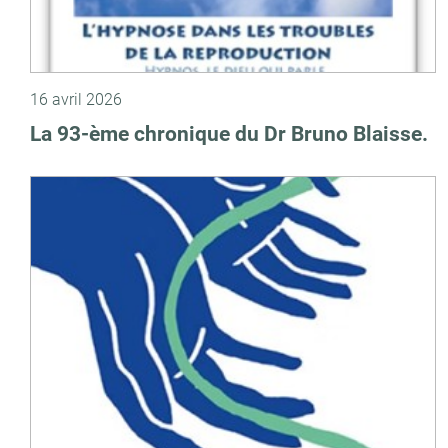
16 avril 2026
La 93-ème chronique du Dr Bruno Blaisse.