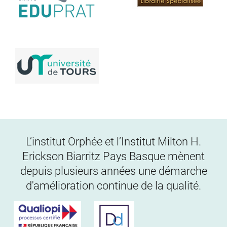
L’institut Orphée et l’Institut Milton H.
Erickson Biarritz Pays Basque mènent
depuis plusieurs années une démarche
d'amélioration continue de la qualité.