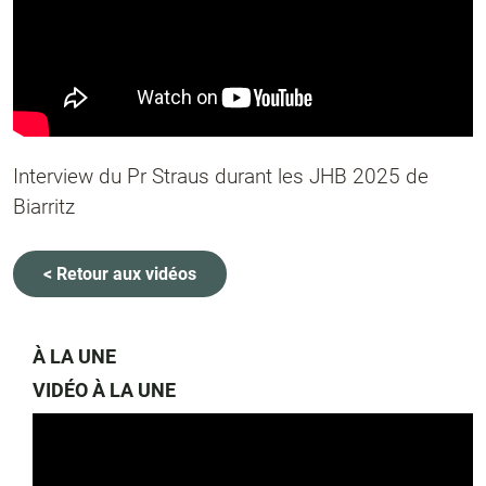
Interview du Pr Straus durant les JHB 2025 de
Biarritz
< Retour aux vidéos
À LA UNE
VIDÉO À LA UNE