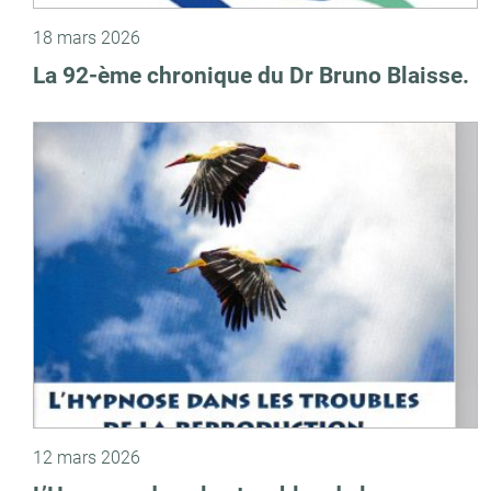
18 mars 2026
La 92-ème chronique du Dr Bruno Blaisse.
12 mars 2026