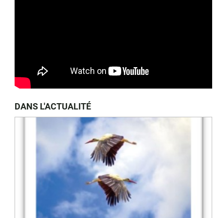
DANS L'ACTUALITÉ