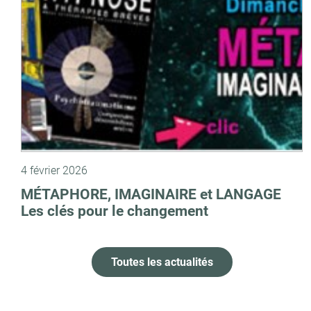
4 février 2026
MÉTAPHORE, IMAGINAIRE et LANGAGE
Les clés pour le changement
Toutes les actualités