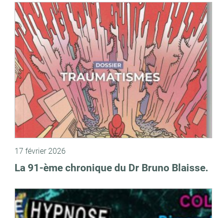
17 février 2026
La 91-ème chronique du Dr Bruno Blaisse.