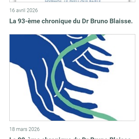
16 avril 2026
La 93-ème chronique du Dr Bruno Blaisse.
18 mars 2026