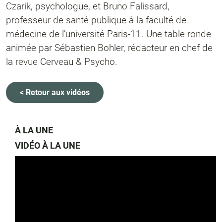
Czarik, psychologue, et Bruno Falissard,
professeur de santé publique à la faculté de
médecine de l’université Paris-11. Une table ronde
animée par Sébastien Bohler, rédacteur en chef de
la revue Cerveau & Psycho.
< Retour aux vidéos
À LA UNE
VIDÉO À LA UNE