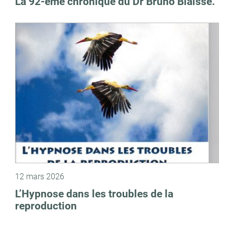
La 92-ème chronique du Dr Bruno Blaisse.
12 mars 2026
L’Hypnose dans les troubles de la
reproduction