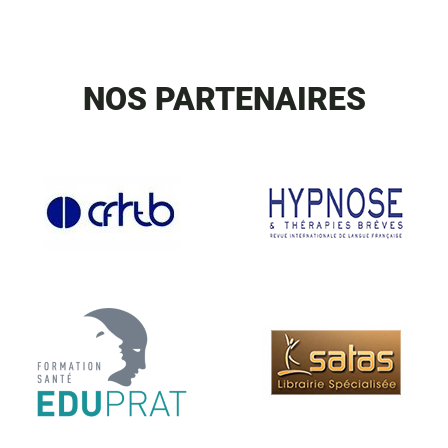
NOS PARTENAIRES