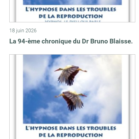
18 juin 2026
La 94-ème chronique du Dr Bruno Blaisse.