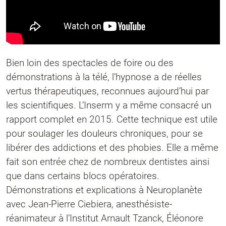
Bien loin des spectacles de foire ou des
démonstrations à la télé, l’hypnose a de réelles
vertus thérapeutiques, reconnues aujourd’hui par
les scientifiques. L’Inserm y a même consacré un
rapport complet en 2015. Cette technique est utile
pour soulager les douleurs chroniques, pour se
libérer des addictions et des phobies. Elle a même
fait son entrée chez de nombreux dentistes ainsi
que dans certains blocs opératoires.
Démonstrations et explications à Neuroplanète
avec Jean-Pierre Ciebiera, anesthésiste-
réanimateur à l’Institut Arnault Tzanck, Éléonore