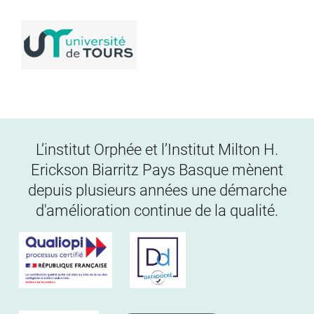
L’institut Orphée et l’Institut Milton H.
Erickson Biarritz Pays Basque mènent
depuis plusieurs années une démarche
d'amélioration continue de la qualité.