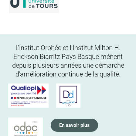
L’institut Orphée et l’Institut Milton H.
Erickson Biarritz Pays Basque mènent
depuis plusieurs années une démarche
d'amélioration continue de la qualité.
En savoir plus