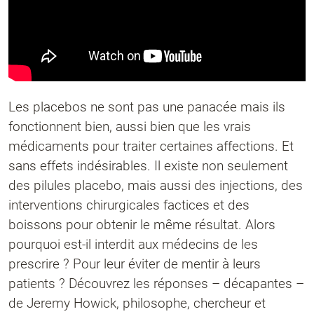
Les placebos ne sont pas une panacée mais ils
fonctionnent bien, aussi bien que les vrais
médicaments pour traiter certaines affections. Et
sans effets indésirables. Il existe non seulement
des pilules placebo, mais aussi des injections, des
interventions chirurgicales factices et des
boissons pour obtenir le même résultat. Alors
pourquoi est-il interdit aux médecins de les
prescrire ? Pour leur éviter de mentir à leurs
patients ? Découvrez les réponses – décapantes –
de Jeremy Howick, philosophe, chercheur et