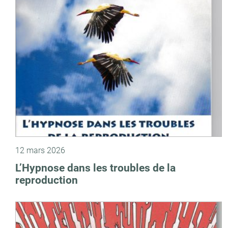
12 mars 2026
L’Hypnose dans les troubles de la
reproduction