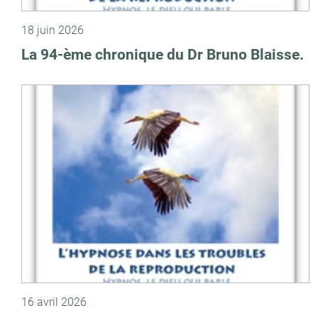
18 juin 2026
La 94-ème chronique du Dr Bruno Blaisse.
16 avril 2026