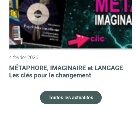
4 février 2026
MÉTAPHORE, IMAGINAIRE et LANGAGE
Les clés pour le changement
Toutes les actualités