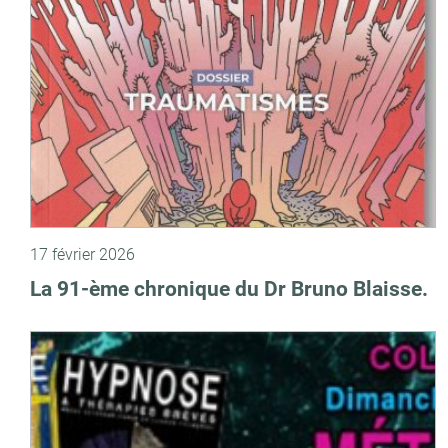
17 février 2026
La 91-ème chronique du Dr Bruno Blaisse.