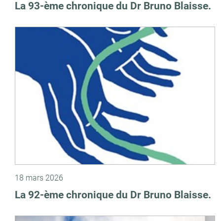
La 93-ème chronique du Dr Bruno Blaisse.
18 mars 2026
La 92-ème chronique du Dr Bruno Blaisse.