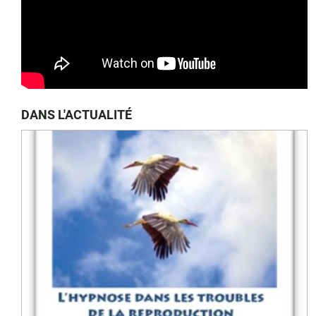
DANS L'ACTUALITÉ