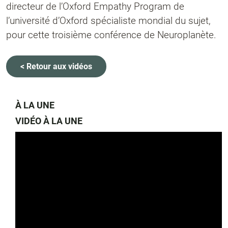
directeur de l’Oxford Empathy Program de
l’université d’Oxford spécialiste mondial du sujet,
pour cette troisième conférence de Neuroplanète.
< Retour aux vidéos
À LA UNE
VIDÉO À LA UNE