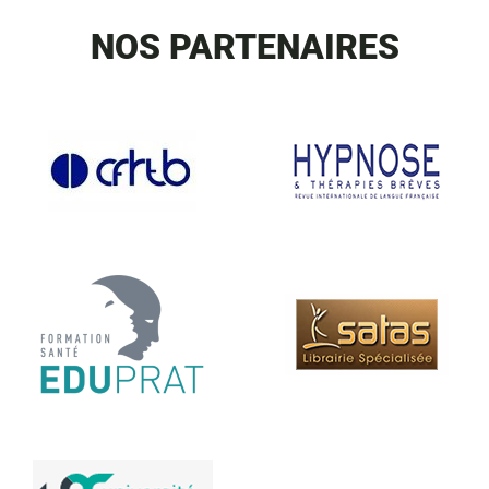
NOS PARTENAIRES