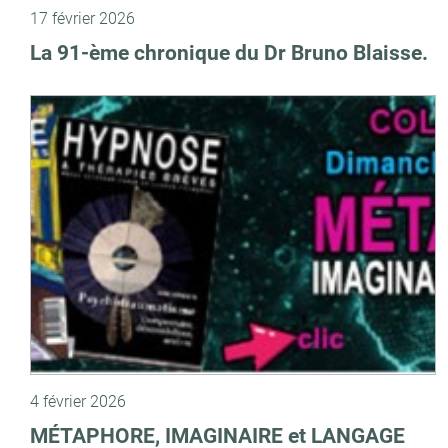
17 février 2026
La 91-ème chronique du Dr Bruno Blaisse.
4 février 2026
MÉTAPHORE, IMAGINAIRE et LANGAGE