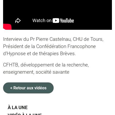
Interview du Pr Pierre Castelnau, CHU de Tours,
Président de la Confédération Francophone
d’Hypnose et de thérapies Brèves.
CFHTB, développement de la recherche,
enseignement, société savante
< Retour aux vidéos
À LA UNE