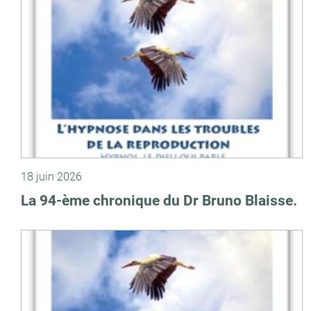
18 juin 2026
La 94-ème chronique du Dr Bruno Blaisse.