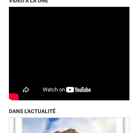
VIDÉO À LA UNE
DANS L'ACTUALITÉ