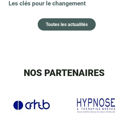
Les clés pour le changement
Toutes les actualités
NOS PARTENAIRES