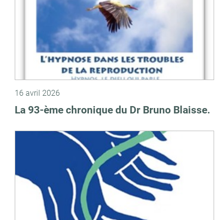
16 avril 2026
La 93-ème chronique du Dr Bruno Blaisse.