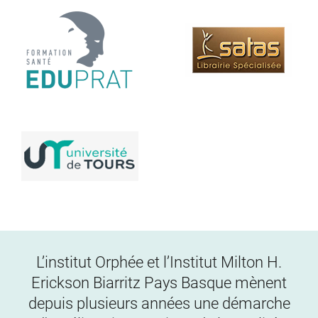
L’institut Orphée et l’Institut Milton H.
Erickson Biarritz Pays Basque mènent
depuis plusieurs années une démarche