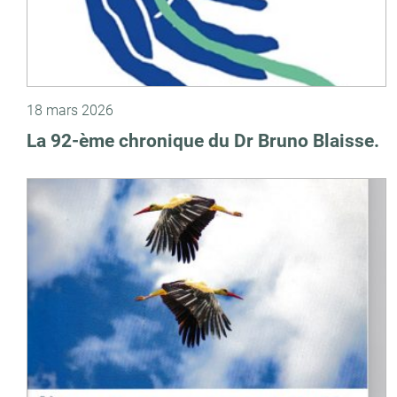
18 mars 2026
La 92-ème chronique du Dr Bruno Blaisse.