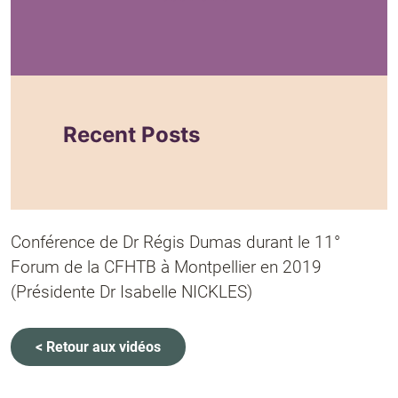
Conférence de Dr Régis Dumas durant le 11°
Forum de la CFHTB à Montpellier en 2019
(Présidente Dr Isabelle NICKLES)
< Retour aux vidéos