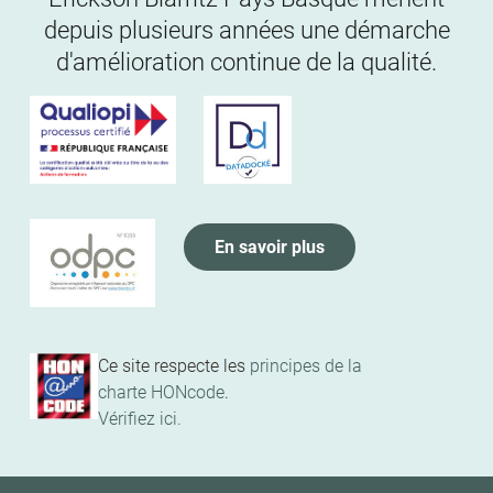
depuis plusieurs années une démarche
d'amélioration continue de la qualité.
En savoir plus
Ce site respecte les
principes de la
charte HONcode
.
Vérifiez ici.