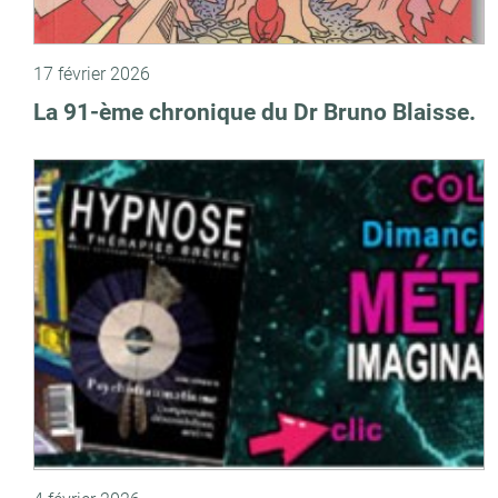
17 février 2026
La 91-ème chronique du Dr Bruno Blaisse.