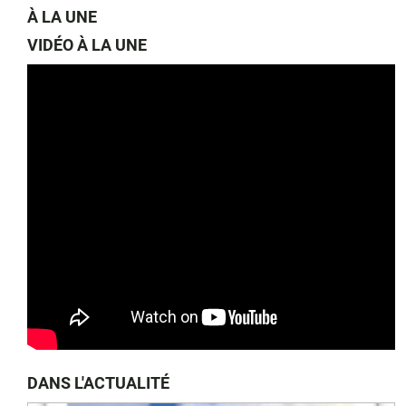
À LA UNE
VIDÉO À LA UNE
DANS L'ACTUALITÉ