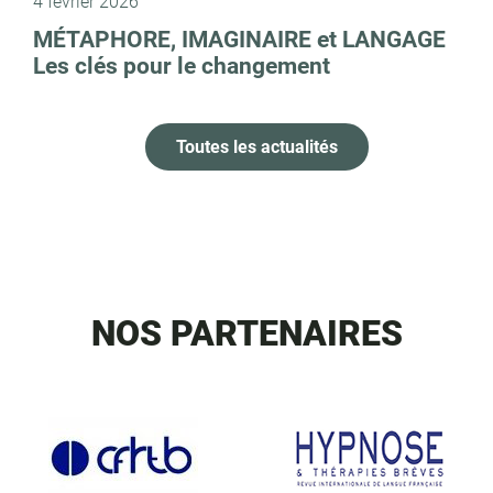
4 février 2026
MÉTAPHORE, IMAGINAIRE et LANGAGE
Les clés pour le changement
Toutes les actualités
NOS PARTENAIRES