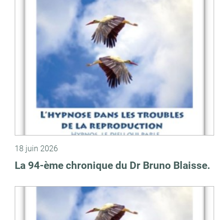
18 juin 2026
La 94-ème chronique du Dr Bruno Blaisse.