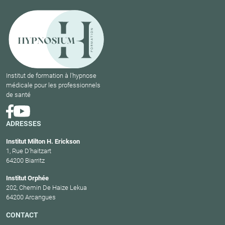
Institut de formation à l'hypnose
médicale pour les professionnels
de santé
ADRESSES
Institut Milton H. Erickson
1, Rue D’haitzart
64200 Biarritz
Institut Orphée
202, Chemin De Haize Lekua
64200 Arcangues
CONTACT