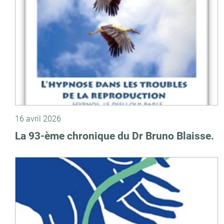
16 avril 2026
La 93-ème chronique du Dr Bruno Blaisse.