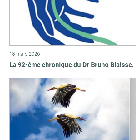
18 mars 2026
La 92-ème chronique du Dr Bruno Blaisse.