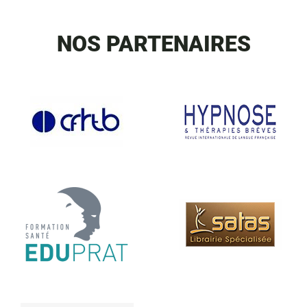
NOS PARTENAIRES