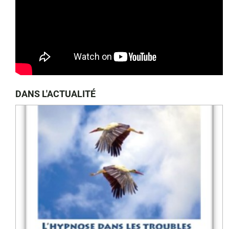
DANS L'ACTUALITÉ