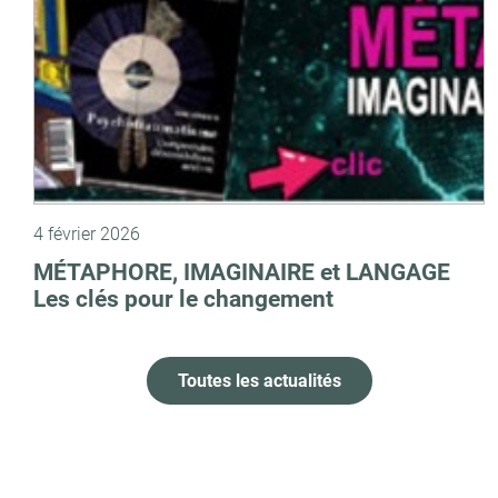
4 février 2026
MÉTAPHORE, IMAGINAIRE et LANGAGE
Les clés pour le changement
Toutes les actualités