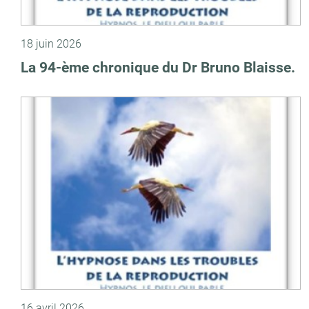
18 juin 2026
La 94-ème chronique du Dr Bruno Blaisse.
16 avril 2026