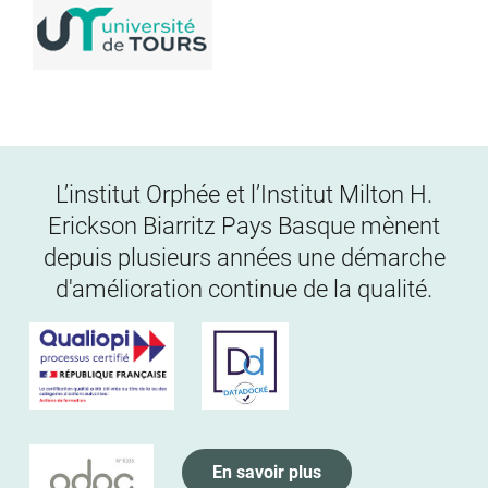
L’institut Orphée et l’Institut Milton H.
Erickson Biarritz Pays Basque mènent
depuis plusieurs années une démarche
d'amélioration continue de la qualité.
En savoir plus