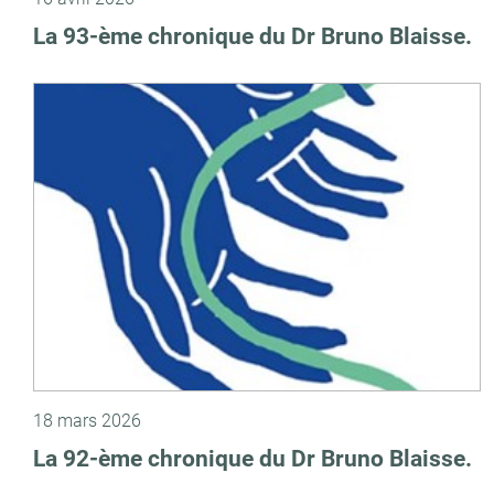
La 93-ème chronique du Dr Bruno Blaisse.
18 mars 2026
La 92-ème chronique du Dr Bruno Blaisse.