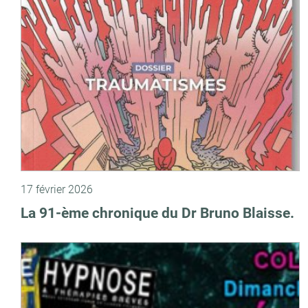
17 février 2026
La 91-ème chronique du Dr Bruno Blaisse.