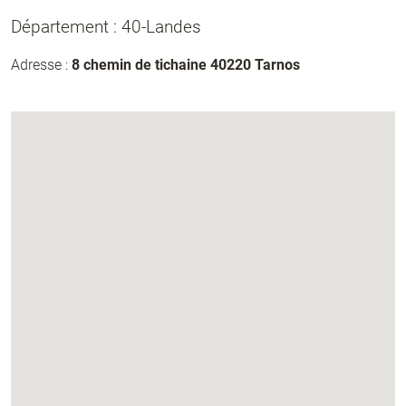
Département : 40-Landes
Adresse :
8 chemin de tichaine 40220 Tarnos