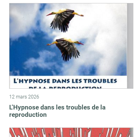
12 mars 2026
L’Hypnose dans les troubles de la
reproduction