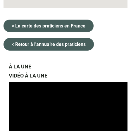
< La carte des praticiens en France
< Retour à l'annuaire des praticiens
À LA UNE
VIDÉO À LA UNE