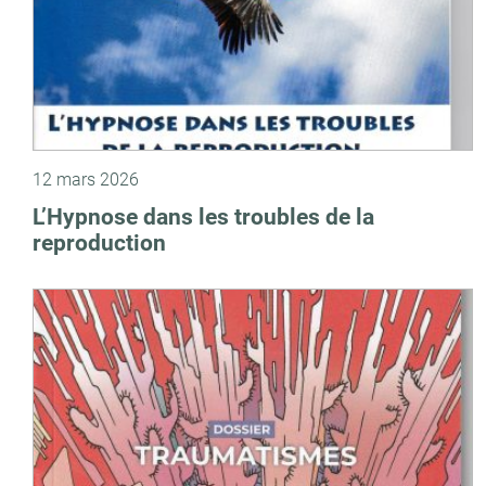
12 mars 2026
L’Hypnose dans les troubles de la
reproduction