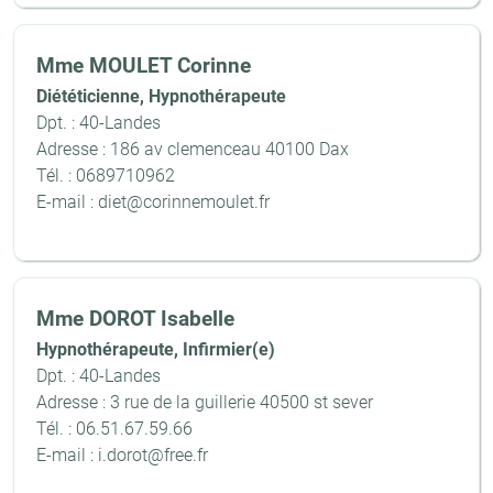
Mme MOULET Corinne
Diététicienne, Hypnothérapeute
Dpt. : 40-Landes
Adresse : 186 av clemenceau 40100 Dax
Tél. : 0689710962
E-mail : diet@corinnemoulet.fr
Mme DOROT Isabelle
Hypnothérapeute, Infirmier(e)
Dpt. : 40-Landes
Adresse : 3 rue de la guillerie 40500 st sever
Tél. : 06.51.67.59.66
E-mail : i.dorot@free.fr