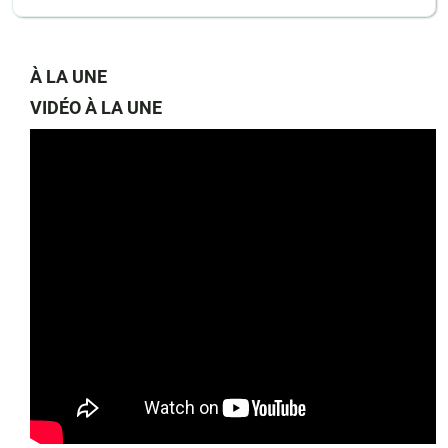
À LA UNE
VIDÉO À LA UNE