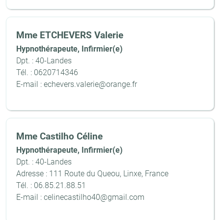
Mme ETCHEVERS Valerie
Hypnothérapeute, Infirmier(e)
Dpt. : 40-Landes
Tél. : 0620714346
E-mail : echevers.valerie@orange.fr
Mme Castilho Céline
Hypnothérapeute, Infirmier(e)
Dpt. : 40-Landes
Adresse : 111 Route du Queou, Linxe, France
Tél. : 06.85.21.88.51
E-mail : celinecastilho40@gmail.com