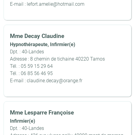
E-mail : lefort.amelie@hotmail.com
Mme Decay Claudine
Hypnothérapeute, Infirmier(e)
Dpt. : 40-Landes
Adresse : 8 chemin de tichaine 40220 Tarnos
Tél. : 05 59 15 29 64
Tél. : 06 85 56 46 95
E-mail : claudine.decay@orange.fr
Mme Lesparre Françoise
Infirmier(e)
Dpt. : 40-Landes