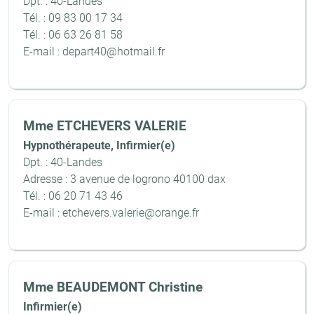
Dpt. : 40-Landes
Tél. : 09 83 00 17 34
Tél. : 06 63 26 81 58
E-mail : depart40@hotmail.fr
Mme ETCHEVERS VALERIE
Hypnothérapeute, Infirmier(e)
Dpt. : 40-Landes
Adresse : 3 avenue de logrono 40100 dax
Tél. : 06 20 71 43 46
E-mail : etchevers.valerie@orange.fr
Mme BEAUDEMONT Christine
Infirmier(e)