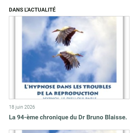
DANS L'ACTUALITÉ
18 juin 2026
La 94-ème chronique du Dr Bruno Blaisse.