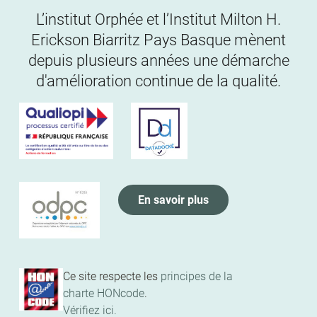
L’institut Orphée et l’Institut Milton H.
Erickson Biarritz Pays Basque mènent
depuis plusieurs années une démarche
d'amélioration continue de la qualité.
En savoir plus
Ce site respecte les
principes de la
charte HONcode
.
Vérifiez ici.