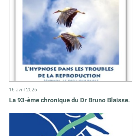
16 avril 2026
La 93-ème chronique du Dr Bruno Blaisse.