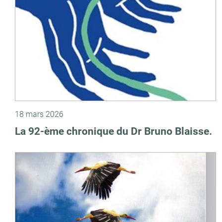
18 mars 2026
La 92-ème chronique du Dr Bruno Blaisse.