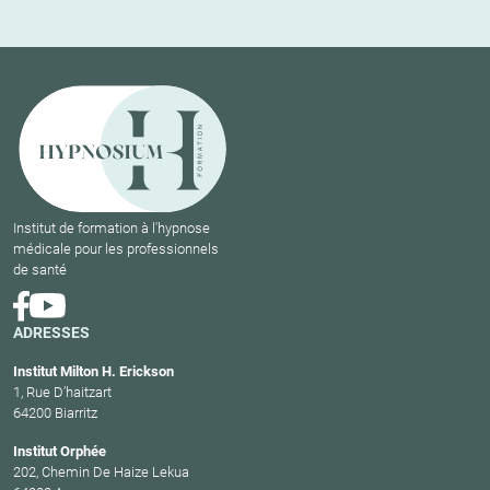
Institut de formation à l'hypnose
médicale pour les professionnels
de santé
ADRESSES
Institut Milton H. Erickson
1, Rue D’haitzart
64200 Biarritz
Institut Orphée
202, Chemin De Haize Lekua