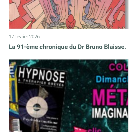
17 février 2026
La 91-ème chronique du Dr Bruno Blaisse.