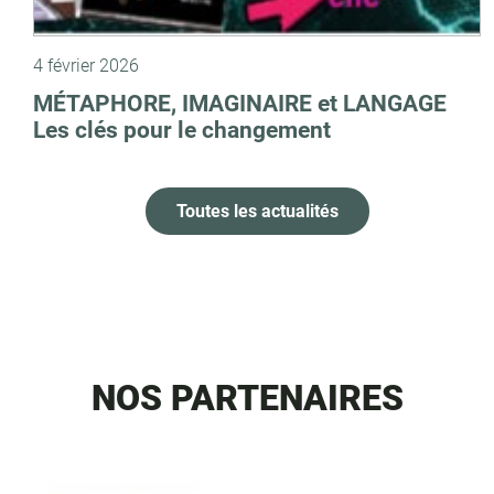
4 février 2026
MÉTAPHORE, IMAGINAIRE et LANGAGE
Les clés pour le changement
Toutes les actualités
NOS PARTENAIRES