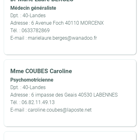
Médecin généraliste
Dpt. : 40-Landes
Adresse : 6 Avenue Foch 40110 MORCENX
Tél. : 0633782869
E-mail : marielaure.berges@wanadoo.fr
Mme COUBES Caroline
Psychomotricienne
Dpt. : 40-Landes
Adresse : 6 impasse des Geais 40530 LABENNES
Tél. : 06.82.11.49.13
E-mail : caroline.coubes@laposte.net