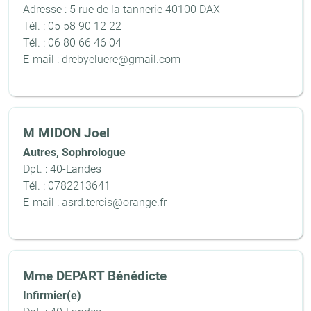
Adresse : 5 rue de la tannerie 40100 DAX
Tél. : 05 58 90 12 22
Tél. : 06 80 66 46 04
E-mail : drebyeluere@gmail.com
M MIDON Joel
Autres, Sophrologue
Dpt. : 40-Landes
Tél. : 0782213641
E-mail : asrd.tercis@orange.fr
Mme DEPART Bénédicte
Infirmier(e)